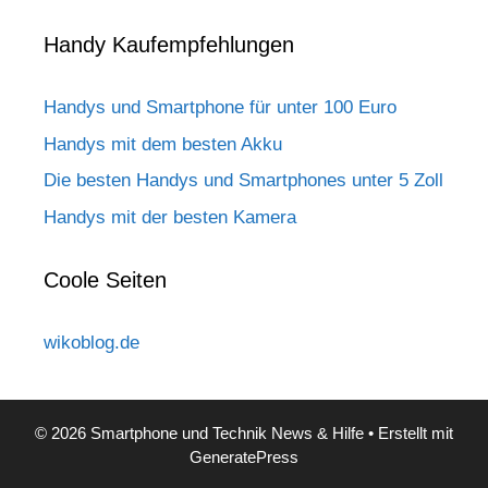
Handy Kaufempfehlungen
Handys und Smartphone für unter 100 Euro
Handys mit dem besten Akku
Die besten Handys und Smartphones unter 5 Zoll
Handys mit der besten Kamera
Coole Seiten
wikoblog.de
© 2026 Smartphone und Technik News & Hilfe
• Erstellt mit
GeneratePress