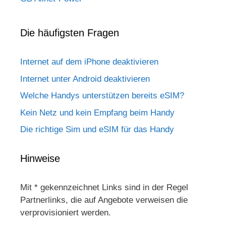
Die häufigsten Fragen
Internet auf dem iPhone deaktivieren
Internet unter Android deaktivieren
Welche Handys unterstützen bereits eSIM?
Kein Netz und kein Empfang beim Handy
Die richtige Sim und eSIM für das Handy
Hinweise
Mit * gekennzeichnet Links sind in der Regel
Partnerlinks, die auf Angebote verweisen die
verprovisioniert werden.