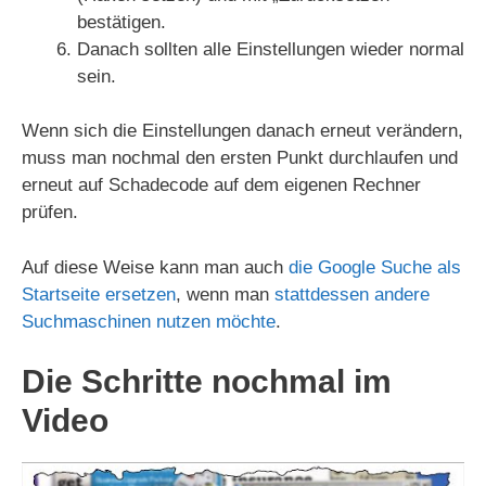
bestätigen.
Danach sollten alle Einstellungen wieder normal
sein.
Wenn sich die Einstellungen danach erneut verändern,
muss man nochmal den ersten Punkt durchlaufen und
erneut auf Schadecode auf dem eigenen Rechner
prüfen.
Auf diese Weise kann man auch
die Google Suche als
Startseite ersetzen
, wenn man
stattdessen andere
Suchmaschinen nutzen möchte
.
Die Schritte nochmal im
Video