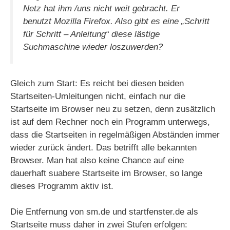
Netz hat ihm /uns nicht weit gebracht.
Er
benutzt Mozilla Firefox. Also gibt es eine „Schritt
für Schritt – Anleitung“ diese lästige
Suchmaschine wieder loszuwerden?
Gleich zum Start: Es reicht bei diesen beiden
Startseiten-Umleitungen nicht, einfach nur die
Startseite im Browser neu zu setzen, denn zusätzlich
ist auf dem Rechner noch ein Programm unterwegs,
dass die Startseiten in regelmäßigen Abständen immer
wieder zurück ändert. Das betrifft alle bekannten
Browser. Man hat also keine Chance auf eine
dauerhaft suabere Startseite im Browser, so lange
dieses Programm aktiv ist.
Die Entfernung von sm.de und startfenster.de als
Startseite muss daher in zwei Stufen erfolgen: