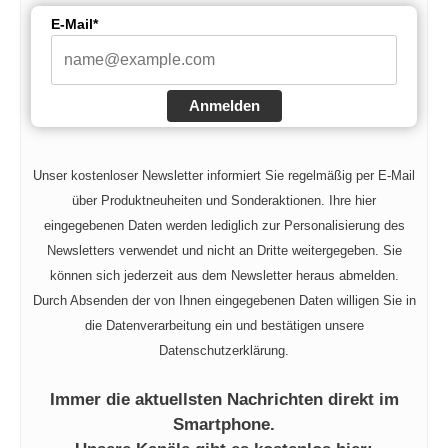
E-Mail*
Anmelden
Unser kostenloser Newsletter informiert Sie regelmäßig per E-Mail
über Produktneuheiten und Sonderaktionen. Ihre hier
eingegebenen Daten werden lediglich zur Personalisierung des
Newsletters verwendet und nicht an Dritte weitergegeben. Sie
können sich jederzeit aus dem Newsletter heraus abmelden.
Durch Absenden der von Ihnen eingegebenen Daten willigen Sie in
die Datenverarbeitung ein und bestätigen unsere
Datenschutzerklärung.
Immer die aktuellsten Nachrichten direkt im
Smartphone.