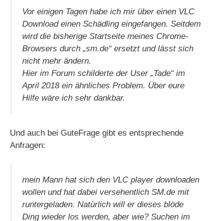
Vor einigen Tagen habe ich mir über einen VLC
Download einen Schädling eingefangen. Seitdem
wird die bisherige Startseite meines Chrome-
Browsers durch „sm.de“ ersetzt und lässt sich
nicht mehr ändern.
Hier im Forum schilderte der User „Tade“ im
April 2018 ein ähnliches Problem. Über eure
Hilfe wäre ich sehr dankbar.
Und auch bei GuteFrage gibt es entsprechende
Anfragen:
mein Mann hat sich den VLC player downloaden
wollen und hat dabei versehentlich SM.de mit
runtergeladen.
Natürlich will er dieses blöde
Ding wieder los werden, aber wie? Suchen im