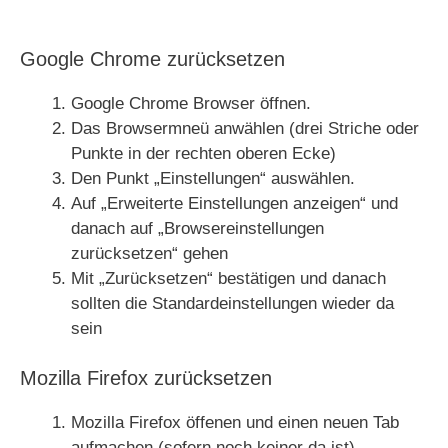
Google Chrome zurücksetzen
Google Chrome Browser öffnen.
Das Browsermneü anwählen (drei Striche oder
Punkte in der rechten oberen Ecke)
Den Punkt „Einstellungen“ auswählen.
Auf „Erweiterte Einstellungen anzeigen“ und
danach auf „Browsereinstellungen
zurücksetzen“ gehen
Mit „Zurücksetzen“ bestätigen und danach
sollten die Standardeinstellungen wieder da
sein
Mozilla Firefox zurücksetzen
Mozilla Firefox öffenen und einen neuen Tab
aufmachen (sofern noch keiner da ist)