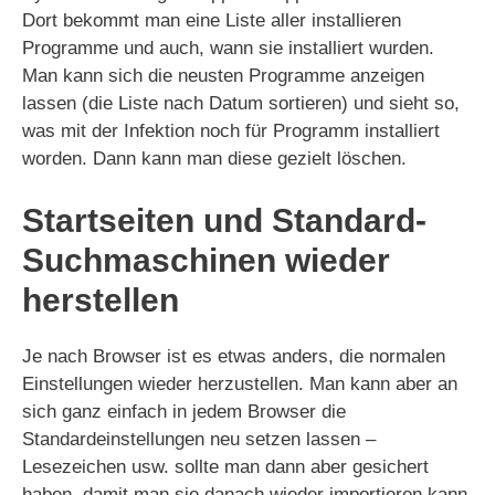
Dort bekommt man eine Liste aller installieren
Programme und auch, wann sie installiert wurden.
Man kann sich die neusten Programme anzeigen
lassen (die Liste nach Datum sortieren) und sieht so,
was mit der Infektion noch für Programm installiert
worden. Dann kann man diese gezielt löschen.
Startseiten und Standard-
Suchmaschinen wieder
herstellen
Je nach Browser ist es etwas anders, die normalen
Einstellungen wieder herzustellen. Man kann aber an
sich ganz einfach in jedem Browser die
Standardeinstellungen neu setzen lassen –
Lesezeichen usw. sollte man dann aber gesichert
haben, damit man sie danach wieder importieren kann.