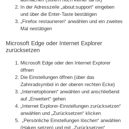
In der Adresszeile „about:support“ eingeben
und über die Enter-Taste bestätigen
„Firefox restaurieren“ anwählen und ein zweites
Mal nestätigen
Microsoft Edge oder Internet Explorer
zurücksetzen
Microsoft Edge oder den Internet Explorer
öffnen
Die Einstellungen öffnen (über das
Zahnradsymbol in der oberen rechten Ecke)
„Internetoptionen“ anwählen und anschließend
auf „Erweitert“ gehen
„Internet Explorer-Einstellungen zurücksetzen“
anwählen und „Zurücksetzen“ klicken
„Persönliche Einstellungen löschen“ anwählen
(Haken setzen) und mit „Zurücksetzen“