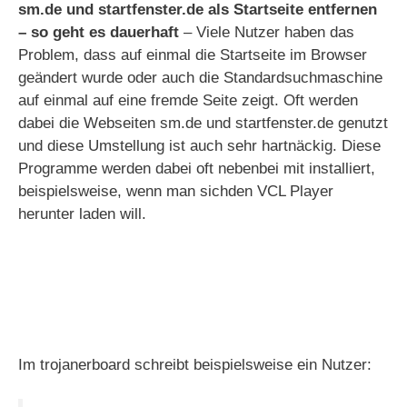
sm.de und startfenster.de als Startseite entfernen
– so geht es dauerhaft
– Viele Nutzer haben das
Problem, dass auf einmal die Startseite im Browser
geändert wurde oder auch die Standardsuchmaschine
auf einmal auf eine fremde Seite zeigt. Oft werden
dabei die Webseiten sm.de und startfenster.de genutzt
und diese Umstellung ist auch sehr hartnäckig. Diese
Programme werden dabei oft nebenbei mit installiert,
beispielsweise, wenn man sichden VCL Player
herunter laden will.
Im trojanerboard schreibt beispielsweise ein Nutzer: