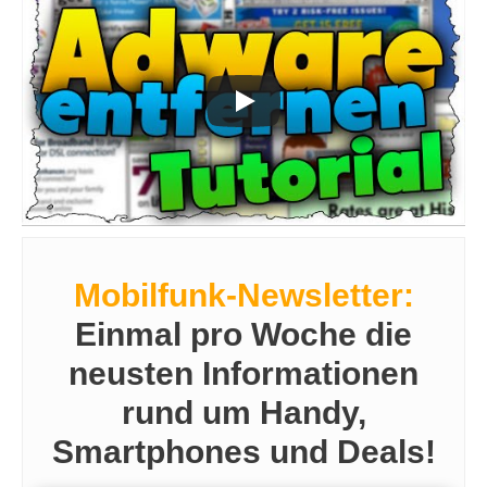
Mobilfunk-Newsletter:
Einmal pro Woche die
neusten Informationen
rund um Handy,
Smartphones und Deals!