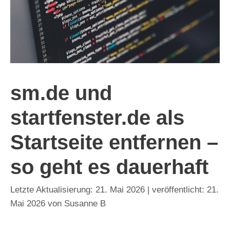
sm.de und
startfenster.de als
Startseite entfernen –
so geht es dauerhaft
21. Mai 2026
21.
Mai 2026
von
Susanne B