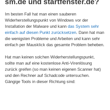
sm.de und startfenster.de?
Im besten Fall hat man einen sauberen
Widerherstellungspunkt von Windows vor der
Installation der Malware und kann
das System sehr
einfach auf diesen Punkt zurücksetzen
. Dann hat man
die wenigsten Probleme und Arbeiten und kann sehr
einfach per Mausklick das gesamte Problem beheben.
Hat man keinen solchen Widerherstellungspunkt,
sollte man auf eine kostenlose Anti-Virenlösung
zurück greifen (so man keinen eigenen Scanner hat)
und den Rechner auf Schadcode untersuchen.
Gängige Tools in dieser Richtung sind: