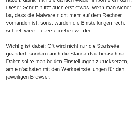
Dieser Schritt nützt auch erst etwas, wenn man sicher
ist, dass die Malware nicht mehr auf dem Rechner
vorhanden ist, sonst würden die Einstellungen recht
schnell wieder überschrieben werden.
Wichtig ist dabei: Oft wird nicht nur die Startseite
geändert, sondern auch die Standardsuchmaschine.
Daher sollte man beiden Einstellungen zurücksetzen,
am einfachsten mit den Werkseinstellungen für den
jeweiligen Browser.