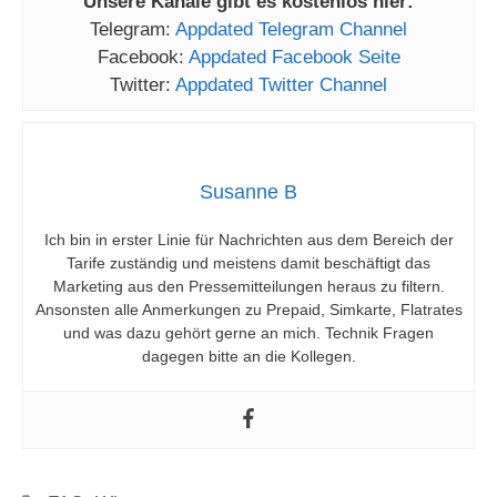
Unsere Kanäle gibt es kostenlos hier:
Telegram:
Appdated Telegram Channel
Facebook:
Appdated Facebook Seite
Twitter:
Appdated Twitter Channel
Susanne B
Ich bin in erster Linie für Nachrichten aus dem Bereich der
Tarife zuständig und meistens damit beschäftigt das
Marketing aus den Pressemitteilungen heraus zu filtern.
Ansonsten alle Anmerkungen zu Prepaid, Simkarte, Flatrates
und was dazu gehört gerne an mich. Technik Fragen
dagegen bitte an die Kollegen.