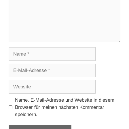
Name
E-
Mail-
Adresse
Website
Name, E-Mail-Adresse und Website in diesem
Browser für meinen nächsten Kommentar
speichern.