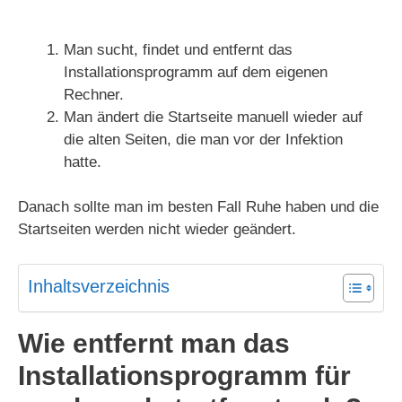
Man sucht, findet und entfernt das
Installationsprogramm auf dem eigenen
Rechner.
Man ändert die Startseite manuell wieder auf
die alten Seiten, die man vor der Infektion
hatte.
Danach sollte man im besten Fall Ruhe haben und die
Startseiten werden nicht wieder geändert.
Inhaltsverzeichnis
Wie entfernt man das
Installationsprogramm für