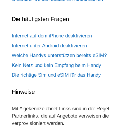
Die häufigsten Fragen
Internet auf dem iPhone deaktivieren
Internet unter Android deaktivieren
Welche Handys unterstützen bereits eSIM?
Kein Netz und kein Empfang beim Handy
Die richtige Sim und eSIM für das Handy
Hinweise
Mit * gekennzeichnet Links sind in der Regel
Partnerlinks, die auf Angebote verweisen die
verprovisioniert werden.