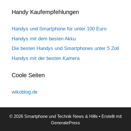
Handy Kaufempfehlungen
Handys und Smartphone für unter 100 Euro
Handys mit dem besten Akku
Die besten Handys und Smartphones unter 5 Zoll
Handys mit der besten Kamera
Coole Seiten
wikoblog.de
© 2026 Smartphone und Technik News & Hilfe
• Erstellt mit
GeneratePress