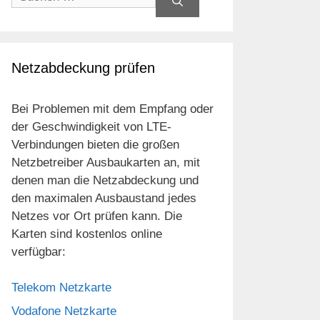
nach:
Netzabdeckung prüfen
Bei Problemen mit dem Empfang oder
der Geschwindigkeit von LTE-
Verbindungen bieten die großen
Netzbetreiber Ausbaukarten an, mit
denen man die Netzabdeckung und
den maximalen Ausbaustand jedes
Netzes vor Ort prüfen kann. Die
Karten sind kostenlos online
verfügbar:
Telekom Netzkarte
Vodafone Netzkarte