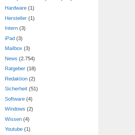
Hardware
(1)
Hersteller
(1)
Intern
(3)
iPad
(3)
Mailbox
(3)
News
(2.754)
Ratgeber
(18)
Redaktion
(2)
Sicherheit
(51)
Software
(4)
Windows
(2)
Wissen
(4)
Youtube
(1)