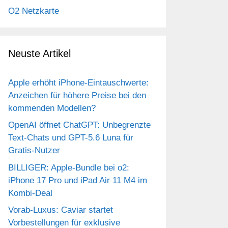
O2 Netzkarte
Neuste Artikel
Apple erhöht iPhone-Eintauschwerte:
Anzeichen für höhere Preise bei den
kommenden Modellen?
OpenAI öffnet ChatGPT: Unbegrenzte
Text-Chats und GPT-5.6 Luna für
Gratis-Nutzer
BILLIGER: Apple-Bundle bei o2:
iPhone 17 Pro und iPad Air 11 M4 im
Kombi-Deal
Vorab-Luxus: Caviar startet
Vorbestellungen für exklusive