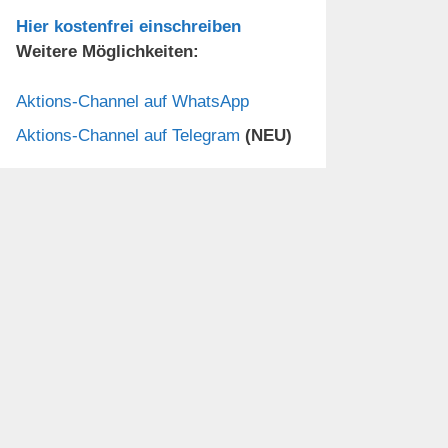
Hier kostenfrei einschreiben
Weitere Möglichkeiten:
Aktions-Channel auf WhatsApp
Aktions-Channel auf Telegram
(NEU)