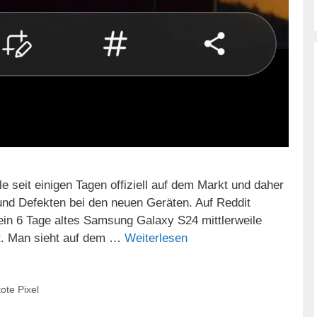
 seit einigen Tagen offiziell auf dem Markt und daher
 und Defekten bei den neuen Geräten. Auf Reddit
sein 6 Tage altes Samsung Galaxy S24 mittlerweile
hat. Man sieht auf dem …
Weiterlesen
tote Pixel