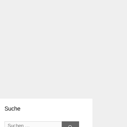
Suche
Suchen