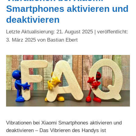
Smartphones aktivieren und
deaktivieren
21. August 2025
3. März 2025
von
Bastian Ebert
Vibrationen bei Xiaomi Smartphones aktivieren und
deaktivieren – Das Vibrieren des Handys ist