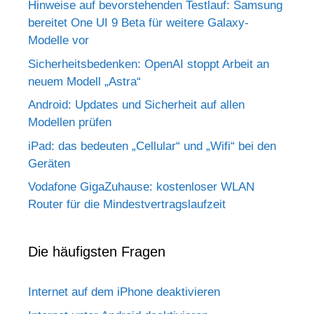
Hinweise auf bevorstehenden Testlauf: Samsung
bereitet One UI 9 Beta für weitere Galaxy-
Modelle vor
Sicherheitsbedenken: OpenAI stoppt Arbeit an
neuem Modell „Astra“
Android: Updates und Sicherheit auf allen
Modellen prüfen
iPad: das bedeuten „Cellular“ und „Wifi“ bei den
Geräten
Vodafone GigaZuhause: kostenloser WLAN
Router für die Mindestvertragslaufzeit
Die häufigsten Fragen
Internet auf dem iPhone deaktivieren