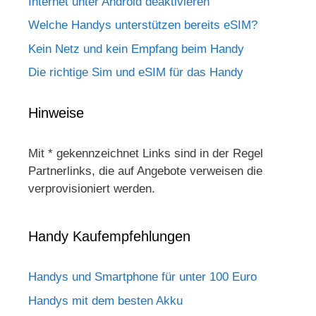
Internet unter Android deaktivieren
Welche Handys unterstützen bereits eSIM?
Kein Netz und kein Empfang beim Handy
Die richtige Sim und eSIM für das Handy
Hinweise
Mit * gekennzeichnet Links sind in der Regel
Partnerlinks, die auf Angebote verweisen die
verprovisioniert werden.
Handy Kaufempfehlungen
Handys und Smartphone für unter 100 Euro
Handys mit dem besten Akku