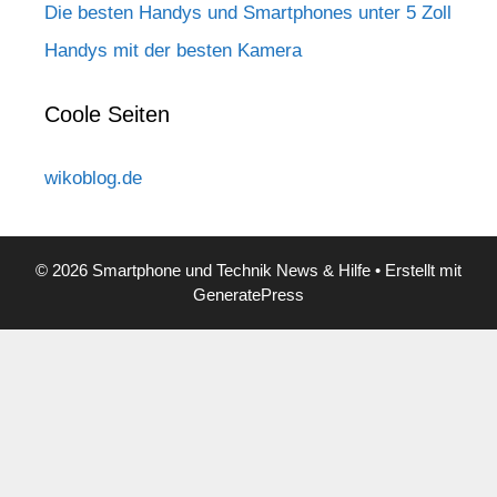
Die besten Handys und Smartphones unter 5 Zoll
Handys mit der besten Kamera
Coole Seiten
wikoblog.de
© 2026 Smartphone und Technik News & Hilfe
• Erstellt mit
GeneratePress