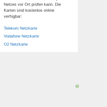
Netzes vor Ort prüfen kann. Die
Karten sind kostenlos online
verfügbar:
Telekom Netzkarte
Vodafone Netzkarte
O2 Netzkarte