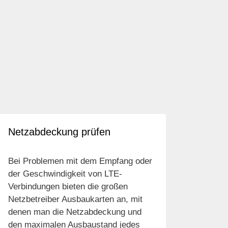
Netzabdeckung prüfen
Bei Problemen mit dem Empfang oder
der Geschwindigkeit von LTE-
Verbindungen bieten die großen
Netzbetreiber Ausbaukarten an, mit
denen man die Netzabdeckung und
den maximalen Ausbaustand jedes