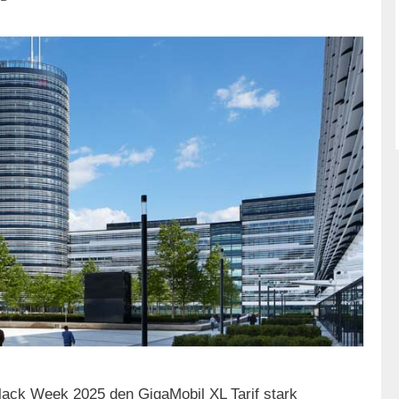
lack Week 2025 den GigaMobil XL Tarif stark