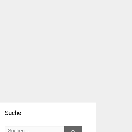
Suche
Suchen