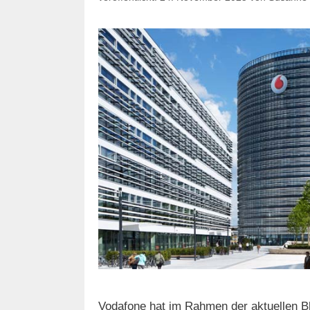
Vodafone hat im Rahmen der aktuellen B