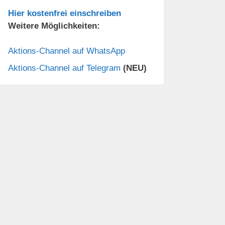
Hier kostenfrei einschreiben
Weitere Möglichkeiten:
Aktions-Channel auf WhatsApp
Aktions-Channel auf Telegram
(NEU)