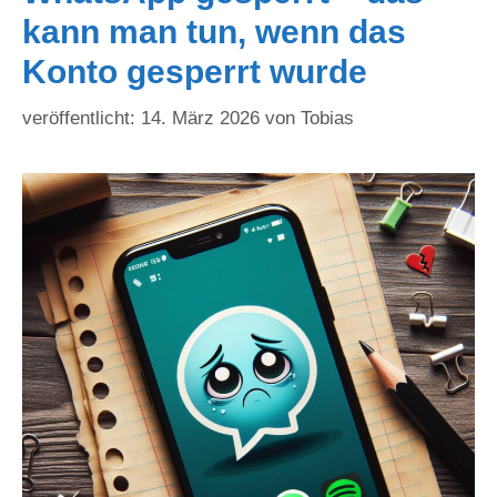
kann man tun, wenn das
Konto gesperrt wurde
14. März 2026
von
Tobias