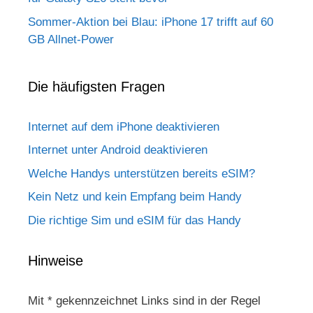
Sommer-Aktion bei Blau: iPhone 17 trifft auf 60
GB Allnet-Power
Die häufigsten Fragen
Internet auf dem iPhone deaktivieren
Internet unter Android deaktivieren
Welche Handys unterstützen bereits eSIM?
Kein Netz und kein Empfang beim Handy
Die richtige Sim und eSIM für das Handy
Hinweise
Mit * gekennzeichnet Links sind in der Regel