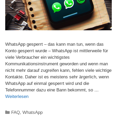
WhatsApp gesperrt – das kann man tun, wenn das
Konto gesperrt wurde – WhatsApp ist mittlerweile für
viele Verbraucher ein wichtigstes
Kommunikationsinstrument geworden und wenn man
nicht mehr darauf zugreifen kann, fehlen viele wichtige
Kontakte. Daher ist es meistens sehr ärgerlich, wenn
WhatsApp auf einmal gesperrt wird und die
Telefonnummer dazu eine Bann bekommt, so …
Weiterlesen
Kategorien
FAQ
,
WhatsApp