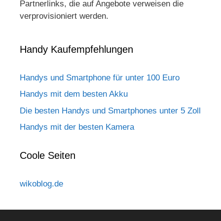
Partnerlinks, die auf Angebote verweisen die
verprovisioniert werden.
Handy Kaufempfehlungen
Handys und Smartphone für unter 100 Euro
Handys mit dem besten Akku
Die besten Handys und Smartphones unter 5 Zoll
Handys mit der besten Kamera
Coole Seiten
wikoblog.de