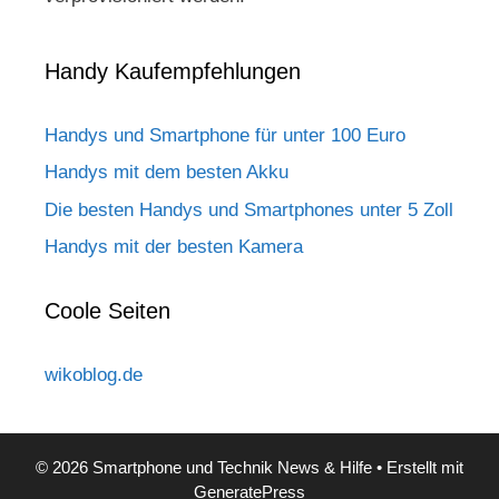
Handy Kaufempfehlungen
Handys und Smartphone für unter 100 Euro
Handys mit dem besten Akku
Die besten Handys und Smartphones unter 5 Zoll
Handys mit der besten Kamera
Coole Seiten
wikoblog.de
© 2026 Smartphone und Technik News & Hilfe
• Erstellt mit
GeneratePress