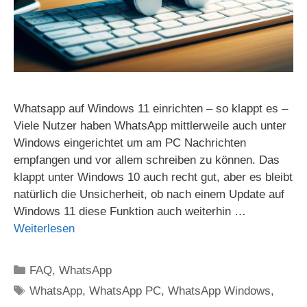
Whatsapp auf Windows 11 einrichten – so klappt es –
Viele Nutzer haben WhatsApp mittlerweile auch unter
Windows eingerichtet um am PC Nachrichten
empfangen und vor allem schreiben zu können. Das
klappt unter Windows 10 auch recht gut, aber es bleibt
natürlich die Unsicherheit, ob nach einem Update auf
Windows 11 diese Funktion auch weiterhin …
Weiterlesen
Kategorien
FAQ
,
WhatsApp
Schlagwörter
WhatsApp
,
WhatsApp PC
,
WhatsApp Windows
,