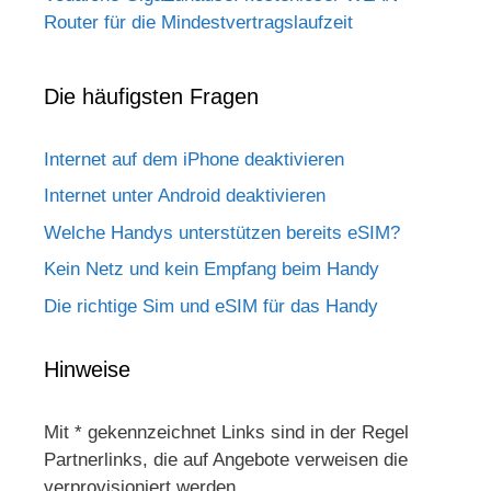
Router für die Mindestvertragslaufzeit
Die häufigsten Fragen
Internet auf dem iPhone deaktivieren
Internet unter Android deaktivieren
Welche Handys unterstützen bereits eSIM?
Kein Netz und kein Empfang beim Handy
Die richtige Sim und eSIM für das Handy
Hinweise
Mit * gekennzeichnet Links sind in der Regel
Partnerlinks, die auf Angebote verweisen die
verprovisioniert werden.