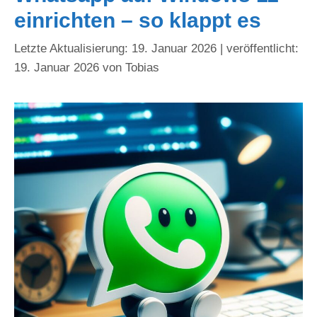
einrichten – so klappt es
19. Januar 2026
19. Januar 2026
von
Tobias