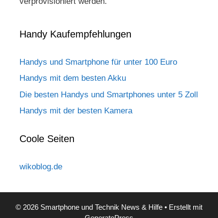
verprovisioniert werden.
Handy Kaufempfehlungen
Handys und Smartphone für unter 100 Euro
Handys mit dem besten Akku
Die besten Handys und Smartphones unter 5 Zoll
Handys mit der besten Kamera
Coole Seiten
wikoblog.de
© 2026 Smartphone und Technik News & Hilfe
• Erstellt mit
GeneratePress