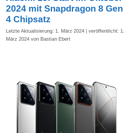
2024 mit Snapdragon 8 Gen
4 Chipsatz
1. März 2024
1.
März 2024
von
Bastian Ebert