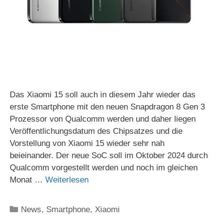
Das Xiaomi 15 soll auch in diesem Jahr wieder das
erste Smartphone mit den neuen Snapdragon 8 Gen 3
Prozessor von Qualcomm werden und daher liegen
Veröffentlichungsdatum des Chipsatzes und die
Vorstellung von Xiaomi 15 wieder sehr nah
beieinander. Der neue SoC soll im Oktober 2024 durch
Qualcomm vorgestellt werden und noch im gleichen
Monat …
Weiterlesen
Kategorien
News
,
Smartphone
,
Xiaomi