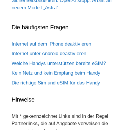
Sicherheitsbedenken: OpenAI stoppt Arbeit an
neuem Modell „Astra“
Die häufigsten Fragen
Internet auf dem iPhone deaktivieren
Internet unter Android deaktivieren
Welche Handys unterstützen bereits eSIM?
Kein Netz und kein Empfang beim Handy
Die richtige Sim und eSIM für das Handy
Hinweise
Mit * gekennzeichnet Links sind in der Regel
Partnerlinks, die auf Angebote verweisen die