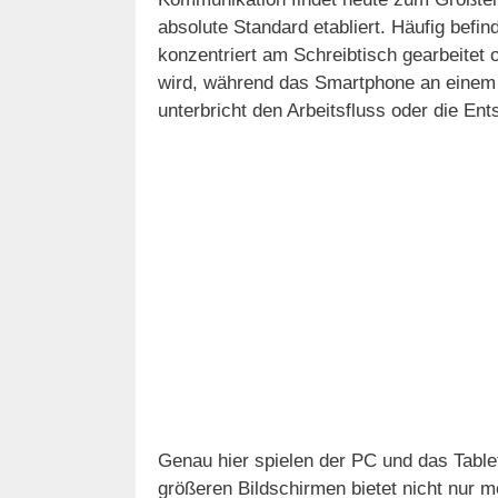
absolute Standard etabliert. Häufig befind
konzentriert am Schreibtisch gearbeitet
wird, während das Smartphone an einem 
unterbricht den Arbeitsfluss oder die En
Genau hier spielen der PC und das Table
größeren Bildschirmen bietet nicht nur m