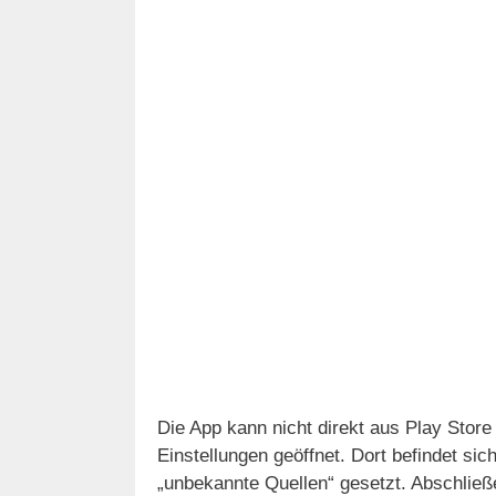
Die App kann nicht direkt aus Play Stor
Einstellungen geöffnet. Dort befindet sic
„unbekannte Quellen“ gesetzt. Abschlie