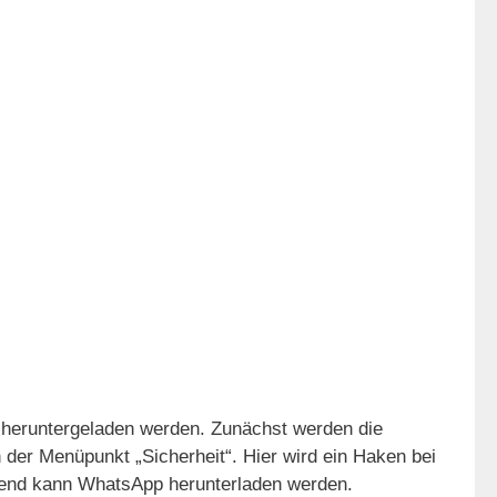
e heruntergeladen werden. Zunächst werden die
h der Menüpunkt „Sicherheit“. Hier wird ein Haken bei
ßend kann WhatsApp herunterladen werden.