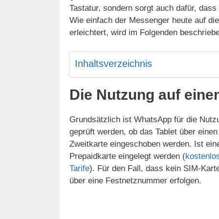
Tastatur, sondern sorgt auch dafür, dass 
Wie einfach der Messenger heute auf dies
erleichtert, wird im Folgenden beschrieb
Inhaltsverzeichnis
Die Nutzung auf eine
Grundsätzlich ist WhatsApp für die Nut
geprüft werden, ob das Tablet über einen
Zweitkarte eingeschoben werden. Ist eine
Prepaidkarte eingelegt werden (
kostenlo
Tarife
). Für den Fall, dass kein SIM-Kart
über eine Festnetznummer erfolgen.