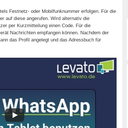
tels Festnetz- oder Mobilfunknummer erfolgen. Für die
 auf diese angerufen. Wird alternativ die
zer per Kurzmitteilung einen Code. Für die
 Gerät Nachrichten empfangen können. Nachdem der
nn das Profil angelegt und das Adressbuch für