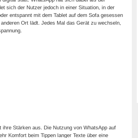
et sich der Nutzer jedoch in einer Situation, in der
 oder entspannt mit dem Tablet auf dem Sofa gesessen
anderen Ort lädt. Jedes Mal das Gerät zu wechseln,
tspannung.
t ihre Stärken aus. Die Nutzung von WhatsApp auf
ehr Komfort beim Tippen langer Texte über eine