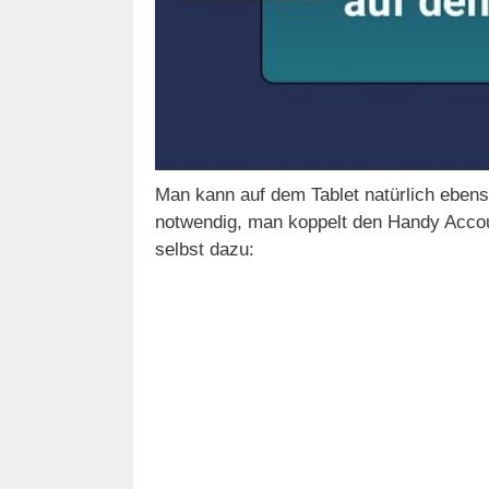
Man kann auf dem Tablet natürlich eben
notwendig, man koppelt den Handy Accou
selbst dazu: