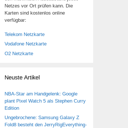
Netzes vor Ort prüfen kann. Die
Karten sind kostenlos online
verfügbar:
Telekom Netzkarte
Vodafone Netzkarte
O2 Netzkarte
Neuste Artikel
NBA-Star am Handgelenk: Google
plant Pixel Watch 5 als Stephen Curry
Edition
Ungebrochene: Samsung Galaxy Z
Fold8 besteht den JerryRigEverything-