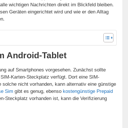
alle wichtigen Nachrichten direkt im Blickfeld bleiben.
en Geräten eingerichtet wird und wie er den Alltag
en.
m Android-Tablet
zung auf Smartphones vorgesehen. Zunächst sollte
 SIM-Karten-Steckplatz verfügt. Dort eine SIM-
 solche nicht vorhanden, kann alternativ eine günstige
se Sim
gibt es genug, ebenso
kostengünstige Prepaid
en-Steckplatz vorhanden ist, kann die Verifizierung