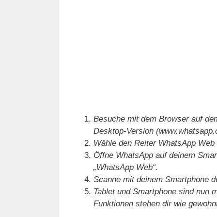
Besuche mit dem Browser auf dem
Desktop-Version (www.whatsapp.
Wähle den Reiter WhatsApp Web
Öffne WhatsApp auf deinem Smart
„WhatsApp Web“.
Scanne mit deinem Smartphone d
Tablet und Smartphone sind nun mi
Funktionen stehen dir wie gewohn