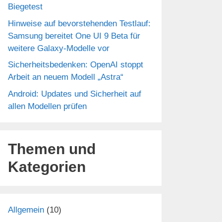
Biegetest
Hinweise auf bevorstehenden Testlauf:
Samsung bereitet One UI 9 Beta für
weitere Galaxy-Modelle vor
Sicherheitsbedenken: OpenAI stoppt
Arbeit an neuem Modell „Astra“
Android: Updates und Sicherheit auf
allen Modellen prüfen
Themen und
Kategorien
Allgemein
(10)