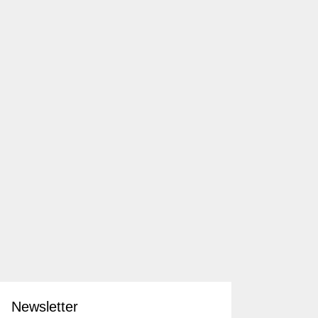
Newsletter