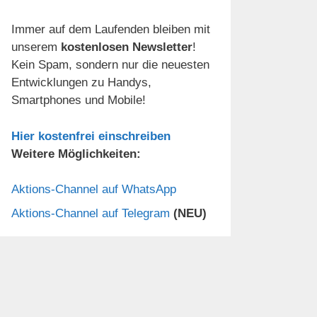
Immer auf dem Laufenden bleiben mit
unserem
kostenlosen Newsletter
!
Kein Spam, sondern nur die neuesten
Entwicklungen zu Handys,
Smartphones und Mobile!
Hier kostenfrei einschreiben
Weitere Möglichkeiten:
Aktions-Channel auf WhatsApp
Aktions-Channel auf Telegram
(NEU)