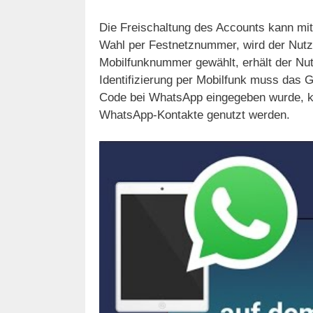
Die Freischaltung des Accounts kann mit
Wahl per Festnetznummer, wird der Nutzer
Mobilfunknummer gewählt, erhält der Nut
Identifizierung per Mobilfunk muss das
Code bei WhatsApp eingegeben wurde, ka
WhatsApp-Kontakte genutzt werden.