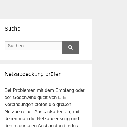
Suche
Suchen
nach:
Netzabdeckung prüfen
Bei Problemen mit dem Empfang oder
der Geschwindigkeit von LTE-
Verbindungen bieten die großen
Netzbetreiber Ausbaukarten an, mit
denen man die Netzabdeckung und
den maximalen Ausbaustand jedes