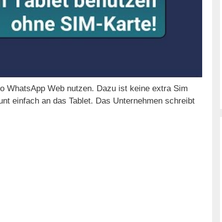
so WhatsApp Web nutzen. Dazu ist keine extra Sim
nt einfach an das Tablet. Das Unternehmen schreibt