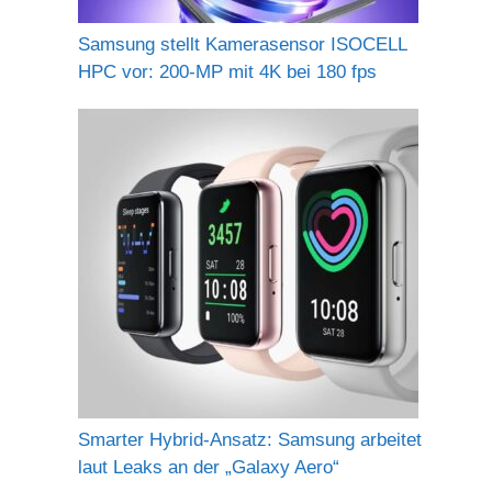
Samsung stellt Kamerasensor ISOCELL
HPC vor: 200-MP mit 4K bei 180 fps
Smarter Hybrid-Ansatz: Samsung arbeitet
laut Leaks an der „Galaxy Aero“