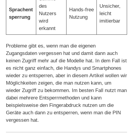
des
Unsicher,
Sprachent
Hands-free
Nutzers
leicht
sperrung
Nutzung
wird
imitierbar
erkannt
Probleme gibt es, wenn man die eigenen
Zugangsdaten vergessen hat und damit dann auch
keinen Zugriff mehr auf die Modelle hat. In dem Fall ist
es nicht ganz einfach, die Handys und Smartphones
wieder zu entsperren, aber in diesem Artikel wollen wir
Möglichkeiten zeigen, die man nutzen kann, um
wieder Zugriff zu bekommen. Im besten Fall nutzt man
dabei mehrere Entsperrmethoden und kann
beispielsweise den Fingerabdruck nutzen um die
Geräte auch dann zu entsperren, wenn man die PIN
vergessen hat.