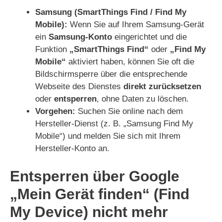
Samsung (SmartThings Find / Find My
Mobile):
Wenn Sie auf Ihrem Samsung-Gerät
ein
Samsung-Konto
eingerichtet und die
Funktion
„SmartThings Find“
oder
„Find My
Mobile“
aktiviert haben, können Sie oft die
Bildschirmsperre über die entsprechende
Webseite des Dienstes
direkt zurücksetzen
oder
entsperren
, ohne Daten zu löschen.
Vorgehen:
Suchen Sie online nach dem
Hersteller-Dienst (z. B. „Samsung Find My
Mobile“) und melden Sie sich mit Ihrem
Hersteller-Konto an.
Entsperren über Google
„Mein Gerät finden“ (Find
My Device) nicht mehr