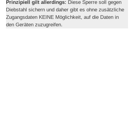
Prinzipiell gilt allerdings:
Diese Sperre soll gegen
Diebstahl sichern und daher gibt es ohne zusätzliche
Zugangsdaten KEINE Möglichkeit, auf die Daten in
den Geräten zuzugreifen.