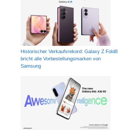
Historischer Verkaufsrekord: Galaxy Z Fold8
bricht alle Vorbestellungsmarken von
Samsung