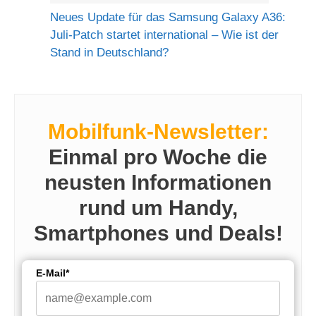
Neues Update für das Samsung Galaxy A36:
Juli-Patch startet international – Wie ist der
Stand in Deutschland?
Mobilfunk-Newsletter:
Einmal pro Woche die
neusten Informationen
rund um Handy,
Smartphones und Deals!
E-Mail*