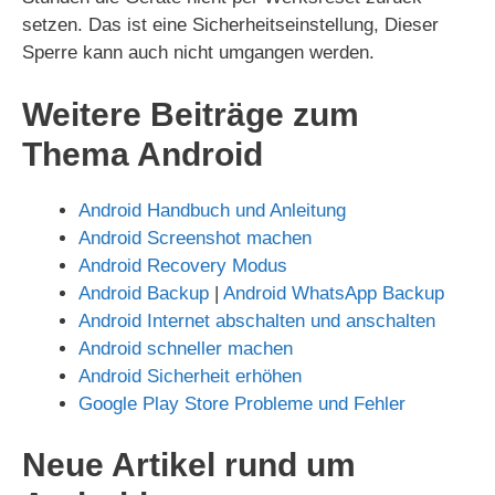
setzen. Das ist eine Sicherheitseinstellung, Dieser
Sperre kann auch nicht umgangen werden.
Weitere Beiträge zum
Thema Android
Android Handbuch und Anleitung
Android Screenshot machen
Android Recovery Modus
Android Backup
|
Android WhatsApp Backup
Android Internet abschalten und anschalten
Android schneller machen
Android Sicherheit erhöhen
Google Play Store Probleme und Fehler
Neue Artikel rund um