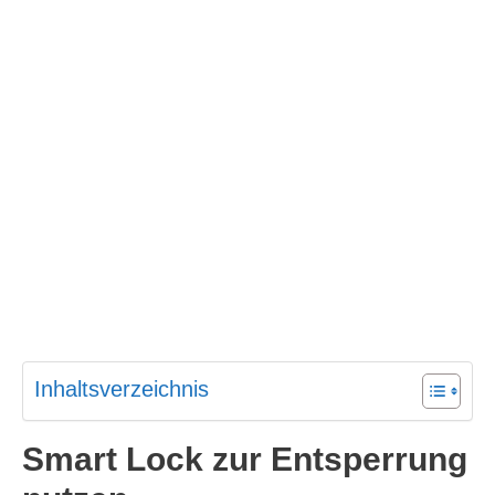
Inhaltsverzeichnis
Smart Lock zur Entsperrung