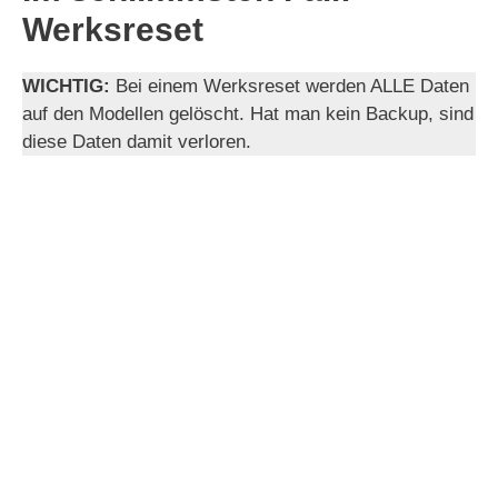
Werksreset
WICHTIG:
Bei einem Werksreset werden ALLE Daten
auf den Modellen gelöscht. Hat man kein Backup, sind
diese Daten damit verloren.