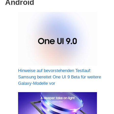
Android
Hinweise auf bevorstehenden Testlauf:
Samsung bereitet One UI 9 Beta für weitere
Galaxy-Modelle vor