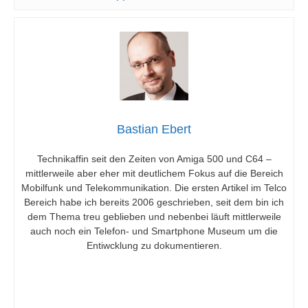
Bastian Ebert
Technikaffin seit den Zeiten von Amiga 500 und C64 –
mittlerweile aber eher mit deutlichem Fokus auf die Bereich
Mobilfunk und Telekommunikation. Die ersten Artikel im Telco
Bereich habe ich bereits 2006 geschrieben, seit dem bin ich
dem Thema treu geblieben und nebenbei läuft mittlerweile
auch noch ein Telefon- und Smartphone Museum um die
Entiwcklung zu dokumentieren.