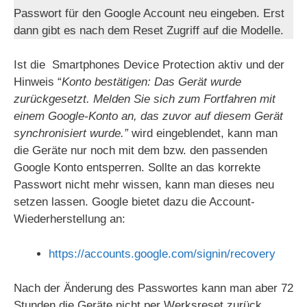
Passwort für den Google Account neu eingeben. Erst
dann gibt es nach dem Reset Zugriff auf die Modelle.
Ist die Smartphones Device Protection aktiv und der
Hinweis “
Konto bestätigen: Das Gerät wurde
zurückgesetzt. Melden Sie sich zum Fortfahren mit
einem Google-Konto an, das zuvor auf diesem Gerät
synchronisiert wurde.”
wird eingeblendet, kann man
die Geräte nur noch mit dem bzw. den passenden
Google Konto entsperren. Sollte an das korrekte
Passwort nicht mehr wissen, kann man dieses neu
setzen lassen. Google bietet dazu die Account-
Wiederherstellung an:
https://accounts.google.com/signin/recovery
Nach der Änderung des Passwortes kann man aber 72
Stunden die Geräte nicht per Werksreset zurück