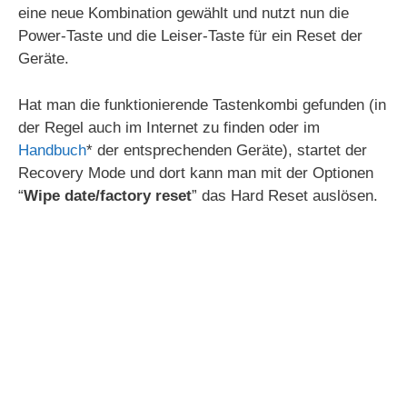
eine neue Kombination gewählt und nutzt nun die
Power-Taste und die Leiser-Taste für ein Reset der
Geräte.
Hat man die funktionierende Tastenkombi gefunden (in
der Regel auch im Internet zu finden oder im
Handbuch
* der entsprechenden Geräte), startet der
Recovery Mode und dort kann man mit der Optionen
“
Wipe date/factory reset
” das Hard Reset auslösen.