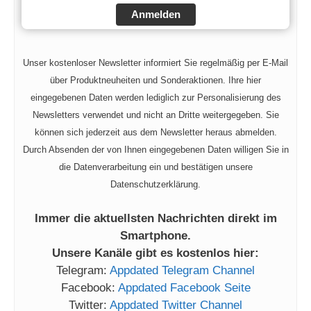
Anmelden
Unser kostenloser Newsletter informiert Sie regelmäßig per E-Mail
über Produktneuheiten und Sonderaktionen. Ihre hier
eingegebenen Daten werden lediglich zur Personalisierung des
Newsletters verwendet und nicht an Dritte weitergegeben. Sie
können sich jederzeit aus dem Newsletter heraus abmelden.
Durch Absenden der von Ihnen eingegebenen Daten willigen Sie in
die Datenverarbeitung ein und bestätigen unsere
Datenschutzerklärung.
Immer die aktuellsten Nachrichten direkt im
Smartphone.
Unsere Kanäle gibt es kostenlos hier:
Telegram:
Appdated Telegram Channel
Facebook:
Appdated Facebook Seite
Twitter:
Appdated Twitter Channel