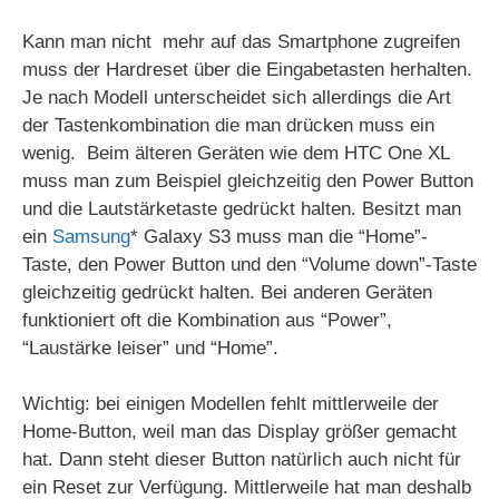
Kann man nicht mehr auf das Smartphone zugreifen
muss der Hardreset über die Eingabetasten herhalten.
Je nach Modell unterscheidet sich allerdings die Art
der Tastenkombination die man drücken muss ein
wenig. Beim älteren Geräten wie dem HTC One XL
muss man zum Beispiel gleichzeitig den Power Button
und die Lautstärketaste gedrückt halten. Besitzt man
ein
Samsung
* Galaxy S3 muss man die “Home”-
Taste, den Power Button und den “Volume down”-Taste
gleichzeitig gedrückt halten. Bei anderen Geräten
funktioniert oft die Kombination aus “Power”,
“Laustärke leiser” und “Home”.
Wichtig: bei einigen Modellen fehlt mittlerweile der
Home-Button, weil man das Display größer gemacht
hat. Dann steht dieser Button natürlich auch nicht für
ein Reset zur Verfügung. Mittlerweile hat man deshalb