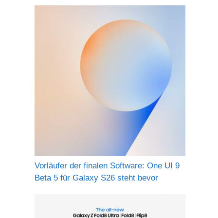
Vorläufer der finalen Software: One UI 9
Beta 5 für Galaxy S26 steht bevor