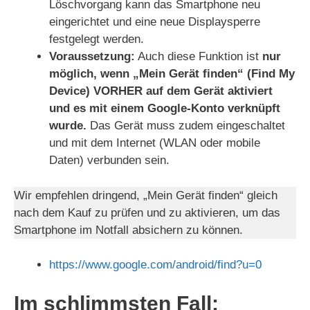
Löschvorgang kann das Smartphone neu
eingerichtet und eine neue Displaysperre
festgelegt werden.
Voraussetzung:
Auch diese Funktion ist
nur
möglich, wenn „Mein Gerät finden“ (Find My
Device) VORHER auf dem Gerät aktiviert
und es mit einem Google-Konto verknüpft
wurde.
Das Gerät muss zudem eingeschaltet
und mit dem Internet (WLAN oder mobile
Daten) verbunden sein.
Wir empfehlen dringend, „Mein Gerät finden“ gleich
nach dem Kauf zu prüfen und zu aktivieren, um das
Smartphone im Notfall absichern zu können.
https://www.google.com/android/find?u=0
Im schlimmsten Fall: