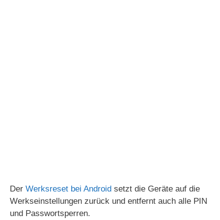
Der
Werksreset bei Android
setzt die Geräte auf die
Werkseinstellungen zurück und entfernt auch alle PIN
und Passwortsperren.