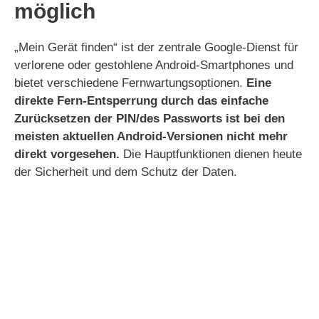
möglich
„Mein Gerät finden“ ist der zentrale Google-Dienst für
verlorene oder gestohlene Android-Smartphones und
bietet verschiedene Fernwartungsoptionen.
Eine
direkte Fern-Entsperrung durch das einfache
Zurücksetzen der PIN/des Passworts ist bei den
meisten aktuellen Android-Versionen nicht mehr
direkt vorgesehen.
Die Hauptfunktionen dienen heute
der Sicherheit und dem Schutz der Daten.