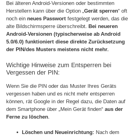
Bei älteren Android-Versionen oder bestimmten
Herstellern kann über die Option „
Gerät sperren
“ oft
noch ein
neues Passwort
festgelegt werden, das die
alte Bildschirmsperre überschreibt.
Bei neueren
Android-Versionen (typischerweise ab Android
5.0/6.0) funktioniert diese direkte Zurücksetzung
der PIN/des Musters meistens nicht mehr.
Wichtige Hinweise zum Entsperren bei
Vergessen der PIN:
Wenn Sie die PIN oder das Muster Ihres Geräts
vergessen haben und es nicht mehr entsperren
können, rät Google in der Regel dazu, die Daten auf
dem Smartphone über „Mein Gerät finden“
aus der
Ferne zu löschen
.
Löschen und Neueinrichtung:
Nach dem