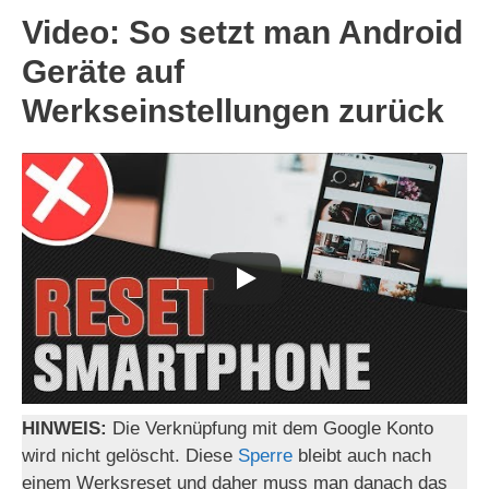
Video: So setzt man Android
Geräte auf
Werkseinstellungen zurück
HINWEIS:
Die Verknüpfung mit dem Google Konto
wird nicht gelöscht. Diese
Sperre
bleibt auch nach
einem Werksreset und daher muss man danach das