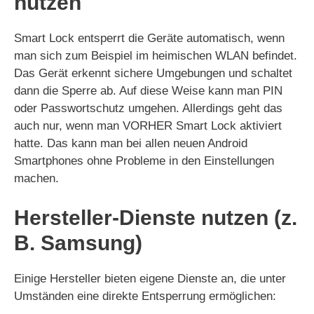
nutzen
Smart Lock entsperrt die Geräte automatisch, wenn
man sich zum Beispiel im heimischen WLAN befindet.
Das Gerät erkennt sichere Umgebungen und schaltet
dann die Sperre ab. Auf diese Weise kann man PIN
oder Passwortschutz umgehen. Allerdings geht das
auch nur, wenn man VORHER Smart Lock aktiviert
hatte. Das kann man bei allen neuen Android
Smartphones ohne Probleme in den Einstellungen
machen.
Hersteller-Dienste nutzen (z.
B. Samsung)
Einige Hersteller bieten eigene Dienste an, die unter
Umständen eine direkte Entsperrung ermöglichen: