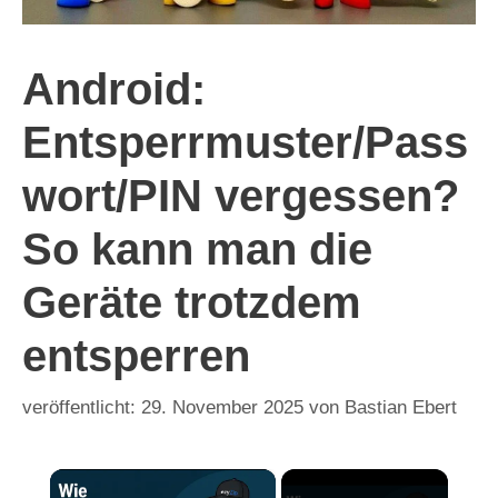
Android:
Entsperrmuster/Pass
wort/PIN vergessen?
So kann man die
Geräte trotzdem
entsperren
29. November 2025
von
Bastian Ebert
×