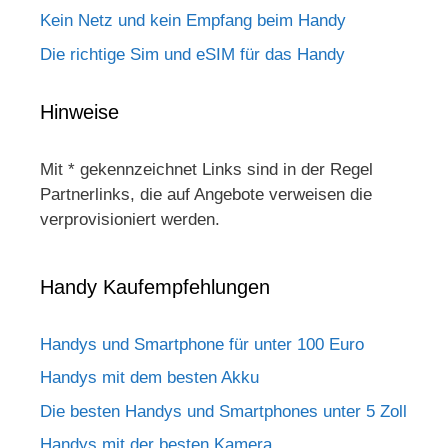
Kein Netz und kein Empfang beim Handy
Die richtige Sim und eSIM für das Handy
Hinweise
Mit * gekennzeichnet Links sind in der Regel
Partnerlinks, die auf Angebote verweisen die
verprovisioniert werden.
Handy Kaufempfehlungen
Handys und Smartphone für unter 100 Euro
Handys mit dem besten Akku
Die besten Handys und Smartphones unter 5 Zoll
Handys mit der besten Kamera