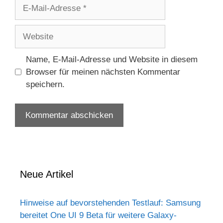
E-
Mail-
Adresse
Website
Name, E-Mail-Adresse und Website in diesem
Browser für meinen nächsten Kommentar
speichern.
Neue Artikel
Hinweise auf bevorstehenden Testlauf: Samsung
bereitet One UI 9 Beta für weitere Galaxy-