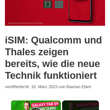
iSIM: Qualcomm und
Thales zeigen
bereits, wie die neue
Technik funktioniert
10. März 2023
von
Bastian Ebert
×