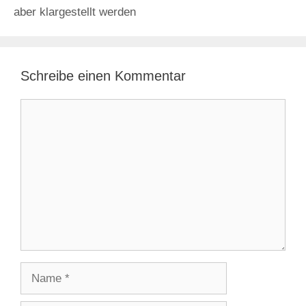
aber klargestellt werden
Schreibe einen Kommentar
Kommentar
Name