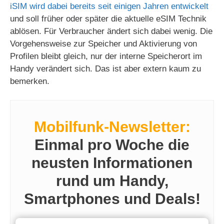
iSIM wird dabei bereits seit einigen Jahren entwickelt
und soll früher oder später die aktuelle eSIM Technik
ablösen. Für Verbraucher ändert sich dabei wenig. Die
Vorgehensweise zur Speicher und Aktivierung von
Profilen bleibt gleich, nur der interne Speicherort im
Handy verändert sich. Das ist aber extern kaum zu
bemerken.
Mobilfunk-Newsletter:
Einmal pro Woche die
neusten Informationen
rund um Handy,
Smartphones und Deals!