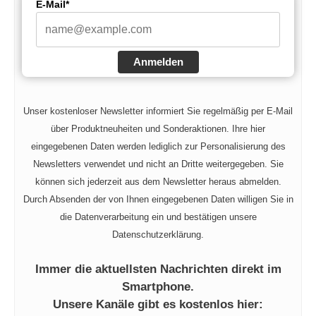
E-Mail*
Anmelden
Unser kostenloser Newsletter informiert Sie regelmäßig per E-Mail
über Produktneuheiten und Sonderaktionen. Ihre hier
eingegebenen Daten werden lediglich zur Personalisierung des
Newsletters verwendet und nicht an Dritte weitergegeben. Sie
können sich jederzeit aus dem Newsletter heraus abmelden.
Durch Absenden der von Ihnen eingegebenen Daten willigen Sie in
die Datenverarbeitung ein und bestätigen unsere
Datenschutzerklärung.
Immer die aktuellsten Nachrichten direkt im
Smartphone.
Unsere Kanäle gibt es kostenlos hier: