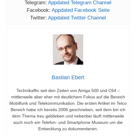
Telegram:
Appdated Telegram Channel
Facebook:
Appdated Facebook Seite
Twitter:
Appdated Twitter Channel
Bastian Ebert
Technikaffin seit den Zeiten von Amiga 500 und C64 –
mittlerweile aber eher mit deutlichem Fokus auf die Bereich
Mobilfunk und Telekommunikation. Die ersten Artikel im Telco
Bereich habe ich bereits 2006 geschrieben, seit dem bin ich
dem Thema treu geblieben und nebenbei läuft mittlerweile
auch noch ein Telefon- und Smartphone Museum um die
Entiwcklung zu dokumentieren.