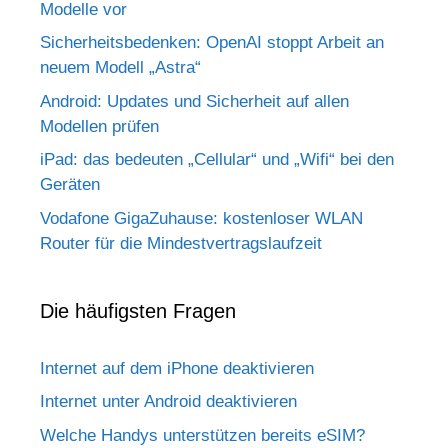
Modelle vor
Sicherheitsbedenken: OpenAI stoppt Arbeit an
neuem Modell „Astra“
Android: Updates und Sicherheit auf allen
Modellen prüfen
iPad: das bedeuten „Cellular“ und „Wifi“ bei den
Geräten
Vodafone GigaZuhause: kostenloser WLAN
Router für die Mindestvertragslaufzeit
Die häufigsten Fragen
Internet auf dem iPhone deaktivieren
Internet unter Android deaktivieren
Welche Handys unterstützen bereits eSIM?