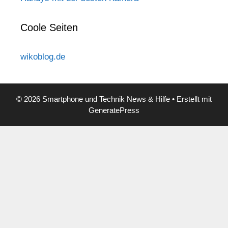
Coole Seiten
wikoblog.de
© 2026 Smartphone und Technik News & Hilfe
• Erstellt mit
GeneratePress