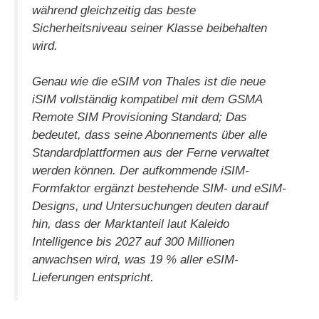
während gleichzeitig das beste
Sicherheitsniveau seiner Klasse beibehalten
wird.
Genau wie die eSIM von Thales ist die neue
iSIM vollständig kompatibel mit dem GSMA
Remote SIM Provisioning Standard; Das
bedeutet, dass seine Abonnements über alle
Standardplattformen aus der Ferne verwaltet
werden können. Der aufkommende iSIM-
Formfaktor ergänzt bestehende SIM- und eSIM-
Designs, und Untersuchungen deuten darauf
hin, dass der Marktanteil laut Kaleido
Intelligence bis 2027 auf 300 Millionen
anwachsen wird, was 19 % aller eSIM-
Lieferungen entspricht.