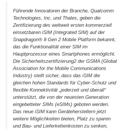
Führende Innovatoren der Branche, Qualcomm
Technologies, Inc. und Thales, geben die
Zertifizierung des weltweit ersten kommerziell
einsetzbaren iSIM (Integrated SIM) auf der
Snapdragon® 8 Gen 2 Mobile Platform bekannt,
das die Funktionalität einer SIM im
Hauptprozessor eines Smartphones ermöglicht.
Die Sicherheitszertifizierung2 der GSMA (Global
Association for the Mobile Communications
Industry) stellt sicher, dass das iSIM die
gleichen hohen Standards für Cyber-Schutz und
flexible Konnektivität „jederzeit und überall“
unterstützt, die von der neuesten Generation
eingebetteter SIMs (eSIMs) geboten werden.
Das neue iSIM kann Geräteherstellern jetzt
weitere Möglichkeiten bieten, Platz zu sparen
und Bau- und Lieferkettenkosten zu senken,