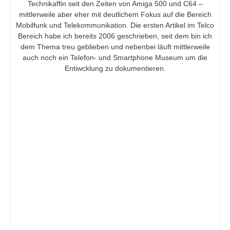
Technikaffin seit den Zeiten von Amiga 500 und C64 –
mittlerweile aber eher mit deutlichem Fokus auf die Bereich
Mobilfunk und Telekommunikation. Die ersten Artikel im Telco
Bereich habe ich bereits 2006 geschrieben, seit dem bin ich
dem Thema treu geblieben und nebenbei läuft mittlerweile
auch noch ein Telefon- und Smartphone Museum um die
Entiwcklung zu dokumentieren.