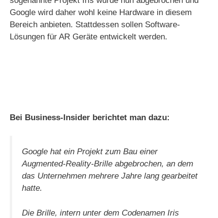
sogenannte Projekt Iris wurde nun abgebrochen und
Google wird daher wohl keine Hardware in diesem
Bereich anbieten. Stattdessen sollen Software-
Lösungen für AR Geräte entwickelt werden.
Bei Business-Insider berichtet man dazu:
Google hat ein Projekt zum Bau einer
Augmented-Reality-Brille abgebrochen, an dem
das Unternehmen mehrere Jahre lang gearbeitet
hatte.
Die Brille, intern unter dem Codenamen Iris