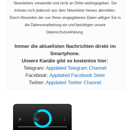
Newsletters verwendet und nicht an Dritte weitergegeben. Sie
können sich jederzeit aus dem Newsletter heraus abmelden.
Durch Absenden der von Ihnen eingegebenen Daten willigen Sie in
die Datenverarbeitung ein und bestätigen unsere
Datenschutzerklärung.
Immer die aktuellsten Nachrichten direkt im
Smartphone.
Unsere Kanäle gibt es kostenlos hier:
Telegram:
Appdated Telegram Channel
Facebook:
Appdated Facebook Seite
Twitter:
Appdated Twitter Channel
×