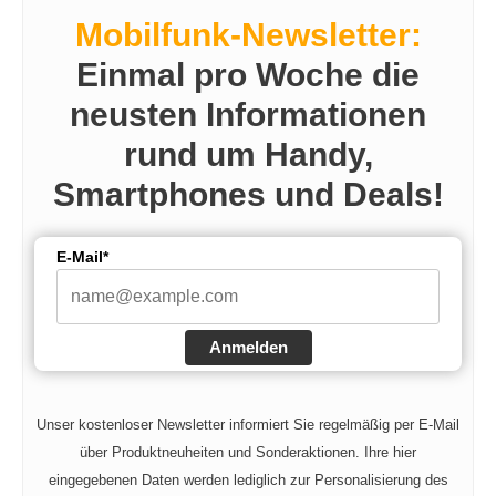
Mobilfunk-Newsletter:
Einmal pro Woche die
neusten Informationen
rund um Handy,
Smartphones und Deals!
E-Mail*
Anmelden
Unser kostenloser Newsletter informiert Sie regelmäßig per E-Mail
über Produktneuheiten und Sonderaktionen. Ihre hier
eingegebenen Daten werden lediglich zur Personalisierung des