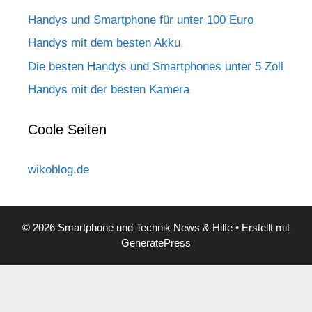
Handys und Smartphone für unter 100 Euro
Handys mit dem besten Akku
Die besten Handys und Smartphones unter 5 Zoll
Handys mit der besten Kamera
Coole Seiten
wikoblog.de
© 2026 Smartphone und Technik News & Hilfe
• Erstellt mit
GeneratePress