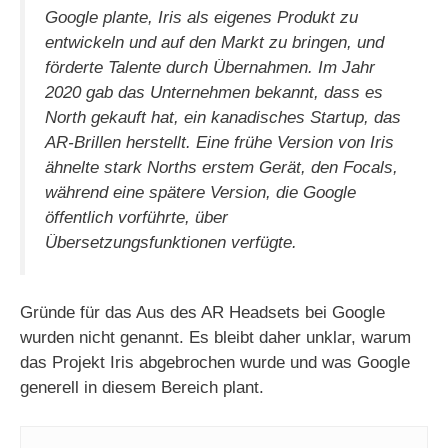
Google plante, Iris als eigenes Produkt zu
entwickeln und auf den Markt zu bringen, und
förderte Talente durch Übernahmen. Im Jahr
2020 gab das Unternehmen bekannt, dass es
North gekauft hat, ein kanadisches Startup, das
AR-Brillen herstellt. Eine frühe Version von Iris
ähnelte stark Norths erstem Gerät, den Focals,
während eine spätere Version, die Google
öffentlich vorführte, über
Übersetzungsfunktionen verfügte.
Gründe für das Aus des AR Headsets bei Google
wurden nicht genannt. Es bleibt daher unklar, warum
das Projekt Iris abgebrochen wurde und was Google
generell in diesem Bereich plant.