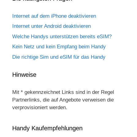
Internet auf dem iPhone deaktivieren
Internet unter Android deaktivieren
Welche Handys unterstützen bereits eSIM?
Kein Netz und kein Empfang beim Handy
Die richtige Sim und eSIM für das Handy
Hinweise
Mit * gekennzeichnet Links sind in der Regel
Partnerlinks, die auf Angebote verweisen die
verprovisioniert werden.
Handy Kaufempfehlungen