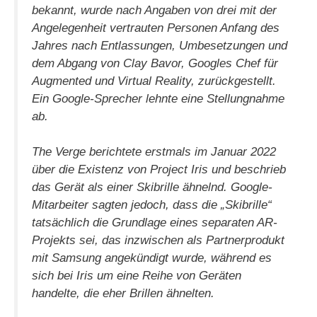
bekannt, wurde nach Angaben von drei mit der
Angelegenheit vertrauten Personen Anfang des
Jahres nach Entlassungen, Umbesetzungen und
dem Abgang von Clay Bavor, Googles Chef für
Augmented und Virtual Reality, zurückgestellt.
Ein Google-Sprecher lehnte eine Stellungnahme
ab.
The Verge berichtete erstmals im Januar 2022
über die Existenz von Project Iris und beschrieb
das Gerät als einer Skibrille ähnelnd. Google-
Mitarbeiter sagten jedoch, dass die „Skibrille“
tatsächlich die Grundlage eines separaten AR-
Projekts sei, das inzwischen als Partnerprodukt
mit Samsung angekündigt wurde, während es
sich bei Iris um eine Reihe von Geräten
handelte, die eher Brillen ähnelten.