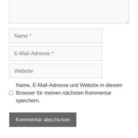
Name
E-
Mail-
Adresse
Website
Name, E-Mail-Adresse und Website in diesem
Browser für meinen nächsten Kommentar
speichern.