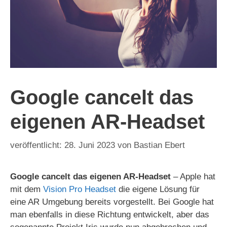
Google cancelt das
eigenen AR-Headset
28. Juni 2023
von
Bastian Ebert
Google cancelt das eigenen AR-Headset
– Apple hat
mit dem
Vision Pro Headset
die eigene Lösung für
eine AR Umgebung bereits vorgestellt. Bei Google hat
man ebenfalls in diese Richtung entwickelt, aber das