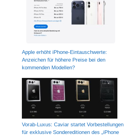
Apple erhöht iPhone-Eintauschwerte:
Anzeichen für höhere Preise bei den
kommenden Modellen?
Vorab-Luxus: Caviar startet Vorbestellungen
für exklusive Sondereditionen des „iPhone