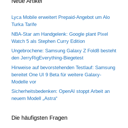
Neue Artikel
Lyca Mobile erweitert Prepaid-Angebot um Alo
Turka Tarife
NBA-Star am Handgelenk: Google plant Pixel
Watch 5 als Stephen Curry Edition
Ungebrochene: Samsung Galaxy Z Fold8 besteht
den JerryRigEverything-Biegetest
Hinweise auf bevorstehenden Testlauf: Samsung
bereitet One UI 9 Beta für weitere Galaxy-
Modelle vor
Sicherheitsbedenken: OpenAI stoppt Arbeit an
neuem Modell „Astra“
Die häufigsten Fragen