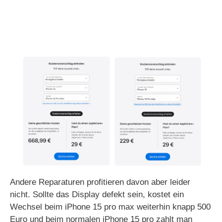
Andere Reparaturen profitieren davon aber leider
nicht. Sollte das Display defekt sein, kostet ein
Wechsel beim iPhone 15 pro max weiterhin knapp 500
Euro und beim normalen iPhone 15 pro zahlt man