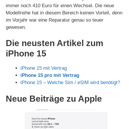
immer noch 410 Euro für einen Wechsel. Die neue
Modellreihe hat in diesem Bereich keinen Vorteil, denn
im Vorjahr war eine Reparatur genau so teuer
gewesen.
Die neusten Artikel zum
iPhone 15
iPhone 15 mit Vertrag
iPhone 15 pro mit Vertrag
iPhone 15 – Welche Sim / eSIM wird benötigt?
Neue Beiträge zu Apple