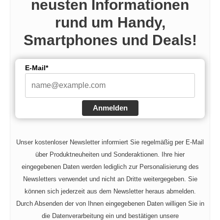
neusten Informationen
rund um Handy,
Smartphones und Deals!
E-Mail*
Anmelden
Unser kostenloser Newsletter informiert Sie regelmäßig per E-Mail
über Produktneuheiten und Sonderaktionen. Ihre hier
eingegebenen Daten werden lediglich zur Personalisierung des
Newsletters verwendet und nicht an Dritte weitergegeben. Sie
können sich jederzeit aus dem Newsletter heraus abmelden.
Durch Absenden der von Ihnen eingegebenen Daten willigen Sie in
die Datenverarbeitung ein und bestätigen unsere