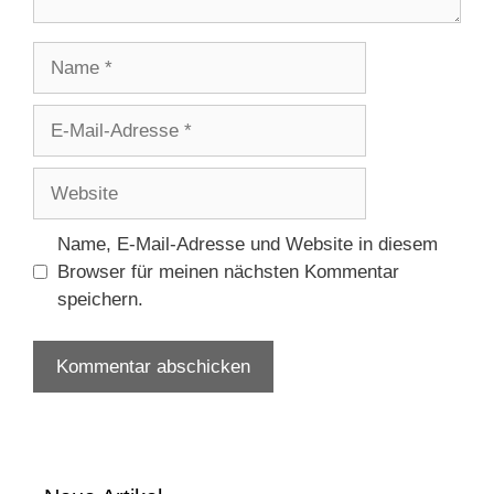
Name
E-
Mail-
Adresse
Website
Name, E-Mail-Adresse und Website in diesem
Browser für meinen nächsten Kommentar
speichern.