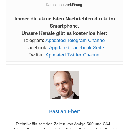
Datenschutzerklärung.
Immer die aktuellsten Nachrichten direkt im
Smartphone.
Unsere Kanäle gibt es kostenlos hier:
Telegram:
Appdated Telegram Channel
Facebook:
Appdated Facebook Seite
Twitter:
Appdated Twitter Channel
Bastian Ebert
Technikaffin seit den Zeiten von Amiga 500 und C64 –