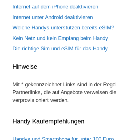
Internet auf dem iPhone deaktivieren
Internet unter Android deaktivieren
Welche Handys unterstützen bereits eSIM?
Kein Netz und kein Empfang beim Handy
Die richtige Sim und eSIM für das Handy
Hinweise
Mit * gekennzeichnet Links sind in der Regel
Partnerlinks, die auf Angebote verweisen die
verprovisioniert werden.
Handy Kaufempfehlungen
Handys und Smartphone für unter 100 Euro