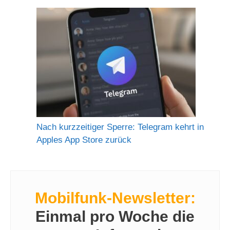
Nach kurzzeitiger Sperre: Telegram kehrt in
Apples App Store zurück
Mobilfunk-Newsletter:
Einmal pro Woche die