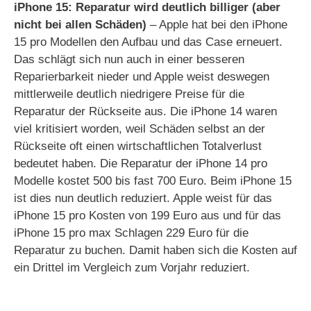
iPhone 15: Reparatur wird deutlich billiger (aber
nicht bei allen Schäden)
– Apple hat bei den iPhone
15 pro Modellen den Aufbau und das Case erneuert.
Das schlägt sich nun auch in einer besseren
Reparierbarkeit nieder und Apple weist deswegen
mittlerweile deutlich niedrigere Preise für die
Reparatur der Rückseite aus. Die iPhone 14 waren
viel kritisiert worden, weil Schäden selbst an der
Rückseite oft einen wirtschaftlichen Totalverlust
bedeutet haben. Die Reparatur der iPhone 14 pro
Modelle kostet 500 bis fast 700 Euro. Beim iPhone 15
ist dies nun deutlich reduziert. Apple weist für das
iPhone 15 pro Kosten von 199 Euro aus und für das
iPhone 15 pro max Schlagen 229 Euro für die
Reparatur zu buchen. Damit haben sich die Kosten auf
ein Drittel im Vergleich zum Vorjahr reduziert.