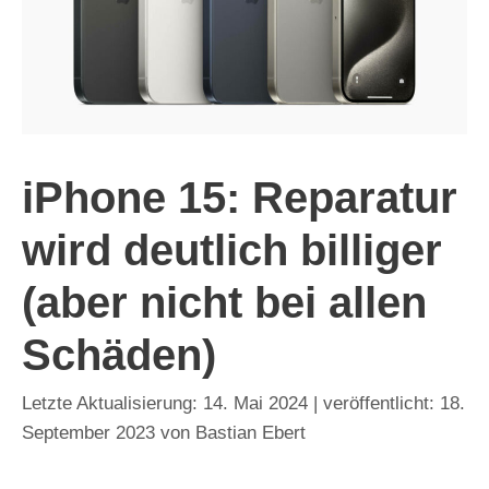
iPhone 15: Reparatur
wird deutlich billiger
(aber nicht bei allen
Schäden)
14. Mai 2024
18.
September 2023
von
Bastian Ebert