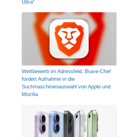
Ultra“
Wettbewerb im Adressfeld: Brave-Chef
fordert Aufnahme in die
Suchmaschinenauswahl von Apple und
Mozilla