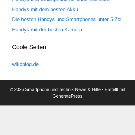
Handys mit dem besten Akku
Die besten Handys und Smartphones unter 5 Zoll
Handys mit der besten Kamera
Coole Seiten
wikoblog.de
© 2026 Smartphone und Technik News & Hilfe
• Erstellt mit
GeneratePress