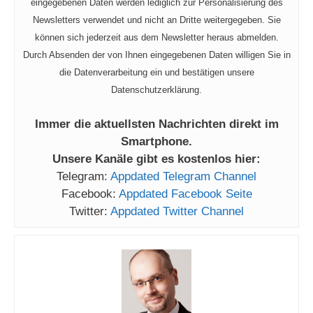
eingegebenen Daten werden lediglich zur Personalisierung des
Newsletters verwendet und nicht an Dritte weitergegeben. Sie
können sich jederzeit aus dem Newsletter heraus abmelden.
Durch Absenden der von Ihnen eingegebenen Daten willigen Sie in
die Datenverarbeitung ein und bestätigen unsere
Datenschutzerklärung.
Immer die aktuellsten Nachrichten direkt im
Smartphone.
Unsere Kanäle gibt es kostenlos hier:
Telegram:
Appdated Telegram Channel
Facebook:
Appdated Facebook Seite
Twitter:
Appdated Twitter Channel