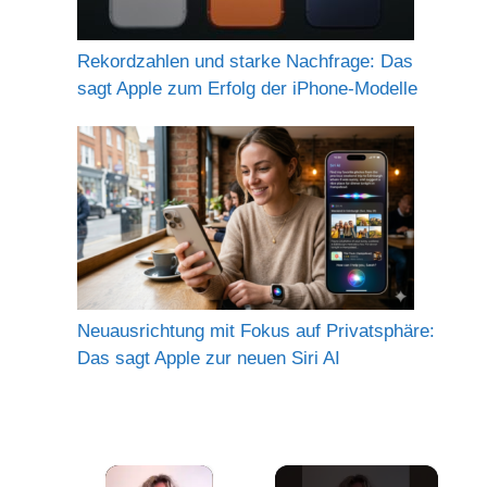
Rekordzahlen und starke Nachfrage: Das
sagt Apple zum Erfolg der iPhone-Modelle
Neuausrichtung mit Fokus auf Privatsphäre:
Das sagt Apple zur neuen Siri AI
×