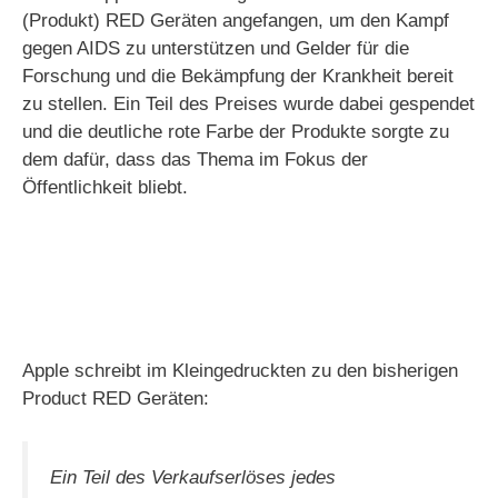
(Produkt) RED Geräten angefangen, um den Kampf
gegen AIDS zu unterstützen und Gelder für die
Forschung und die Bekämpfung der Krankheit bereit
zu stellen. Ein Teil des Preises wurde dabei gespendet
und die deutliche rote Farbe der Produkte sorgte zu
dem dafür, dass das Thema im Fokus der
Öffentlichkeit bliebt.
Apple schreibt im Kleingedruckten zu den bisherigen
Product RED Geräten:
Ein Teil des Verkaufserlöses jedes