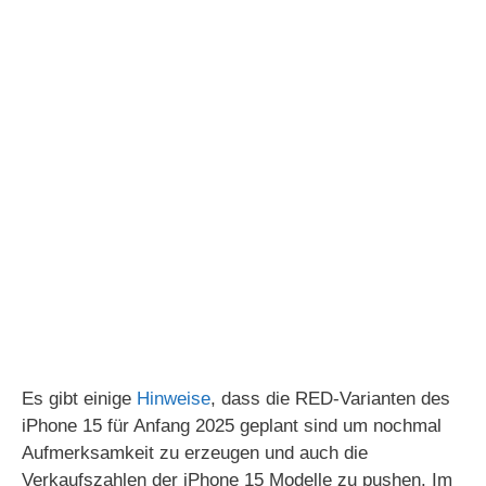
Es gibt einige
Hinweise
, dass die RED-Varianten des
iPhone 15 für Anfang 2025 geplant sind um nochmal
Aufmerksamkeit zu erzeugen und auch die
Verkaufszahlen der iPhone 15 Modelle zu pushen. Im