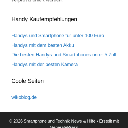
Handy Kaufempfehlungen
Handys und Smartphone für unter 100 Euro
Handys mit dem besten Akku
Die besten Handys und Smartphones unter 5 Zoll
Handys mit der besten Kamera
Coole Seiten
wikoblog.de
© 2026 Smartphone und Technik News & Hilfe
• Erstellt mit
GeneratePress