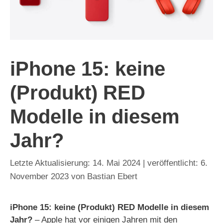
iPhone 15: keine
(Produkt) RED
Modelle in diesem
Jahr?
14. Mai 2024
6.
November 2023
von
Bastian Ebert
iPhone 15: keine (Produkt) RED Modelle in diesem
Jahr?
– Apple hat vor einigen Jahren mit den