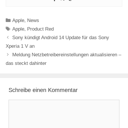
Kategorien
Apple
,
News
Schlagwörter
Apple
,
Product Red
Sony kündigt Android 14 Update für das Sony
Xperia 1 V an
Meldung Netzbetreibereinstellungen aktualisieren –
das steckt dahinter
Schreibe einen Kommentar
Kommentar