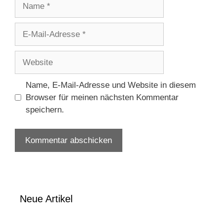
Name
E-
Mail-
Adresse
Website
Name, E-Mail-Adresse und Website in diesem
Browser für meinen nächsten Kommentar
speichern.
Neue Artikel