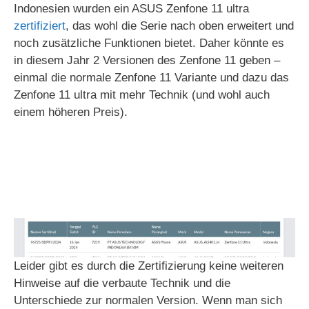
Indonesien wurden ein ASUS Zenfone 11 ultra
zertifiziert
, das wohl die Serie nach oben erweitert und
noch zusätzliche Funktionen bietet. Daher könnte es
in diesem Jahr 2 Versionen des Zenfone 11 geben –
einmal die normale Zenfone 11 Variante und dazu das
Zenfone 11 ultra mit mehr Technik (und wohl auch
einem höheren Preis).
Leider gibt es durch die Zertifizierung keine weiteren
Hinweise auf die verbaute Technik und die
Unterschiede zur normalen Version. Wenn man sich