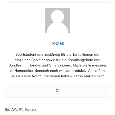
Tobias
Sportstudent und zuständig für die Tarifaktionen der
einzelnen Anbieter sowie für die Kombiangebote und
Bundles mit Handys und Smartphones. Mittlerweile meistens
im Homeoffice, dennoch nach wie vor produktiv. Apple Fan.
Falls ich eine Aktion übersehen habe – gerne Mail an mich.
Kategorien
ASUS
,
News