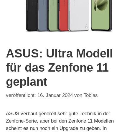
ASUS: Ultra Modell
für das Zenfone 11
geplant
16. Januar 2024
von
Tobias
ASUS verbaut generell sehr gute Technik in der
Zenfone-Serie, aber bei den Zenfone 11 Modellen
scheint es nun noch ein Upgrade zu geben. In