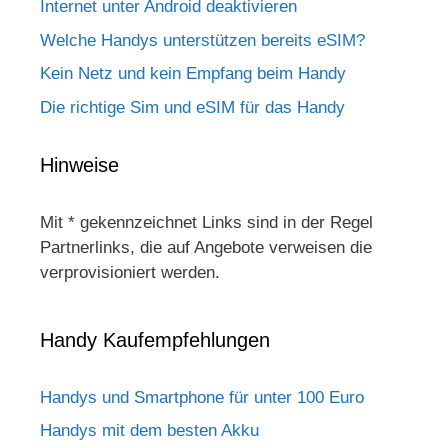
Internet unter Android deaktivieren
Welche Handys unterstützen bereits eSIM?
Kein Netz und kein Empfang beim Handy
Die richtige Sim und eSIM für das Handy
Hinweise
Mit * gekennzeichnet Links sind in der Regel
Partnerlinks, die auf Angebote verweisen die
verprovisioniert werden.
Handy Kaufempfehlungen
Handys und Smartphone für unter 100 Euro
Handys mit dem besten Akku