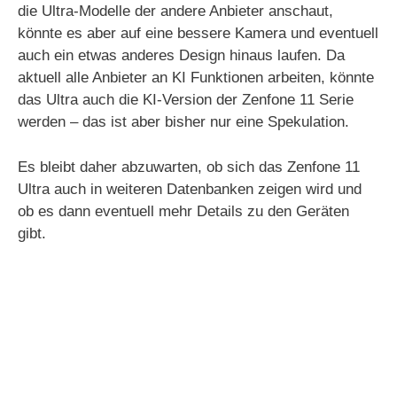
die Ultra-Modelle der andere Anbieter anschaut,
könnte es aber auf eine bessere Kamera und eventuell
auch ein etwas anderes Design hinaus laufen. Da
aktuell alle Anbieter an KI Funktionen arbeiten, könnte
das Ultra auch die KI-Version der Zenfone 11 Serie
werden – das ist aber bisher nur eine Spekulation.
Es bleibt daher abzuwarten, ob sich das Zenfone 11
Ultra auch in weiteren Datenbanken zeigen wird und
ob es dann eventuell mehr Details zu den Geräten
gibt.