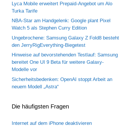
Lyca Mobile erweitert Prepaid-Angebot um Alo
Turka Tarife
NBA-Star am Handgelenk: Google plant Pixel
Watch 5 als Stephen Curry Edition
Ungebrochene: Samsung Galaxy Z Fold8 besteht
den JerryRigEverything-Biegetest
Hinweise auf bevorstehenden Testlauf: Samsung
bereitet One UI 9 Beta für weitere Galaxy-
Modelle vor
Sicherheitsbedenken: OpenAI stoppt Arbeit an
neuem Modell „Astra“
Die häufigsten Fragen
Internet auf dem iPhone deaktivieren