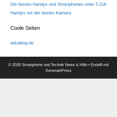
Die besten Handys und Smartphones unter 5 Zoll
Handys mit der besten Kamera
Coole Seiten
wikoblog.de
© 2026 Smartphone und Technik News & Hilfe
• Erstellt mit
GeneratePress