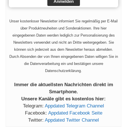
Anmelden
Unser kostenloser Newsletter informiert Sie regelmäßig per E-Mail
über Produktneuheiten und Sonderaktionen. Ihre hier
eingegebenen Daten werden lediglich zur Personalisierung des
Newsletters verwendet und nicht an Dritte weitergegeben. Sie
können sich jederzeit aus dem Newsletter heraus abmelden.
Durch Absenden der von Ihnen eingegebenen Daten willigen Sie in
die Datenverarbeitung ein und bestätigen unsere
Datenschutzerklärung.
Immer die aktuellsten Nachrichten direkt im
Smartphone.
Unsere Kanäle gibt es kostenlos hier:
Telegram:
Appdated Telegram Channel
Facebook:
Appdated Facebook Seite
Twitter:
Appdated Twitter Channel