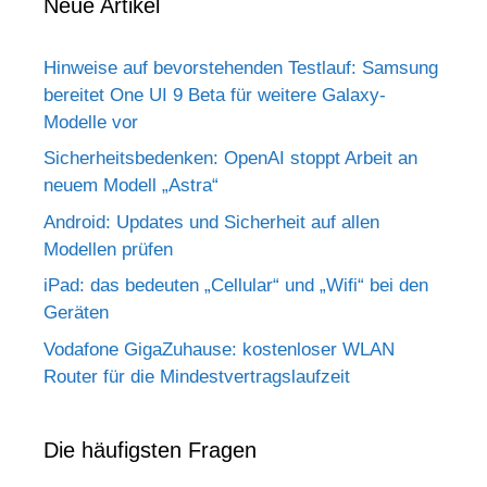
Neue Artikel
Hinweise auf bevorstehenden Testlauf: Samsung
bereitet One UI 9 Beta für weitere Galaxy-
Modelle vor
Sicherheitsbedenken: OpenAI stoppt Arbeit an
neuem Modell „Astra“
Android: Updates und Sicherheit auf allen
Modellen prüfen
iPad: das bedeuten „Cellular“ und „Wifi“ bei den
Geräten
Vodafone GigaZuhause: kostenloser WLAN
Router für die Mindestvertragslaufzeit
Die häufigsten Fragen