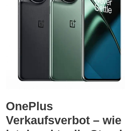
OnePlus
Verkaufsverbot – wie