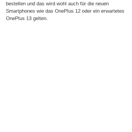
bestellen und das wird wohl auch für die neuen
Smartphones wie das OnePlus 12 oder ein erwartetes
OnePlus 13 gelten.