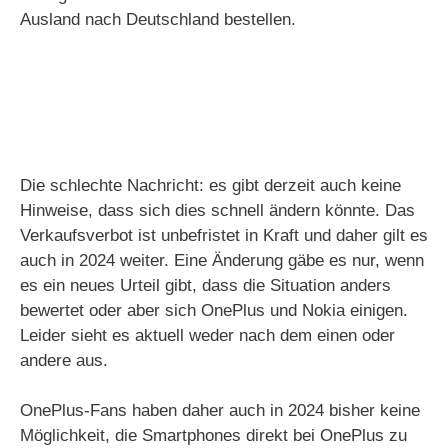
Ausland nach Deutschland bestellen.
Die schlechte Nachricht: es gibt derzeit auch keine
Hinweise, dass sich dies schnell ändern könnte. Das
Verkaufsverbot ist unbefristet in Kraft und daher gilt es
auch in 2024 weiter. Eine Änderung gäbe es nur, wenn
es ein neues Urteil gibt, dass die Situation anders
bewertet oder aber sich OnePlus und Nokia einigen.
Leider sieht es aktuell weder nach dem einen oder
andere aus.
OnePlus-Fans haben daher auch in 2024 bisher keine
Möglichkeit, die Smartphones direkt bei OnePlus zu