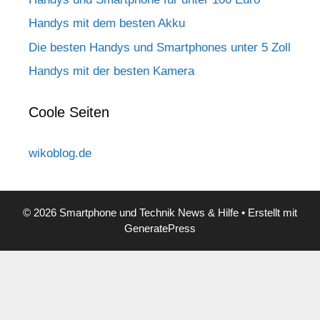
Handys mit dem besten Akku
Die besten Handys und Smartphones unter 5 Zoll
Handys mit der besten Kamera
Coole Seiten
wikoblog.de
© 2026 Smartphone und Technik News & Hilfe
• Erstellt mit
GeneratePress