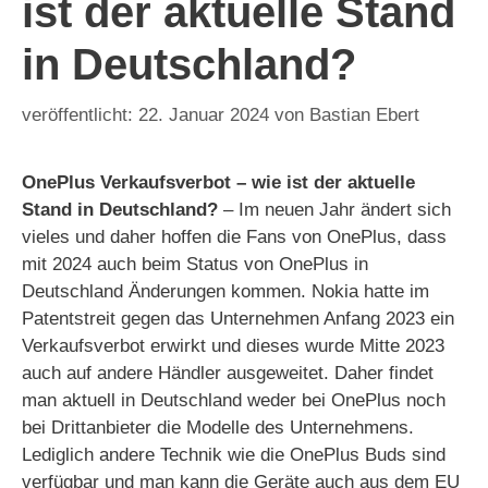
ist der aktuelle Stand
in Deutschland?
22. Januar 2024
von
Bastian Ebert
OnePlus Verkaufsverbot – wie ist der aktuelle
Stand in Deutschland?
– Im neuen Jahr ändert sich
vieles und daher hoffen die Fans von OnePlus, dass
mit 2024 auch beim Status von OnePlus in
Deutschland Änderungen kommen. Nokia hatte im
Patentstreit gegen das Unternehmen Anfang 2023 ein
Verkaufsverbot erwirkt und dieses wurde Mitte 2023
auch auf andere Händler ausgeweitet. Daher findet
man aktuell in Deutschland weder bei OnePlus noch
bei Drittanbieter die Modelle des Unternehmens.
Lediglich andere Technik wie die OnePlus Buds sind
verfügbar und man kann die Geräte auch aus dem EU