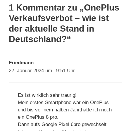
1 Kommentar zu „OnePlus
Verkaufsverbot – wie ist
der aktuelle Stand in
Deutschland?“
Friedmann
22. Januar 2024 um 19:51 Uhr
Es ist wirklich sehr traurig!
Mein erstes Smartphone war ein OnePlus
und bis vor nem halben Jahr,hatte ich noch
ein OnePlus 8 pro.
Dann aufs Google Pixel 6pro gewechselt