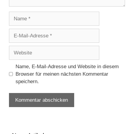
Name
E-
Mail-
Adresse
Website
Name, E-Mail-Adresse und Website in diesem
Browser für meinen nächsten Kommentar
speichern.