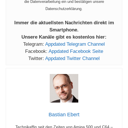
die Datenverarbeitung ein und bestätigen unsere
Datenschutzerklärung.
Immer die aktuellsten Nachrichten direkt im
Smartphone.
Unsere Kanäle gibt es kostenlos hier:
Telegram:
Appdated Telegram Channel
Facebook:
Appdated Facebook Seite
Twitter:
Appdated Twitter Channel
Bastian Ebert
Technikaffin seit den Zeiten von Amiga 500 und C64 –