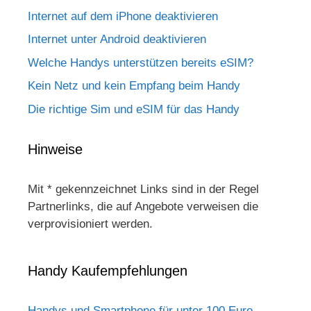
Internet auf dem iPhone deaktivieren
Internet unter Android deaktivieren
Welche Handys unterstützen bereits eSIM?
Kein Netz und kein Empfang beim Handy
Die richtige Sim und eSIM für das Handy
Hinweise
Mit * gekennzeichnet Links sind in der Regel
Partnerlinks, die auf Angebote verweisen die
verprovisioniert werden.
Handy Kaufempfehlungen
Handys und Smartphone für unter 100 Euro