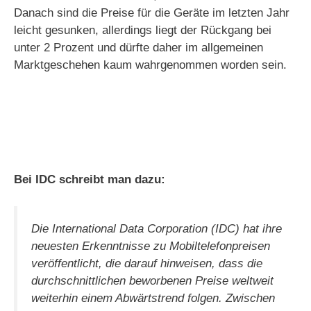
Danach sind die Preise für die Geräte im letzten Jahr
leicht gesunken, allerdings liegt der Rückgang bei
unter 2 Prozent und dürfte daher im allgemeinen
Marktgeschehen kaum wahrgenommen worden sein.
Bei IDC schreibt man dazu:
Die International Data Corporation (IDC) hat ihre
neuesten Erkenntnisse zu Mobiltelefonpreisen
veröffentlicht, die darauf hinweisen, dass die
durchschnittlichen beworbenen Preise weltweit
weiterhin einem Abwärtstrend folgen. Zwischen