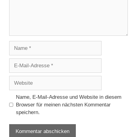
Name
E-
Mail-
Adresse
Website
Name, E-Mail-Adresse und Website in diesem
Browser für meinen nächsten Kommentar
speichern.