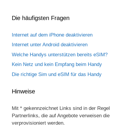
Die häufigsten Fragen
Internet auf dem iPhone deaktivieren
Internet unter Android deaktivieren
Welche Handys unterstützen bereits eSIM?
Kein Netz und kein Empfang beim Handy
Die richtige Sim und eSIM für das Handy
Hinweise
Mit * gekennzeichnet Links sind in der Regel
Partnerlinks, die auf Angebote verweisen die
verprovisioniert werden.