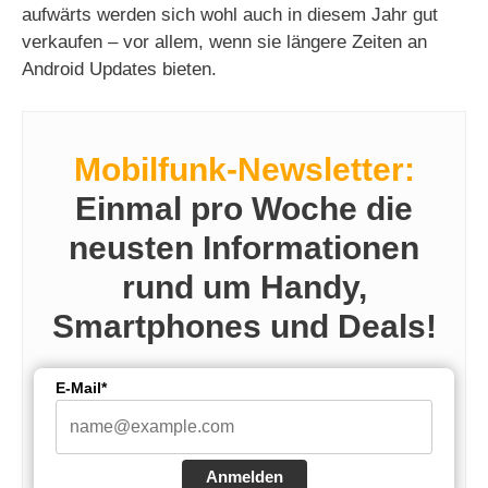
aufwärts werden sich wohl auch in diesem Jahr gut
verkaufen – vor allem, wenn sie längere Zeiten an
Android Updates bieten.
Mobilfunk-Newsletter:
Einmal pro Woche die
neusten Informationen
rund um Handy,
Smartphones und Deals!
E-Mail*
Anmelden