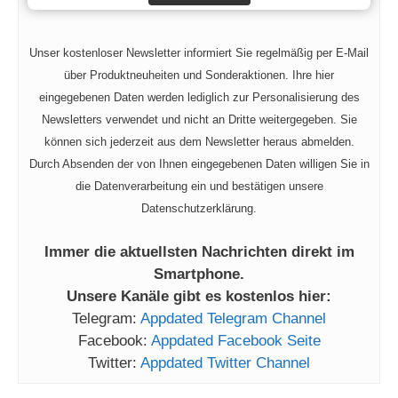
Unser kostenloser Newsletter informiert Sie regelmäßig per E-Mail
über Produktneuheiten und Sonderaktionen. Ihre hier
eingegebenen Daten werden lediglich zur Personalisierung des
Newsletters verwendet und nicht an Dritte weitergegeben. Sie
können sich jederzeit aus dem Newsletter heraus abmelden.
Durch Absenden der von Ihnen eingegebenen Daten willigen Sie in
die Datenverarbeitung ein und bestätigen unsere
Datenschutzerklärung.
Immer die aktuellsten Nachrichten direkt im
Smartphone.
Unsere Kanäle gibt es kostenlos hier:
Telegram:
Appdated Telegram Channel
Facebook:
Appdated Facebook Seite
Twitter:
Appdated Twitter Channel