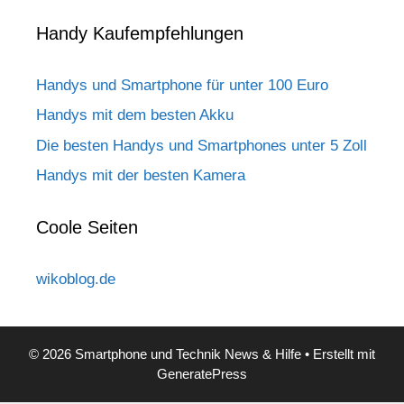
Handy Kaufempfehlungen
Handys und Smartphone für unter 100 Euro
Handys mit dem besten Akku
Die besten Handys und Smartphones unter 5 Zoll
Handys mit der besten Kamera
Coole Seiten
wikoblog.de
© 2026 Smartphone und Technik News & Hilfe
• Erstellt mit
GeneratePress