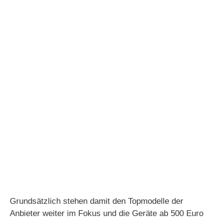
Grundsätzlich stehen damit den Topmodelle der
Anbieter weiter im Fokus und die Geräte ab 500 Euro