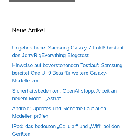
Neue Artikel
Ungebrochene: Samsung Galaxy Z Fold8 besteht
den JerryRigEverything-Biegetest
Hinweise auf bevorstehenden Testlauf: Samsung
bereitet One UI 9 Beta für weitere Galaxy-
Modelle vor
Sicherheitsbedenken: OpenAI stoppt Arbeit an
neuem Modell „Astra“
Android: Updates und Sicherheit auf allen
Modellen prüfen
iPad: das bedeuten „Cellular“ und „Wifi“ bei den
Geräten