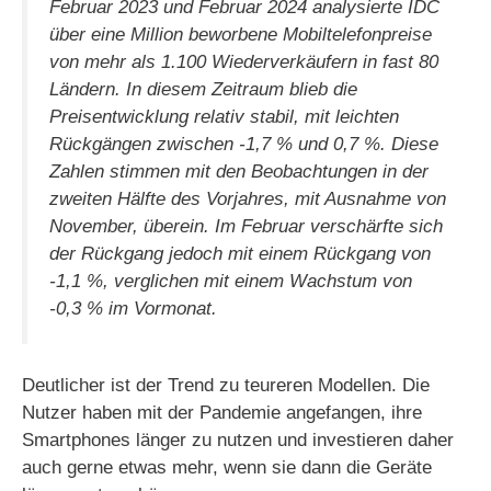
Februar 2023 und Februar 2024 analysierte IDC
über eine Million beworbene Mobiltelefonpreise
von mehr als 1.100 Wiederverkäufern in fast 80
Ländern. In diesem Zeitraum blieb die
Preisentwicklung relativ stabil, mit leichten
Rückgängen zwischen -1,7 % und 0,7 %. Diese
Zahlen stimmen mit den Beobachtungen in der
zweiten Hälfte des Vorjahres, mit Ausnahme von
November, überein. Im Februar verschärfte sich
der Rückgang jedoch mit einem Rückgang von
-1,1 %, verglichen mit einem Wachstum von
-0,3 % im Vormonat.
Deutlicher ist der Trend zu teureren Modellen. Die
Nutzer haben mit der Pandemie angefangen, ihre
Smartphones länger zu nutzen und investieren daher
auch gerne etwas mehr, wenn sie dann die Geräte