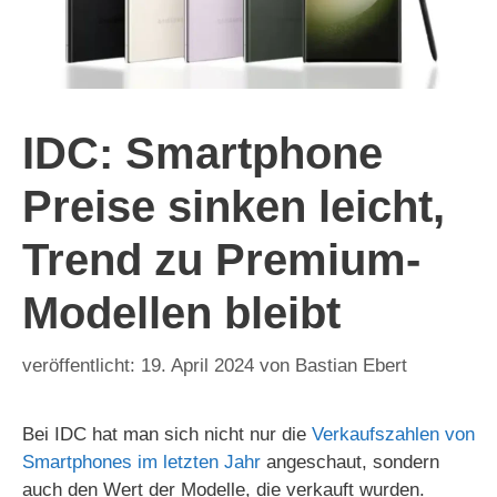
IDC: Smartphone
Preise sinken leicht,
Trend zu Premium-
Modellen bleibt
19. April 2024
von
Bastian Ebert
Bei IDC hat man sich nicht nur die
Verkaufszahlen von
Smartphones im letzten Jahr
angeschaut, sondern
auch den Wert der Modelle, die verkauft wurden.