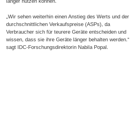
länger nutzen können.
„Wir sehen weiterhin einen Anstieg des Werts und der
durchschnittlichen Verkaufspreise (ASPs), da
Verbraucher sich für teurere Geräte entscheiden und
wissen, dass sie ihre Geräte länger behalten werden.“
sagt IDC-Forschungsdirektorin Nabila Popal.