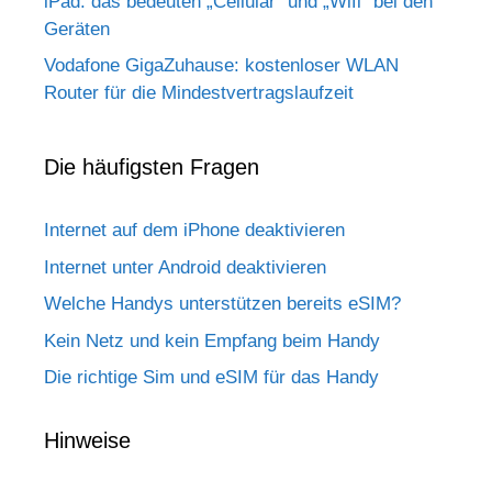
iPad: das bedeuten „Cellular“ und „Wifi“ bei den
Geräten
Vodafone GigaZuhause: kostenloser WLAN
Router für die Mindestvertragslaufzeit
Die häufigsten Fragen
Internet auf dem iPhone deaktivieren
Internet unter Android deaktivieren
Welche Handys unterstützen bereits eSIM?
Kein Netz und kein Empfang beim Handy
Die richtige Sim und eSIM für das Handy
Hinweise