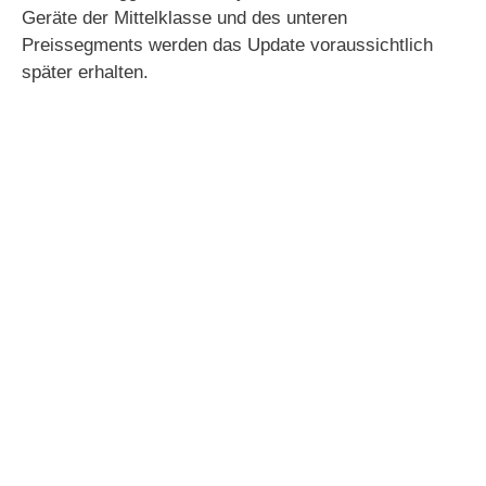
Geräte der Mittelklasse und des unteren
Preissegments werden das Update voraussichtlich
später erhalten.