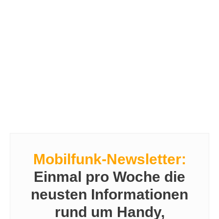
Mobilfunk-Newsletter:
Einmal pro Woche die
neusten Informationen
rund um Handy,