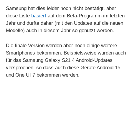
Samsung hat dies leider noch nicht bestätigt, aber
diese Liste
basiert
auf dem Beta-Programm im letzten
Jahr und dürfte daher (mit den Updates auf die neuen
Modelle) auch in diesem Jahr so genutzt werden.
Die finale Version werden aber noch einige weitere
Smartphones bekommen. Beispielsweise wurden auch
für das Samsung Galaxy S21 4 Android-Updates
versprochen, so dass auch diese Geräte Android 15
und One UI 7 bekommen werden.