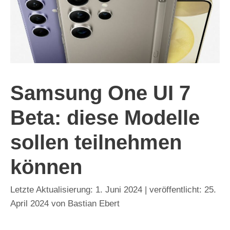
Samsung One UI 7
Beta: diese Modelle
sollen teilnehmen
können
1. Juni 2024
25.
April 2024
von
Bastian Ebert