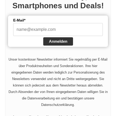
Smartphones und Deals!
E-Mail*
Anmelden
Unser kostenloser Newsletter informiert Sie regelmäßig per E-Mail
über Produktneuheiten und Sonderaktionen. Ihre hier
eingegebenen Daten werden lediglich zur Personalisierung des
Newsletters verwendet und nicht an Dritte weitergegeben. Sie
können sich jederzeit aus dem Newsletter heraus abmelden.
Durch Absenden der von Ihnen eingegebenen Daten willigen Sie in
die Datenverarbeitung ein und bestätigen unsere
Datenschutzerklärung.