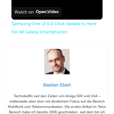
Watch on
Samsung One UI 8.0 Clock Update Is Here
For All Galaxy Smartphones
Bastian Ebert
Technikaffin seit den Zeiten von Amiga 500 und C64 –
mittlerweile aber eher mit deutlichem Fokus auf die Bereich
Mobilfunk und Telekommunikation. Die ersten Artikel im Telco
Bereich habe ich bereits 2006 geschrieben, seit dem bin ich