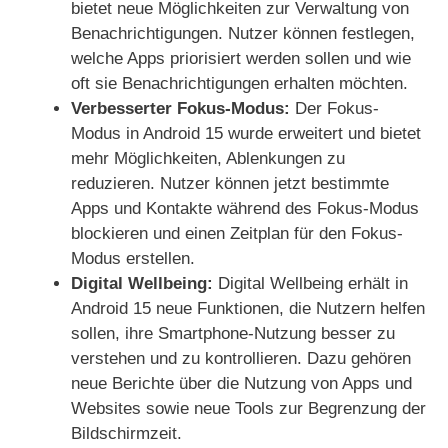
bietet neue Möglichkeiten zur Verwaltung von
Benachrichtigungen. Nutzer können festlegen,
welche Apps priorisiert werden sollen und wie
oft sie Benachrichtigungen erhalten möchten.
Verbesserter Fokus-Modus:
Der Fokus-
Modus in Android 15 wurde erweitert und bietet
mehr Möglichkeiten, Ablenkungen zu
reduzieren. Nutzer können jetzt bestimmte
Apps und Kontakte während des Fokus-Modus
blockieren und einen Zeitplan für den Fokus-
Modus erstellen.
Digital Wellbeing:
Digital Wellbeing erhält in
Android 15 neue Funktionen, die Nutzern helfen
sollen, ihre Smartphone-Nutzung besser zu
verstehen und zu kontrollieren. Dazu gehören
neue Berichte über die Nutzung von Apps und
Websites sowie neue Tools zur Begrenzung der
Bildschirmzeit.