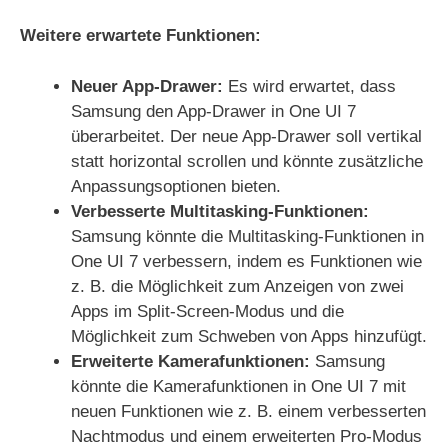
Weitere erwartete Funktionen:
Neuer App-Drawer:
Es wird erwartet, dass
Samsung den App-Drawer in One UI 7
überarbeitet. Der neue App-Drawer soll vertikal
statt horizontal scrollen und könnte zusätzliche
Anpassungsoptionen bieten.
Verbesserte Multitasking-Funktionen:
Samsung könnte die Multitasking-Funktionen in
One UI 7 verbessern, indem es Funktionen wie
z. B. die Möglichkeit zum Anzeigen von zwei
Apps im Split-Screen-Modus und die
Möglichkeit zum Schweben von Apps hinzufügt.
Erweiterte Kamerafunktionen:
Samsung
könnte die Kamerafunktionen in One UI 7 mit
neuen Funktionen wie z. B. einem verbesserten
Nachtmodus und einem erweiterten Pro-Modus