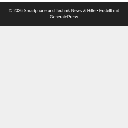
© 2026 Smartphone und Technik News & Hilfe
• Erstellt mit
GeneratePress