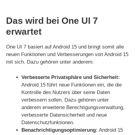
Das wird bei One UI 7
erwartet
One UI 7 basiert auf Android 15 und bringt somit alle
neuen Funktionen und Verbesserungen von Android 15
mit sich. Dazu gehören unter anderem:
Verbesserte Privatsphäre und Sicherheit:
Android 15 führt neue Funktionen ein, die die
Kontrolle des Nutzers über seine Daten
verbessern sollen. Dazu gehören unter
anderem erweiterte Berechtigungsverwaltung,
verbesserte Datensicherheit und neue
Datenschutzfunktionen.
Benachrichtigungsoptimierung:
Android 15