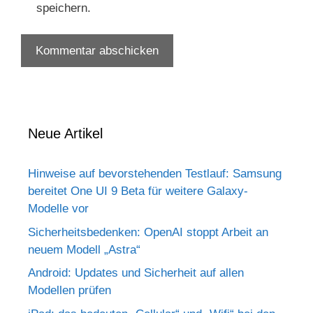
speichern.
Neue Artikel
Hinweise auf bevorstehenden Testlauf: Samsung
bereitet One UI 9 Beta für weitere Galaxy-
Modelle vor
Sicherheitsbedenken: OpenAI stoppt Arbeit an
neuem Modell „Astra“
Android: Updates und Sicherheit auf allen
Modellen prüfen