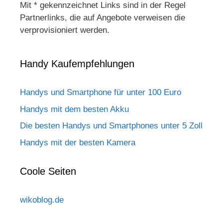
Mit * gekennzeichnet Links sind in der Regel
Partnerlinks, die auf Angebote verweisen die
verprovisioniert werden.
Handy Kaufempfehlungen
Handys und Smartphone für unter 100 Euro
Handys mit dem besten Akku
Die besten Handys und Smartphones unter 5 Zoll
Handys mit der besten Kamera
Coole Seiten
wikoblog.de