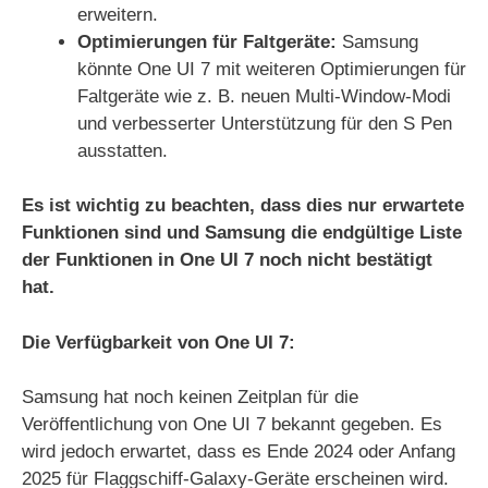
erweitern.
Optimierungen für Faltgeräte:
Samsung
könnte One UI 7 mit weiteren Optimierungen für
Faltgeräte wie z. B. neuen Multi-Window-Modi
und verbesserter Unterstützung für den S Pen
ausstatten.
Es ist wichtig zu beachten, dass dies nur erwartete
Funktionen sind und Samsung die endgültige Liste
der Funktionen in One UI 7 noch nicht bestätigt
hat.
Die Verfügbarkeit von One UI 7:
Samsung hat noch keinen Zeitplan für die
Veröffentlichung von One UI 7 bekannt gegeben. Es
wird jedoch erwartet, dass es Ende 2024 oder Anfang
2025 für Flaggschiff-Galaxy-Geräte erscheinen wird.