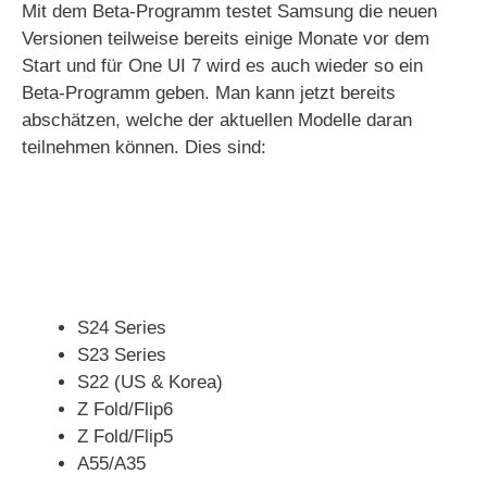
Mit dem Beta-Programm testet Samsung die neuen
Versionen teilweise bereits einige Monate vor dem
Start und für One UI 7 wird es auch wieder so ein
Beta-Programm geben. Man kann jetzt bereits
abschätzen, welche der aktuellen Modelle daran
teilnehmen können. Dies sind:
S24 Series
S23 Series
S22 (US & Korea)
Z Fold/Flip6
Z Fold/Flip5
A55/A35