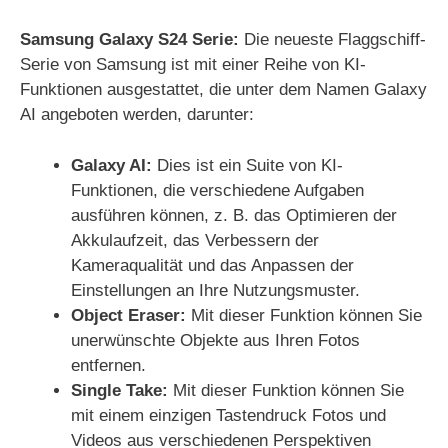
Samsung Galaxy S24 Serie:
Die neueste Flaggschiff-
Serie von Samsung ist mit einer Reihe von KI-
Funktionen ausgestattet, die unter dem Namen Galaxy
AI angeboten werden, darunter:
Galaxy AI:
Dies ist ein Suite von KI-
Funktionen, die verschiedene Aufgaben
ausführen können, z. B. das Optimieren der
Akkulaufzeit, das Verbessern der
Kameraqualität und das Anpassen der
Einstellungen an Ihre Nutzungsmuster.
Object Eraser:
Mit dieser Funktion können Sie
unerwünschte Objekte aus Ihren Fotos
entfernen.
Single Take:
Mit dieser Funktion können Sie
mit einem einzigen Tastendruck Fotos und
Videos aus verschiedenen Perspektiven