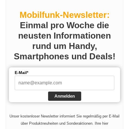
Mobilfunk-Newsletter:
Einmal pro Woche die
neusten Informationen
rund um Handy,
Smartphones und Deals!
E-Mail*
Anmelden
Unser kostenloser Newsletter informiert Sie regelmäßig per E-Mail
über Produktneuheiten und Sonderaktionen. Ihre hier