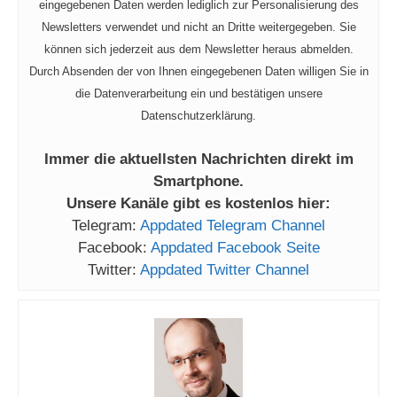
eingegebenen Daten werden lediglich zur Personalisierung des
Newsletters verwendet und nicht an Dritte weitergegeben. Sie
können sich jederzeit aus dem Newsletter heraus abmelden.
Durch Absenden der von Ihnen eingegebenen Daten willigen Sie in
die Datenverarbeitung ein und bestätigen unsere
Datenschutzerklärung.
Immer die aktuellsten Nachrichten direkt im
Smartphone.
Unsere Kanäle gibt es kostenlos hier:
Telegram:
Appdated Telegram Channel
Facebook:
Appdated Facebook Seite
Twitter:
Appdated Twitter Channel