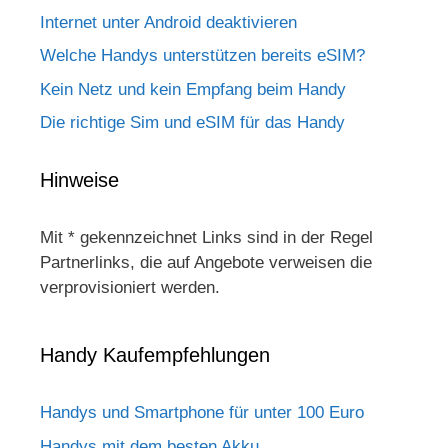
Internet unter Android deaktivieren
Welche Handys unterstützen bereits eSIM?
Kein Netz und kein Empfang beim Handy
Die richtige Sim und eSIM für das Handy
Hinweise
Mit * gekennzeichnet Links sind in der Regel
Partnerlinks, die auf Angebote verweisen die
verprovisioniert werden.
Handy Kaufempfehlungen
Handys und Smartphone für unter 100 Euro
Handys mit dem besten Akku