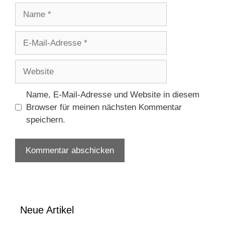
Name
E-
Mail-
Adresse
Website
Name, E-Mail-Adresse und Website in diesem
Browser für meinen nächsten Kommentar
speichern.
Neue Artikel