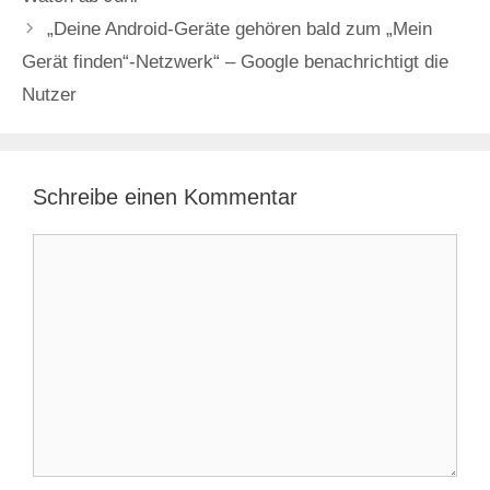
„Deine Android-Geräte gehören bald zum „Mein
Gerät finden“-Netzwerk“ – Google benachrichtigt die
Nutzer
Schreibe einen Kommentar
Kommentar