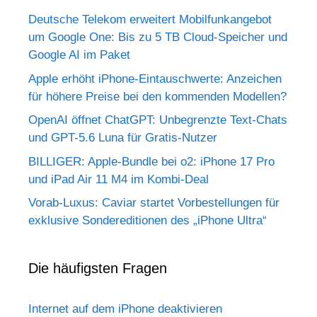
Deutsche Telekom erweitert Mobilfunkangebot
um Google One: Bis zu 5 TB Cloud-Speicher und
Google AI im Paket
Apple erhöht iPhone-Eintauschwerte: Anzeichen
für höhere Preise bei den kommenden Modellen?
OpenAI öffnet ChatGPT: Unbegrenzte Text-Chats
und GPT-5.6 Luna für Gratis-Nutzer
BILLIGER: Apple-Bundle bei o2: iPhone 17 Pro
und iPad Air 11 M4 im Kombi-Deal
Vorab-Luxus: Caviar startet Vorbestellungen für
exklusive Sondereditionen des „iPhone Ultra“
Die häufigsten Fragen
Internet auf dem iPhone deaktivieren