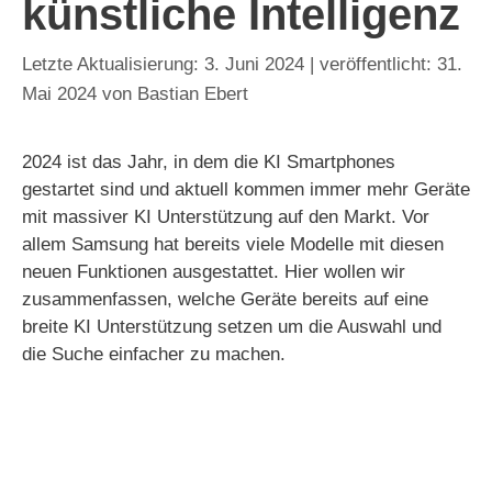
künstliche Intelligenz
3. Juni 2024
31.
Mai 2024
von
Bastian Ebert
2024 ist das Jahr, in dem die KI Smartphones
gestartet sind und aktuell kommen immer mehr Geräte
mit massiver KI Unterstützung auf den Markt. Vor
allem Samsung hat bereits viele Modelle mit diesen
neuen Funktionen ausgestattet. Hier wollen wir
zusammenfassen, welche Geräte bereits auf eine
breite KI Unterstützung setzen um die Auswahl und
die Suche einfacher zu machen.