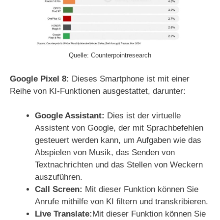
o
Quelle: Counterpointresearch
Google Pixel 8:
Dieses Smartphone ist mit einer
Reihe von KI-Funktionen ausgestattet, darunter:
Google Assistant:
Dies ist der virtuelle
Assistent von Google, der mit Sprachbefehlen
gesteuert werden kann, um Aufgaben wie das
Abspielen von Musik, das Senden von
Textnachrichten und das Stellen von Weckern
auszuführen.
Call Screen:
Mit dieser Funktion können Sie
Anrufe mithilfe von KI filtern und transkribieren.
Live Translate:
Mit dieser Funktion können Sie