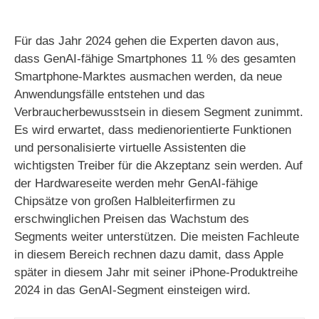
Für das Jahr 2024 gehen die Experten davon aus,
dass GenAI-fähige Smartphones 11 % des gesamten
Smartphone-Marktes ausmachen werden, da neue
Anwendungsfälle entstehen und das
Verbraucherbewusstsein in diesem Segment zunimmt.
Es wird erwartet, dass medienorientierte Funktionen
und personalisierte virtuelle Assistenten die
wichtigsten Treiber für die Akzeptanz sein werden. Auf
der Hardwareseite werden mehr GenAI-fähige
Chipsätze von großen Halbleiterfirmen zu
erschwinglichen Preisen das Wachstum des
Segments weiter unterstützen. Die meisten Fachleute
in diesem Bereich rechnen dazu damit, dass Apple
später in diesem Jahr mit seiner iPhone-Produktreihe
2024 in das GenAI-Segment einsteigen wird.