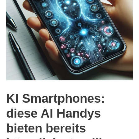
KI Smartphones:
diese AI Handys
bieten bereits