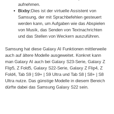
aufnehmen.
Bixby:
Dies ist der virtuelle Assistent von
Samsung, der mit Sprachbefehlen gesteuert
werden kann, um Aufgaben wie das Abspielen
von Musik, das Senden von Textnachrichten
und das Stellen von Weckern auszuführen.
Samsung hat diese Galaxy AI Funktionen mittlerweile
auch auf ältere Modelle ausgeweitet. Konkret kann
man Galaxy AI auch bei Galaxy S23-Serie, Galaxy Z
Flip5, Z Fold5, Galaxy S22-Serie, Galaxy Z Flip4, Z
Fold4, Tab S9 | S9+ | S9 Ultra und Tab S8 | S8+ | S8
Ultra nutze. Das günstige Modelle in diesem Bereich
dürfte dabei das Samsung Galaxy S22 sein.