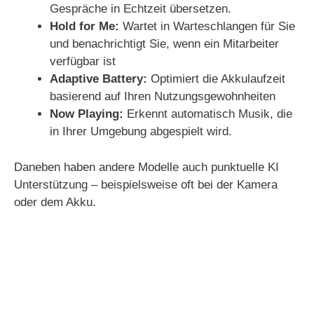
Gespräche in Echtzeit übersetzen.
Hold for Me:
Wartet in Warteschlangen für Sie
und benachrichtigt Sie, wenn ein Mitarbeiter
verfügbar ist
Adaptive Battery:
Optimiert die Akkulaufzeit
basierend auf Ihren Nutzungsgewohnheiten
Now Playing:
Erkennt automatisch Musik, die
in Ihrer Umgebung abgespielt wird.
Daneben haben andere Modelle auch punktuelle KI
Unterstützung – beispielsweise oft bei der Kamera
oder dem Akku.