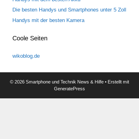
Die besten Handys und Smartphones unter 5 Zoll
Handys mit der besten Kamera
Coole Seiten
wikoblog.de
© 2026 Smartphone und Technik News & Hilfe
• Erstellt mit
GeneratePress