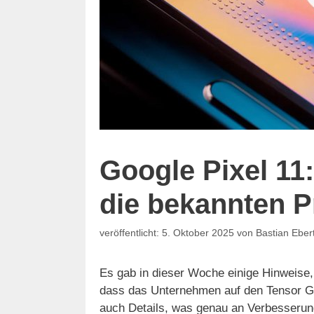
Google Pixel 11
die bekannten P
5. Oktober 2025
von
Bastian Eber
Es gab in dieser Woche einige Hinweise, 
dass das Unternehmen auf den Tensor G6 
auch Details, was genau an Verbesserun