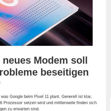
: neues Modem soll
robleme beseitigen
t
was Google beim Pixel 11 plant. Generell ist klar,
Prozessor setzen wird und mittlerweile finden sich
gen zu erwarten sind.