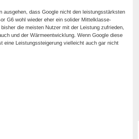
 ausgehen, dass Google nicht den leistungsstärksten
r G6 wohl wieder eher ein solider Mittelklasse-
bisher die meisten Nutzer mit der Leistung zufrieden,
rauch und der Wärmeentwicklung. Wenn Google diese
t eine Leistungssteigerung vielleicht auch gar nicht