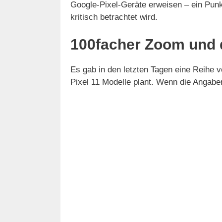
Google-Pixel-Geräte erweisen – ein Pun
kritisch betrachtet wird.
100facher Zoom und d
Es gab in den letzten Tagen eine Reihe 
Pixel 11 Modelle plant. Wenn die Angabe