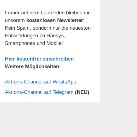
Immer auf dem Laufenden bleiben mit
unserem
kostenlosen Newsletter
!
Kein Spam, sondern nur die neuesten
Entwicklungen zu Handys,
Smartphones und Mobile!
Hier kostenfrei einschreiben
Weitere Möglichkeiten:
Aktions-Channel auf WhatsApp
Aktions-Channel auf Telegram
(NEU)