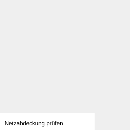
Netzabdeckung prüfen