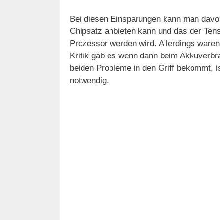
Bei diesen Einsparungen kann man davon
Chipsatz anbieten kann und das der Tenso
Prozessor werden wird. Allerdings waren 
Kritik gab es wenn dann beim Akkuverb
beiden Probleme in den Griff bekommt, is
notwendig.