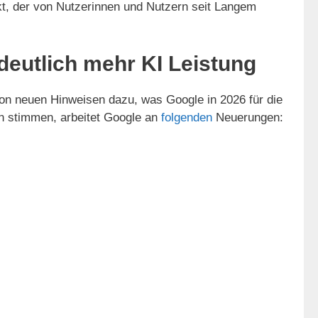
kt, der von Nutzerinnen und Nutzern seit Langem
eutlich mehr KI Leistung
von neuen Hinweisen dazu, was Google in 2026 für die
n stimmen, arbeitet Google an
folgenden
Neuerungen: