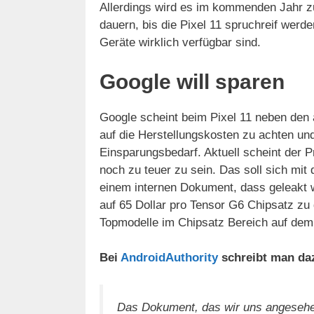
Allerdings wird es im kommenden Jahr zu
dauern, bis die Pixel 11 spruchreif werd
Geräte wirklich verfügbar sind.
Google will sparen
Google scheint beim Pixel 11 neben den 
auf die Herstellungskosten zu achten u
Einsparungsbedarf. Aktuell scheint der P
noch zu teuer zu sein. Das soll sich mit
einem internen Dokument, dass geleakt w
auf 65 Dollar pro Tensor G6 Chipsatz zu d
Topmodelle im Chipsatz Bereich auf dem
Bei
AndroidAuthority
schreibt man da
Das Dokument, das wir uns angesehen