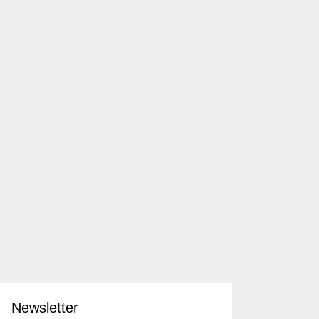
Newsletter