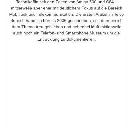
Technikaffin seit den Zeiten von Amiga 500 und C64 –
mittlerweile aber eher mit deutlichem Fokus auf die Bereich
Mobilfunk und Telekommunikation. Die ersten Artikel im Telco
Bereich habe ich bereits 2006 geschrieben, seit dem bin ich
dem Thema treu geblieben und nebenbei läuft mittlerweile
auch noch ein Telefon- und Smartphone Museum um die
Entiwcklung zu dokumentieren.