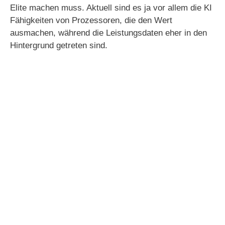
Elite machen muss. Aktuell sind es ja vor allem die KI
Fähigkeiten von Prozessoren, die den Wert
ausmachen, während die Leistungsdaten eher in den
Hintergrund getreten sind.