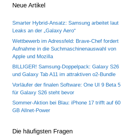
Neue Artikel
Smarter Hybrid-Ansatz: Samsung arbeitet laut
Leaks an der „Galaxy Aero“
Wettbewerb im Adressfeld: Brave-Chef fordert
Aufnahme in die Suchmaschinenauswahl von
Apple und Mozilla
BILLIGER! Samsung-Doppelpack: Galaxy S26
und Galaxy Tab A11 im attraktiven o2-Bundle
Vorläufer der finalen Software: One UI 9 Beta 5
für Galaxy S26 steht bevor
Sommer-Aktion bei Blau: iPhone 17 trifft auf 60
GB Allnet-Power
Die häufigsten Fragen