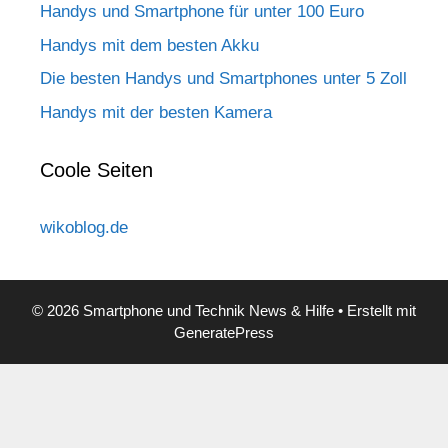
Handys und Smartphone für unter 100 Euro
Handys mit dem besten Akku
Die besten Handys und Smartphones unter 5 Zoll
Handys mit der besten Kamera
Coole Seiten
wikoblog.de
© 2026 Smartphone und Technik News & Hilfe
• Erstellt mit
GeneratePress