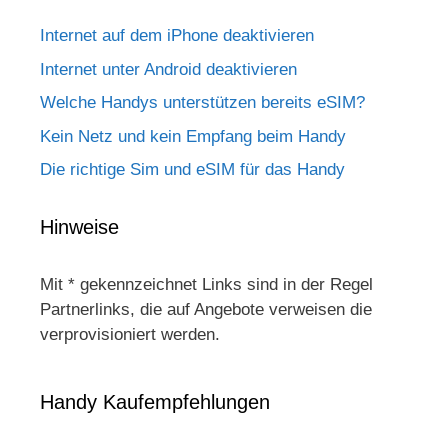
Internet auf dem iPhone deaktivieren
Internet unter Android deaktivieren
Welche Handys unterstützen bereits eSIM?
Kein Netz und kein Empfang beim Handy
Die richtige Sim und eSIM für das Handy
Hinweise
Mit * gekennzeichnet Links sind in der Regel
Partnerlinks, die auf Angebote verweisen die
verprovisioniert werden.
Handy Kaufempfehlungen