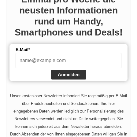
neusten Informationen
rund um Handy,
Smartphones und Deals!
E-Mail*
Anmelden
Unser kostenloser Newsletter informiert Sie regelmäßig per E-Mail
über Produktneuheiten und Sonderaktionen. Ihre hier
eingegebenen Daten werden lediglich zur Personalisierung des
Newsletters verwendet und nicht an Dritte weitergegeben. Sie
können sich jederzeit aus dem Newsletter heraus abmelden.
Durch Absenden der von Ihnen eingegebenen Daten willigen Sie in