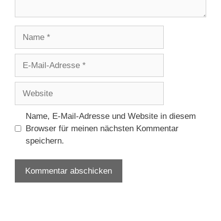
Name
E-
Mail-
Adresse
Website
Name, E-Mail-Adresse und Website in diesem
Browser für meinen nächsten Kommentar
speichern.