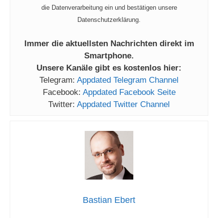
die Datenverarbeitung ein und bestätigen unsere
Datenschutzerklärung.
Immer die aktuellsten Nachrichten direkt im
Smartphone.
Unsere Kanäle gibt es kostenlos hier:
Telegram:
Appdated Telegram Channel
Facebook:
Appdated Facebook Seite
Twitter:
Appdated Twitter Channel
Bastian Ebert