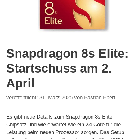
Snapdragon 8s Elite:
Startschuss am 2.
April
31. März 2025
von
Bastian Ebert
Es gibt neue Details zum Snapdragon 8s Elite
Chipsatz und wie erwartet wie ein X4 Core für die
Leistung beim neuen Prozessor sorgen. Das Setup