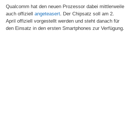
Qualcomm hat den neuen Prozessor dabei mittlerweile
auch offiziell
angeteasert
. Der Chipsatz soll am 2.
April offiziell vorgestellt werden und steht danach für
den Einsatz in den ersten Smartphones zur Verfügung.