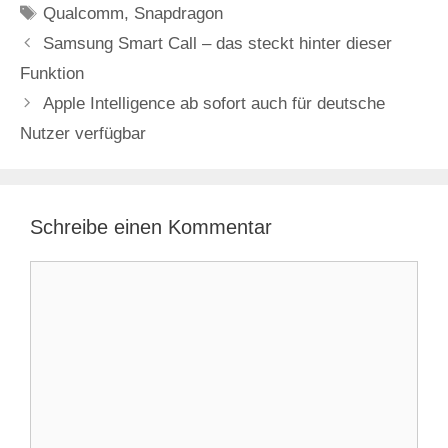
Schlagwörter
Qualcomm
,
Snapdragon
Samsung Smart Call – das steckt hinter dieser
Funktion
Apple Intelligence ab sofort auch für deutsche
Nutzer verfügbar
Schreibe einen Kommentar
Kommentar