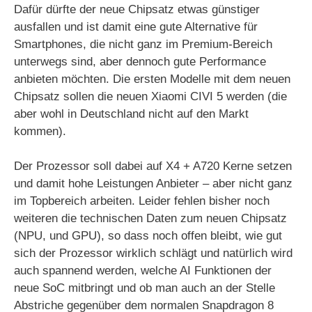
Dafür dürfte der neue Chipsatz etwas günstiger
ausfallen und ist damit eine gute Alternative für
Smartphones, die nicht ganz im Premium-Bereich
unterwegs sind, aber dennoch gute Performance
anbieten möchten. Die ersten Modelle mit dem neuen
Chipsatz sollen die neuen Xiaomi CIVI 5 werden (die
aber wohl in Deutschland nicht auf den Markt
kommen).
Der Prozessor soll dabei auf X4 + A720 Kerne setzen
und damit hohe Leistungen Anbieter – aber nicht ganz
im Topbereich arbeiten. Leider fehlen bisher noch
weiteren die technischen Daten zum neuen Chipsatz
(NPU, und GPU), so dass noch offen bleibt, wie gut
sich der Prozessor wirklich schlägt und natürlich wird
auch spannend werden, welche AI Funktionen der
neue SoC mitbringt und ob man auch an der Stelle
Abstriche gegenüber dem normalen Snapdragon 8