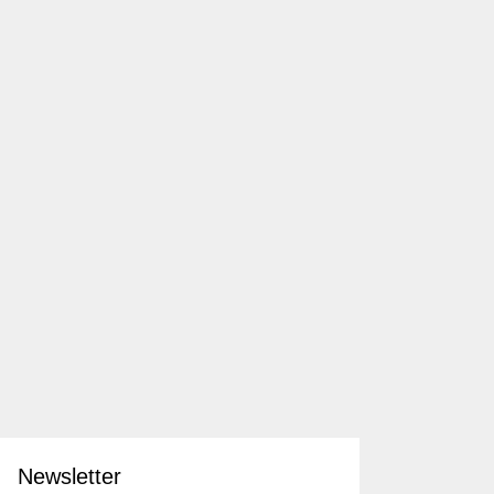
Newsletter