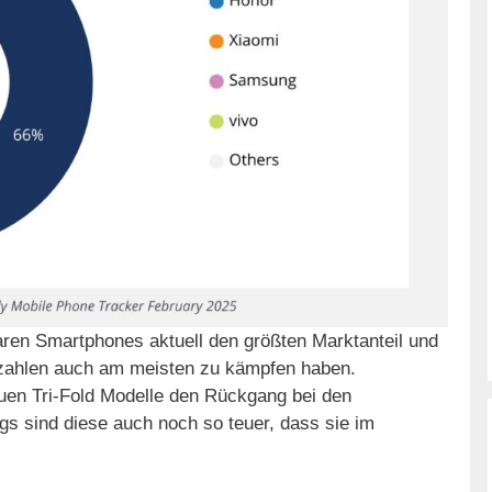
baren Smartphones aktuell den größten Marktanteil und
szahlen auch am meisten zu kämpfen haben.
euen Tri-Fold Modelle den Rückgang bei den
ngs sind diese auch noch so teuer, dass sie im