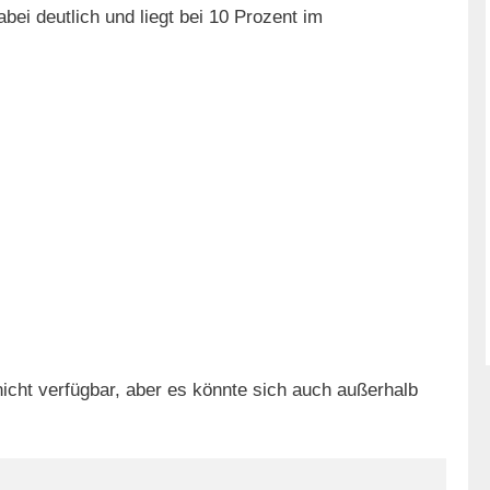
abei deutlich und liegt bei 10 Prozent im
icht verfügbar, aber es könnte sich auch außerhalb