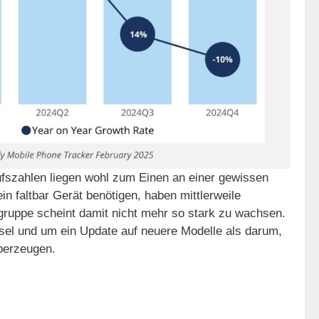
fszahlen liegen wohl zum Einen an einer gewissen
in faltbar Gerät benötigen, haben mittlerweile
gruppe scheint damit nicht mehr so stark zu wachsen.
el und um ein Update auf neuere Modelle als darum,
berzeugen.