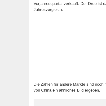
Vorjahresquartal verkauft. Der Drop ist d
Jahresvergleich.
Die Zahlen für andere Märkte sind noch n
von China ein ähnliches Bild ergeben.