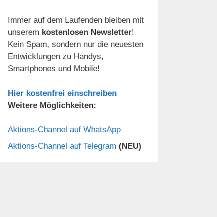
Immer auf dem Laufenden bleiben mit
unserem
kostenlosen Newsletter
!
Kein Spam, sondern nur die neuesten
Entwicklungen zu Handys,
Smartphones und Mobile!
Hier kostenfrei einschreiben
Weitere Möglichkeiten:
Aktions-Channel auf WhatsApp
Aktions-Channel auf Telegram
(NEU)