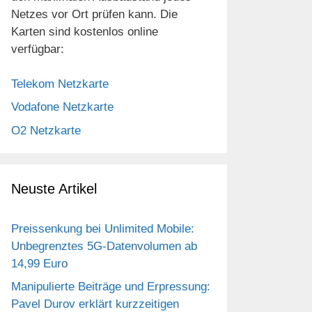
Netzes vor Ort prüfen kann. Die
Karten sind kostenlos online
verfügbar:
Telekom Netzkarte
Vodafone Netzkarte
O2 Netzkarte
Neuste Artikel
Preissenkung bei Unlimited Mobile:
Unbegrenztes 5G-Datenvolumen ab
14,99 Euro
Manipulierte Beiträge und Erpressung:
Pavel Durov erklärt kurzzeitigen