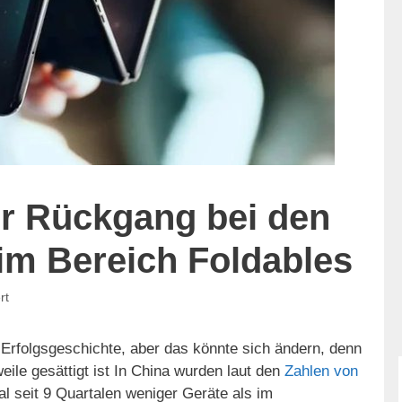
er Rückgang bei den
im Bereich Foldables
rt
Erfolgsgeschichte, aber das könnte sich ändern, denn
eile gesättigt ist In China wurden laut den
Zahlen von
 seit 9 Quartalen weniger Geräte als im