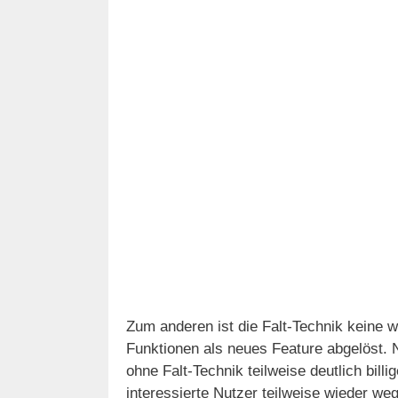
Zum anderen ist die Falt-Technik keine 
Funktionen als neues Feature abgelöst.
ohne Falt-Technik teilweise deutlich bill
interessierte Nutzer teilweise wieder we