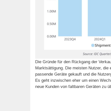
Die Gründe für den Rückgang der Verkau
Marktsättigung. Die meisten Nutzer, die e
passende Geräte gekauft und die Nutzer
Es geht inzwischen eher um einen Wechs
neue Kunden von faltbaren Geräten zu ü