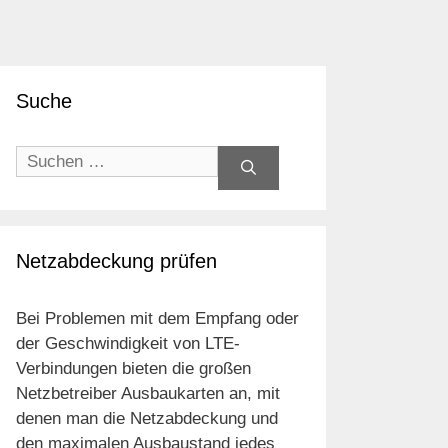
Suche
Suchen
nach:
Netzabdeckung prüfen
Bei Problemen mit dem Empfang oder
der Geschwindigkeit von LTE-
Verbindungen bieten die großen
Netzbetreiber Ausbaukarten an, mit
denen man die Netzabdeckung und
den maximalen Ausbaustand jedes