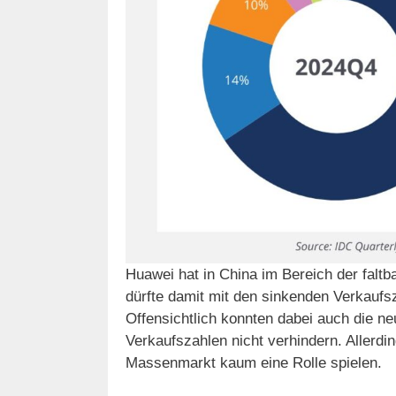
Huawei hat in China im Bereich der falt
dürfte damit mit den sinkenden Verkauf
Offensichtlich konnten dabei auch die n
Verkaufszahlen nicht verhindern. Allerdi
Massenmarkt kaum eine Rolle spielen.