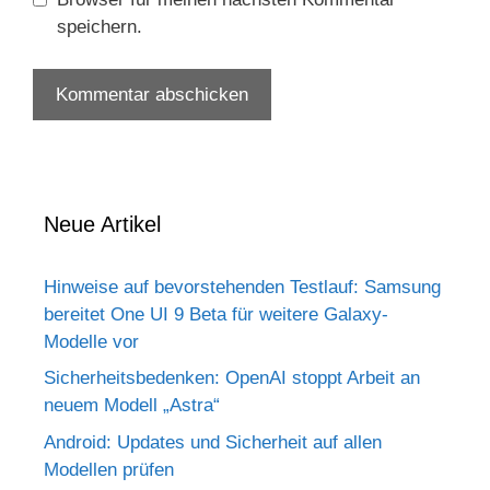
speichern.
Neue Artikel
Hinweise auf bevorstehenden Testlauf: Samsung
bereitet One UI 9 Beta für weitere Galaxy-
Modelle vor
Sicherheitsbedenken: OpenAI stoppt Arbeit an
neuem Modell „Astra“
Android: Updates und Sicherheit auf allen
Modellen prüfen