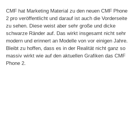
CMF hat Marketing Material zu den neuen CMF Phone
2 pro veröffentlicht und darauf ist auch die Vorderseite
zu sehen. Diese weist aber sehr große und dicke
schwarze Ränder auf. Das wirkt insgesamt nicht sehr
modern und erinnert an Modelle von vor einigen Jahre.
Bleibt zu hoffen, dass es in der Realität nicht ganz so
massiv wirkt wie auf den aktuellen Grafiken das CMF
Phone 2.