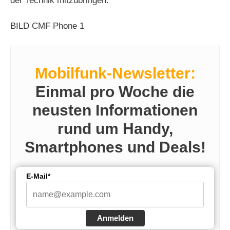
der Technik mitzubringen.
BILD CMF Phone 1
Mobilfunk-Newsletter:
Einmal pro Woche die
neusten Informationen
rund um Handy,
Smartphones und Deals!
E-Mail*
Anmelden