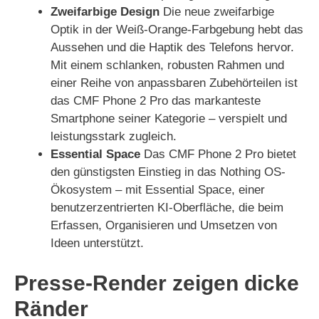
Zweifarbige Design
Die neue zweifarbige
Optik in der Weiß-Orange-Farbgebung hebt das
Aussehen und die Haptik des Telefons hervor.
Mit einem schlanken, robusten Rahmen und
einer Reihe von anpassbaren Zubehörteilen ist
das CMF Phone 2 Pro das markanteste
Smartphone seiner Kategorie – verspielt und
leistungsstark zugleich.
Essential Space
Das CMF Phone 2 Pro bietet
den günstigsten Einstieg in das Nothing OS-
Ökosystem – mit Essential Space, einer
benutzerzentrierten KI-Oberfläche, die beim
Erfassen, Organisieren und Umsetzen von
Ideen unterstützt.
Presse-Render zeigen dicke
Ränder