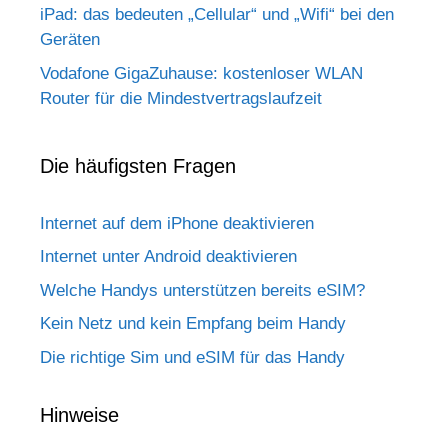
iPad: das bedeuten „Cellular“ und „Wifi“ bei den
Geräten
Vodafone GigaZuhause: kostenloser WLAN
Router für die Mindestvertragslaufzeit
Die häufigsten Fragen
Internet auf dem iPhone deaktivieren
Internet unter Android deaktivieren
Welche Handys unterstützen bereits eSIM?
Kein Netz und kein Empfang beim Handy
Die richtige Sim und eSIM für das Handy
Hinweise