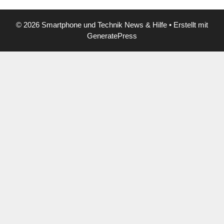
© 2026 Smartphone und Technik News & Hilfe
• Erstellt mit
GeneratePress