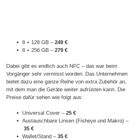
8 + 128 GB –
249 €
8 + 256 GB –
279 €
Dabei gibt es endlich auch NFC – das war beim
Vorgänger sehr vermisst worden. Das Unternehmen
bietet dazu eine ganze Reihe von extra Zubehör an,
mit dem man die Geräte weiter aufrüsten kann. Die
Preise dafür sehen wie folgt aus:
Universal Cover –
25 €
Austauschbare Linsen (Fisheye und Makro) –
35 €
Wallet/Stand –
35 €