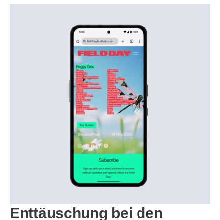
Enttäuschung bei den