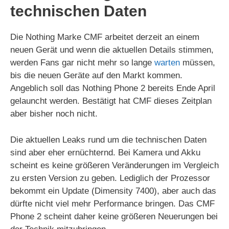
technischen Daten
Die Nothing Marke CMF arbeitet derzeit an einem
neuen Gerät und wenn die aktuellen Details stimmen,
werden Fans gar nicht mehr so lange
warten
müssen,
bis die neuen Geräte auf den Markt kommen.
Angeblich soll das Nothing Phone 2 bereits Ende April
gelauncht werden. Bestätigt hat CMF dieses Zeitplan
aber bisher noch nicht.
Die aktuellen Leaks rund um die technischen Daten
sind aber eher ernüchternd. Bei Kamera und Akku
scheint es keine größeren Veränderungen im Vergleich
zu ersten Version zu geben. Lediglich der Prozessor
bekommt ein Update (Dimensity 7400), aber auch das
dürfte nicht viel mehr Performance bringen. Das CMF
Phone 2 scheint daher keine größeren Neuerungen bei