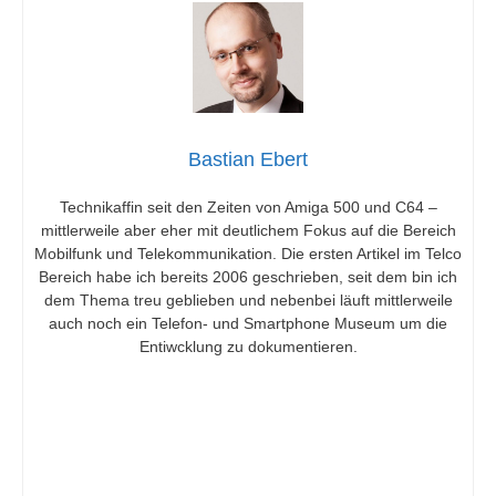
Bastian Ebert
Technikaffin seit den Zeiten von Amiga 500 und C64 –
mittlerweile aber eher mit deutlichem Fokus auf die Bereich
Mobilfunk und Telekommunikation. Die ersten Artikel im Telco
Bereich habe ich bereits 2006 geschrieben, seit dem bin ich
dem Thema treu geblieben und nebenbei läuft mittlerweile
auch noch ein Telefon- und Smartphone Museum um die
Entiwcklung zu dokumentieren.