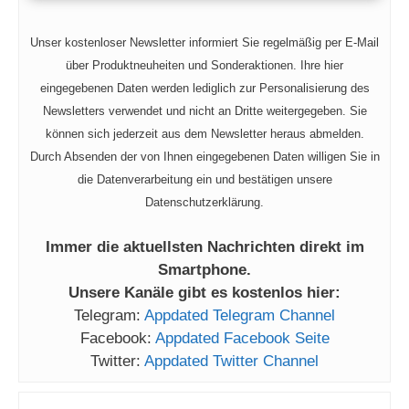
Unser kostenloser Newsletter informiert Sie regelmäßig per E-Mail
über Produktneuheiten und Sonderaktionen. Ihre hier
eingegebenen Daten werden lediglich zur Personalisierung des
Newsletters verwendet und nicht an Dritte weitergegeben. Sie
können sich jederzeit aus dem Newsletter heraus abmelden.
Durch Absenden der von Ihnen eingegebenen Daten willigen Sie in
die Datenverarbeitung ein und bestätigen unsere
Datenschutzerklärung.
Immer die aktuellsten Nachrichten direkt im
Smartphone.
Unsere Kanäle gibt es kostenlos hier:
Telegram:
Appdated Telegram Channel
Facebook:
Appdated Facebook Seite
Twitter:
Appdated Twitter Channel