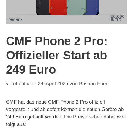
CMF Phone 2 Pro:
Offizieller Start ab
249 Euro
29. April 2025
von
Bastian Ebert
CMF hat das neue CMF Phone 2 Pro offiziell
vorgestellt und ab sofort können die neuen Geräte ab
249 Euro gekauft werden. Die Preise sehen dabei wie
folgt aus: