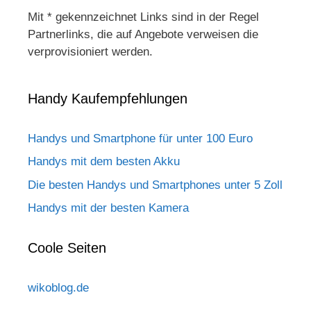
Mit * gekennzeichnet Links sind in der Regel
Partnerlinks, die auf Angebote verweisen die
verprovisioniert werden.
Handy Kaufempfehlungen
Handys und Smartphone für unter 100 Euro
Handys mit dem besten Akku
Die besten Handys und Smartphones unter 5 Zoll
Handys mit der besten Kamera
Coole Seiten
wikoblog.de