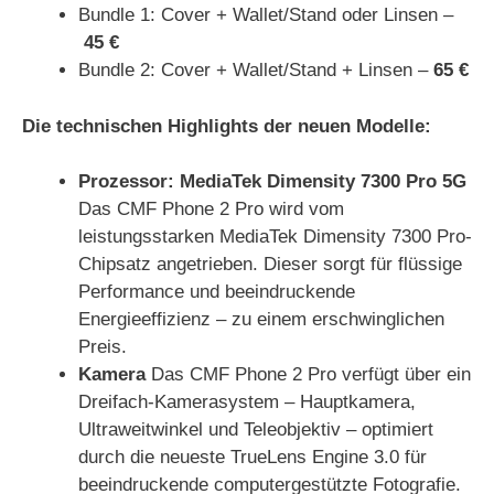
Bundle 1: Cover + Wallet/Stand oder Linsen –
45 €
Bundle 2: Cover + Wallet/Stand + Linsen –
65 €
Die technischen Highlights der neuen Modelle:
Prozessor: MediaTek Dimensity 7300 Pro 5G
Das CMF Phone 2 Pro wird vom
leistungsstarken MediaTek Dimensity 7300 Pro-
Chipsatz angetrieben. Dieser sorgt für flüssige
Performance und beeindruckende
Energieeffizienz – zu einem erschwinglichen
Preis.
Kamera
Das CMF Phone 2 Pro verfügt über ein
Dreifach-Kamerasystem – Hauptkamera,
Ultraweitwinkel und Teleobjektiv – optimiert
durch die neueste TrueLens Engine 3.0 für
beeindruckende computergestützte Fotografie.