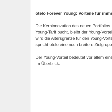
otelo Forever Young: Vorteile für imm
Die Kerninnovation des neuen Portfolios 
Young-Tarif bucht, bleibt der Young-Vort
wird die Altersgrenze für den Young-Vort
spricht otelo eine noch breitere Zielgrupp
Der Young-Vorteil bedeutet vor allem ein
im Überblick: