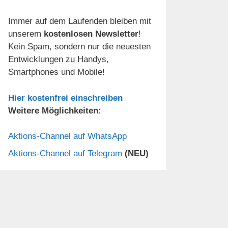
Immer auf dem Laufenden bleiben mit
unserem
kostenlosen Newsletter
!
Kein Spam, sondern nur die neuesten
Entwicklungen zu Handys,
Smartphones und Mobile!
Hier kostenfrei einschreiben
Weitere Möglichkeiten:
Aktions-Channel auf WhatsApp
Aktions-Channel auf Telegram
(NEU)