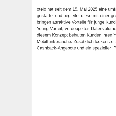
otelo hat seit dem 15. Mai 2025 eine um
gestartet und begleitet diese mit einer
bringen attraktive Vorteile für junge Kun
Young-Vorteil, verdoppeltes Datenvolume
diesem Konzept behalten Kunden ihren Yo
Mobilfunkbranche. Zusätzlich locken zeit
Cashback-Angebote und ein spezieller i