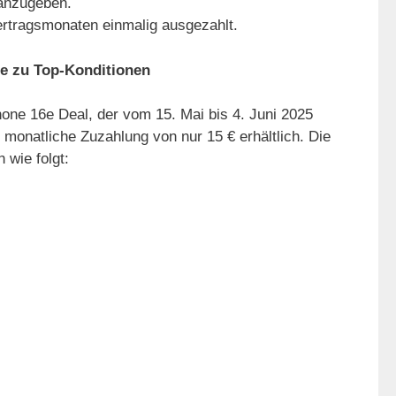
 anzugeben.
rtragsmonaten einmalig ausgezahlt.
e zu Top-Konditionen
iPhone 16e Deal, der vom 15. Mai bis 4. Juni 2025
e monatliche Zuzahlung von nur 15 € erhältlich. Die
 wie folgt: