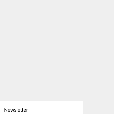
Newsletter