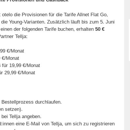
otelo die Provisionen für die Tarife Allnet Flat Go,
e die Young-Varianten. Zusätzlich läuft bis zum 5. Juni
einen der folgenden Tarife buchen, erhalten
50 €
rtner Tellja:
,99 €/Monat
9 €/Monat
 für 19,99 €/Monat
ür 29,99 €/Monat
 Bestellprozess durchlaufen.
n setzen).
bei Tellja angeben.
innen eine E-Mail von Tellja, um sich zu registrieren