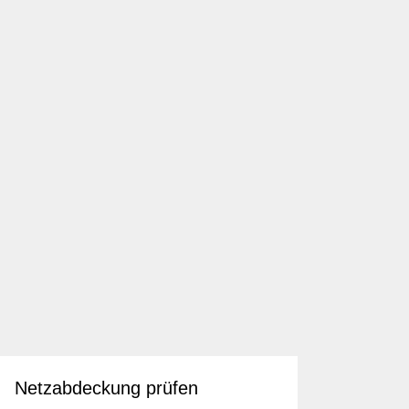
Netzabdeckung prüfen