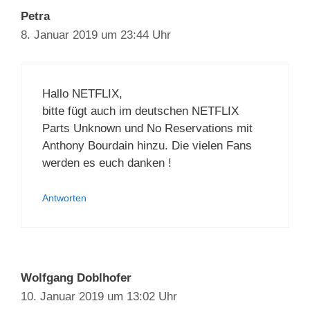
Petra
8. Januar 2019 um 23:44 Uhr
Hallo NETFLIX,
bitte fügt auch im deutschen NETFLIX
Parts Unknown und No Reservations mit
Anthony Bourdain hinzu. Die vielen Fans
werden es euch danken !
Antworten
Wolfgang Doblhofer
10. Januar 2019 um 13:02 Uhr