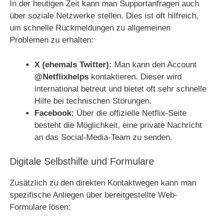
In der heutigen Zeit kann man Supportanfragen auch
über soziale Netzwerke stellen. Dies ist oft hilfreich,
um schnelle Rückmeldungen zu allgemeinen
Problemen zu erhalten:
X (ehemals Twitter):
Man kann den Account
@Netflixhelps
kontaktieren. Dieser wird
international betreut und bietet oft sehr schnelle
Hilfe bei technischen Störungen.
Facebook:
Über die offizielle Netflix-Seite
besteht die Möglichkeit, eine private Nachricht
an das Social-Media-Team zu senden.
Digitale Selbsthilfe und Formulare
Zusätzlich zu den direkten Kontaktwegen kann man
spezifische Anliegen über bereitgestellte Web-
Formulare lösen: