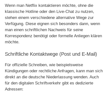
Wenn man Netflix kontaktieren möchte, ohne die
i
klassische Hotline oder den Live-Chat zu nutzen,
stehen einem verschiedene alternative Wege zur
Verfügung. Diese eignen sich besonders dann, wenn
d
man einen schriftlichen Nachweis für seine
Korrespondenz benötigt oder formelle Anliegen klären
e
möchte.
Schriftliche Kontaktwege (Post und E-Mail)
o
Für offizielle Schreiben, wie beispielsweise
Kündigungen oder rechtliche Anfragen, kann man sich
direkt an die deutsche Niederlassung wenden. Auch
für den digitalen Schriftverkehr gibt es dedizierte
Adressen: