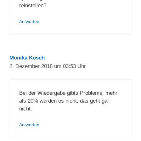
reinstellen?
Antworten
Monika Kosch
2. Dezember 2018 um 03:53 Uhr
Bei der Wiedergabe gibts Probleme, mehr
als 20% werden es nicht, das geht gar
nicht.
Antworten