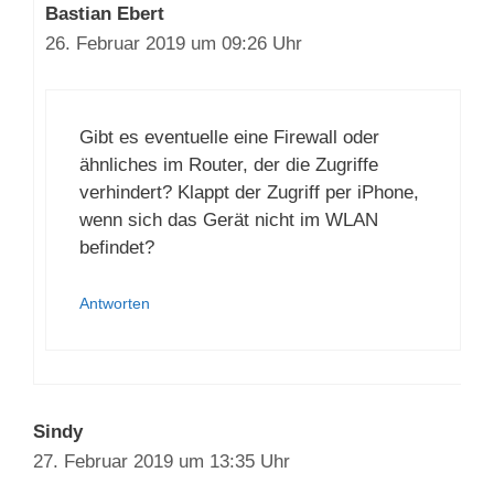
Bastian Ebert
26. Februar 2019 um 09:26 Uhr
Gibt es eventuelle eine Firewall oder
ähnliches im Router, der die Zugriffe
verhindert? Klappt der Zugriff per iPhone,
wenn sich das Gerät nicht im WLAN
befindet?
Antworten
Sindy
27. Februar 2019 um 13:35 Uhr