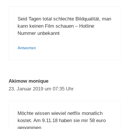
Seid Tagen total schlechte Bildqualität, man
kann keinen Film schauen – Hotline
Nummer unbekannt
Antworten
Akimow monique
23. Januar 2019 um 07:35 Uhr
Möchte wissen wieviel netflix monatlich
kostet. Am 9.11.18 haben sie mir 58 euro
genommen