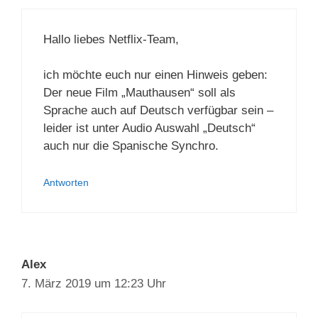
Hallo liebes Netflix-Team,
ich möchte euch nur einen Hinweis geben:
Der neue Film „Mauthausen“ soll als
Sprache auch auf Deutsch verfügbar sein –
leider ist unter Audio Auswahl „Deutsch“
auch nur die Spanische Synchro.
Antworten
Alex
7. März 2019 um 12:23 Uhr