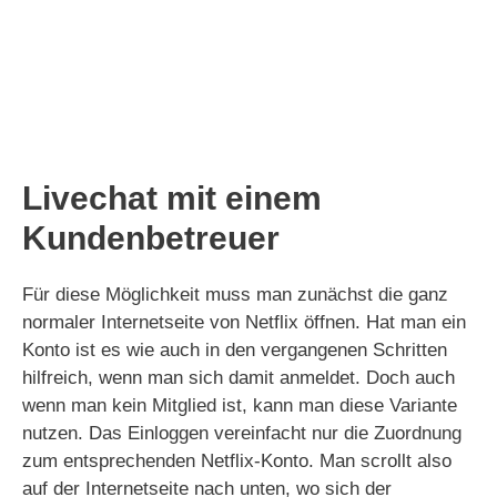
Livechat mit einem
Kundenbetreuer
Für diese Möglichkeit muss man zunächst die ganz
normaler Internetseite von Netflix öffnen. Hat man ein
Konto ist es wie auch in den vergangenen Schritten
hilfreich, wenn man sich damit anmeldet. Doch auch
wenn man kein Mitglied ist, kann man diese Variante
nutzen. Das Einloggen vereinfacht nur die Zuordnung
zum entsprechenden Netflix-Konto. Man scrollt also
auf der Internetseite nach unten, wo sich der