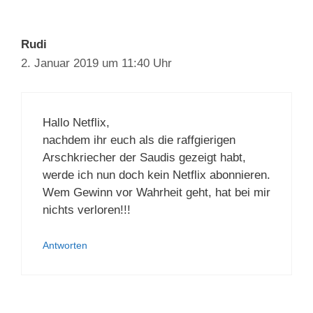
Rudi
2. Januar 2019 um 11:40 Uhr
Hallo Netflix,
nachdem ihr euch als die raffgierigen
Arschkriecher der Saudis gezeigt habt,
werde ich nun doch kein Netflix abonnieren.
Wem Gewinn vor Wahrheit geht, hat bei mir
nichts verloren!!!
Antworten