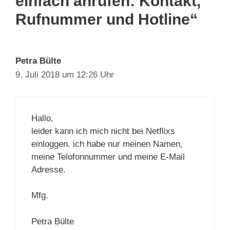
einfach anrufen: Kontakt,
Rufnummer und Hotline“
Petra Bülte
9. Juli 2018 um 12:26 Uhr
Hallo,
leider kann ich mich nicht bei Netflixs
einloggen. ich habe nur meinen Namen,
meine Telofonnummer und meine E-Mail
Adresse.
Mfg.
Petra Bülte