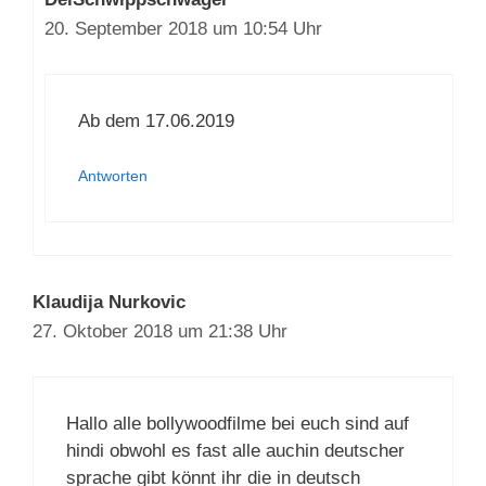
20. September 2018 um 10:54 Uhr
Ab dem 17.06.2019
Antworten
Klaudija Nurkovic
27. Oktober 2018 um 21:38 Uhr
Hallo alle bollywoodfilme bei euch sind auf
hindi obwohl es fast alle auchin deutscher
sprache gibt könnt ihr die in deutsch