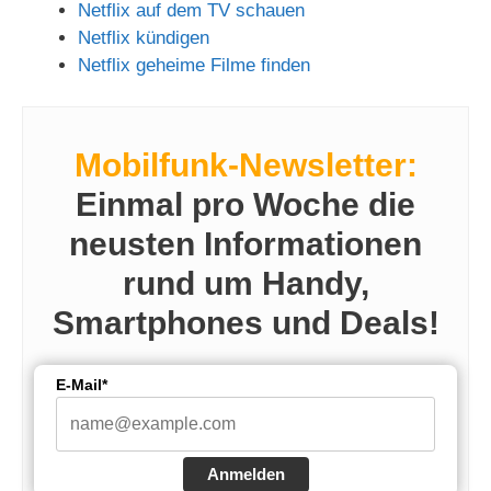
Netflix auf dem TV schauen
Netflix kündigen
Netflix geheime Filme finden
Mobilfunk-Newsletter:
Einmal pro Woche die
neusten Informationen
rund um Handy,
Smartphones und Deals!
E-Mail*
Anmelden