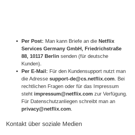
Per Post:
Man kann Briefe an die
Netflix
Services Germany GmbH, Friedrichstraße
88, 10117 Berlin
senden (für deutsche
Kunden).
Per E-Mail:
Für den Kundensupport nutzt man
die Adresse
support-de@cs.netflix.com
. Bei
rechtlichen Fragen oder für das Impressum
steht
impressum@netflix.com
zur Verfügung.
Für Datenschutzanliegen schreibt man an
privacy@netflix.com
.
Kontakt über soziale Medien