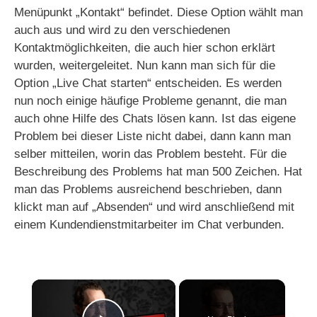
Menüpunkt „Kontakt“ befindet. Diese Option wählt man
auch aus und wird zu den verschiedenen
Kontaktmöglichkeiten, die auch hier schon erklärt
wurden, weitergeleitet. Nun kann man sich für die
Option „Live Chat starten“ entscheiden. Es werden
nun noch einige häufige Probleme genannt, die man
auch ohne Hilfe des Chats lösen kann. Ist das eigene
Problem bei dieser Liste nicht dabei, dann kann man
selber mitteilen, worin das Problem besteht. Für die
Beschreibung des Problems hat man 500 Zeichen. Hat
man das Problems ausreichend beschrieben, dann
klickt man auf „Absenden“ und wird anschließend mit
einem Kundendienstmitarbeiter im Chat verbunden.
×