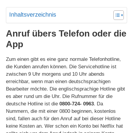
Inhaltsverzeichnis
Anruf übers Telefon oder die
App
Zum einen gibt es eine ganz normale Telefonhotline,
die Kunden anrufen können. Die Servicehotline ist
zwischen 9 Uhr morgens und 10 Uhr abends
erreichbar, wenn man einen deutschsprachigen
Bearbeiter möchte. Die englischsprachige Hotline gibt
es aber rund um die Uhr. Die Rufnummer für die
deutsche Hotline ist die
0800-724- 0963
. Da
Nummern, die mit einer 0800 beginnen, kostenlos
sind, fallen auch für den Anruf auf bei dieser Hotline
keine Kosten an. Wer schon ein Konto bei Netflix hat