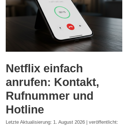
Netflix einfach
anrufen: Kontakt,
Rufnummer und
Hotline
1. August 2026