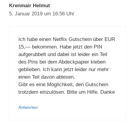
Krenmair Helmut
5. Januar 2019 um 16:56 Uhr
Ich habe einen Netflix Gutschein über EUR
15,— bekommen. Habe jetzt den PIN
aufgerubbelt und dabei ist leider ein Teil
des Pins bei dem Abdeckpapier kleben
geblieben. Ich kann jetzt leider nur mehr
einen Teil davon ablesen.
Gibt es eine Möglichkeit, den Gutschein
trotzdem einzulösen. Bitte um Hilfe. Danke
Antworten