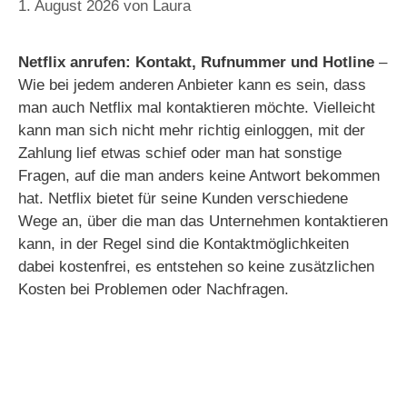
1. August 2026
von
Laura
Netflix anrufen: Kontakt, Rufnummer und Hotline
–
Wie bei jedem anderen Anbieter kann es sein, dass
man auch Netflix mal kontaktieren möchte. Vielleicht
kann man sich nicht mehr richtig einloggen, mit der
Zahlung lief etwas schief oder man hat sonstige
Fragen, auf die man anders keine Antwort bekommen
hat. Netflix bietet für seine Kunden verschiedene
Wege an, über die man das Unternehmen kontaktieren
kann, in der Regel sind die Kontaktmöglichkeiten
dabei kostenfrei, es entstehen so keine zusätzlichen
Kosten bei Problemen oder Nachfragen.