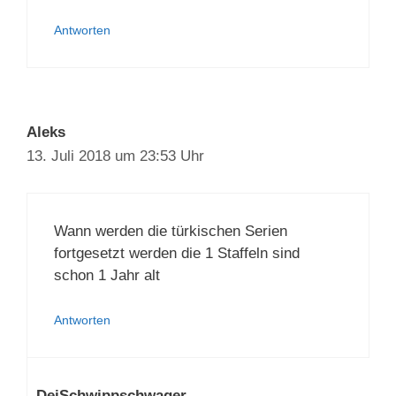
Antworten
Aleks
13. Juli 2018 um 23:53 Uhr
Wann werden die türkischen Serien
fortgesetzt werden die 1 Staffeln sind
schon 1 Jahr alt
Antworten
DeiSchwippschwager