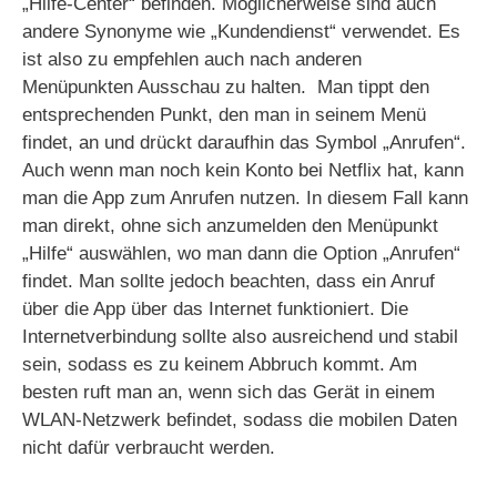
„Hilfe-Center“ befinden. Möglicherweise sind auch
andere Synonyme wie „Kundendienst“ verwendet. Es
ist also zu empfehlen auch nach anderen
Menüpunkten Ausschau zu halten. Man tippt den
entsprechenden Punkt, den man in seinem Menü
findet, an und drückt daraufhin das Symbol „Anrufen“.
Auch wenn man noch kein Konto bei Netflix hat, kann
man die App zum Anrufen nutzen. In diesem Fall kann
man direkt, ohne sich anzumelden den Menüpunkt
„Hilfe“ auswählen, wo man dann die Option „Anrufen“
findet. Man sollte jedoch beachten, dass ein Anruf
über die App über das Internet funktioniert. Die
Internetverbindung sollte also ausreichend und stabil
sein, sodass es zu keinem Abbruch kommt. Am
besten ruft man an, wenn sich das Gerät in einem
WLAN-Netzwerk befindet, sodass die mobilen Daten
nicht dafür verbraucht werden.