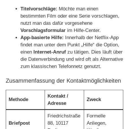
Titelvorschläge:
Möchte man einen
bestimmten Film oder eine Serie vorschlagen,
nutzt man das dafür vorgesehene
Vorschlagsformular
im Hilfe-Center.
App-basierte Hilfe:
Innerhalb der Netflix-App
findet man unter dem Punkt „Hilfe“ die Option,
einen
Internet-Anruf
zu tätigen. Dies läuft über
die Datenverbindung und wird oft als Alternative
zum klassischen Telefonnetz genutzt.
Zusammenfassung der Kontaktmöglichkeiten
Kontakt /
Methode
Zweck
Adresse
Friedrichstraße
Formelle
Briefpost
88, 10117
Anliegen,