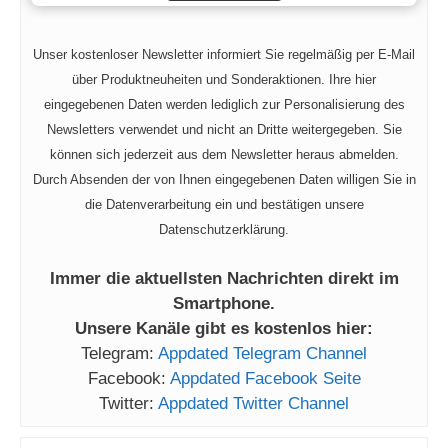
Unser kostenloser Newsletter informiert Sie regelmäßig per E-Mail
über Produktneuheiten und Sonderaktionen. Ihre hier
eingegebenen Daten werden lediglich zur Personalisierung des
Newsletters verwendet und nicht an Dritte weitergegeben. Sie
können sich jederzeit aus dem Newsletter heraus abmelden.
Durch Absenden der von Ihnen eingegebenen Daten willigen Sie in
die Datenverarbeitung ein und bestätigen unsere
Datenschutzerklärung.
Immer die aktuellsten Nachrichten direkt im
Smartphone.
Unsere Kanäle gibt es kostenlos hier:
Telegram:
Appdated Telegram Channel
Facebook:
Appdated Facebook Seite
Twitter:
Appdated Twitter Channel