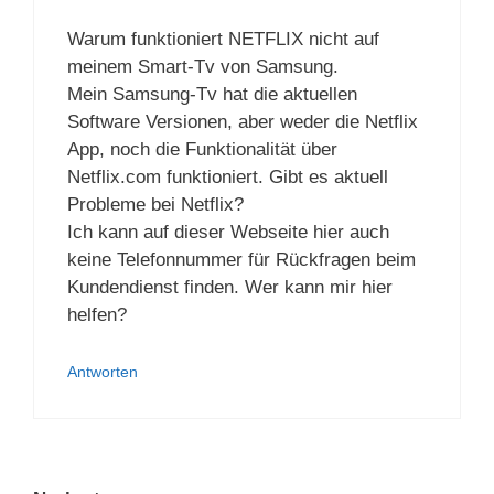
Warum funktioniert NETFLIX nicht auf
meinem Smart-Tv von Samsung.
Mein Samsung-Tv hat die aktuellen
Software Versionen, aber weder die Netflix
App, noch die Funktionalität über
Netflix.com funktioniert. Gibt es aktuell
Probleme bei Netflix?
Ich kann auf dieser Webseite hier auch
keine Telefonnummer für Rückfragen beim
Kundendienst finden. Wer kann mir hier
helfen?
Antworten