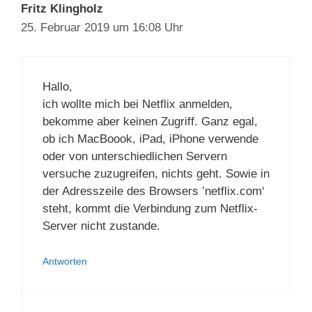
Fritz Klingholz
25. Februar 2019 um 16:08 Uhr
Hallo,
ich wollte mich bei Netflix anmelden,
bekomme aber keinen Zugriff. Ganz egal,
ob ich MacBoook, iPad, iPhone verwende
oder von unterschiedlichen Servern
versuche zuzugreifen, nichts geht. Sowie in
der Adresszeile des Browsers ’netflix.com‘
steht, kommt die Verbindung zum Netflix-
Server nicht zustande.
Antworten