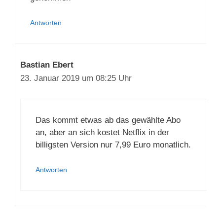
Antworten
Bastian Ebert
23. Januar 2019 um 08:25 Uhr
Das kommt etwas ab das gewählte Abo
an, aber an sich kostet Netflix in der
billigsten Version nur 7,99 Euro monatlich.
Antworten