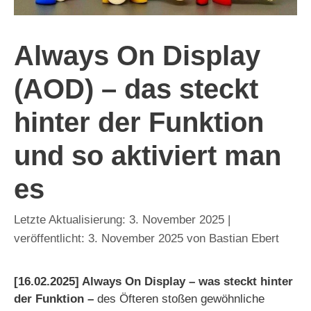
Always On Display
(AOD) – das steckt
hinter der Funktion
und so aktiviert man
es
3. November 2025
3. November 2025
von
Bastian Ebert
[16.02.2025] Always On Display – was steckt hinter
der Funktion –
des Öfteren stoßen gewöhnliche