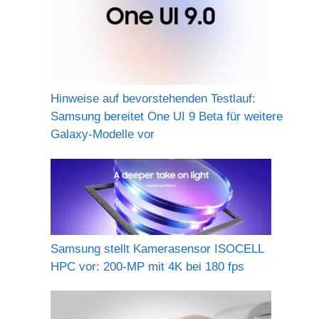
Hinweise auf bevorstehenden Testlauf:
Samsung bereitet One UI 9 Beta für weitere
Galaxy-Modelle vor
Samsung stellt Kamerasensor ISOCELL
HPC vor: 200-MP mit 4K bei 180 fps