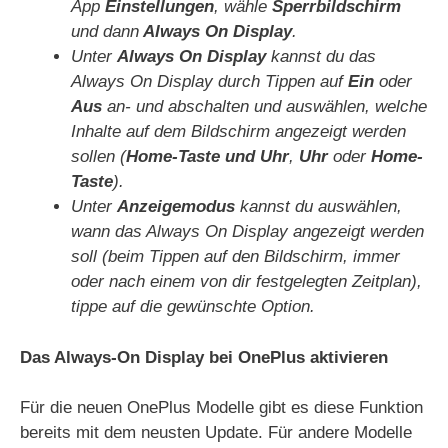
App
Einstellungen
, wähle
Sperrbildschirm
und dann
Always On Display
.
Unter
Always On Display
kannst du das
Always On Display durch Tippen auf
Ein
oder
Aus
an- und abschalten und auswählen, welche
Inhalte auf dem Bildschirm angezeigt werden
sollen (
Home-Taste und Uhr
,
Uhr
oder
Home-
Taste
).
Unter
Anzeigemodus
kannst du auswählen,
wann das Always On Display angezeigt werden
soll (beim Tippen auf den Bildschirm, immer
oder nach einem von dir festgelegten Zeitplan),
tippe auf die gewünschte Option.
Das Always-On Display bei OnePlus aktivieren
Für die neuen OnePlus Modelle gibt es diese Funktion
bereits mit dem neusten Update. Für andere Modelle