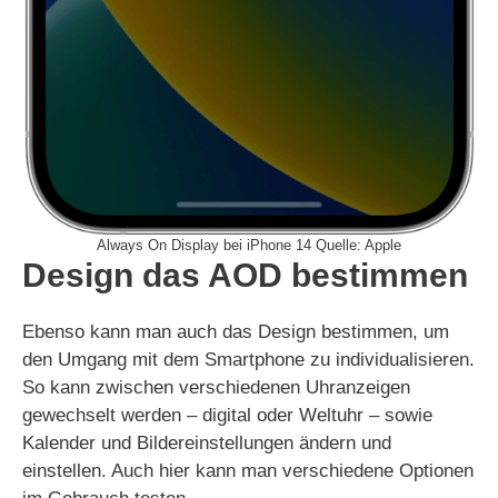
Always On Display bei iPhone 14 Quelle: Apple
Design das AOD bestimmen
Ebenso kann man auch das Design bestimmen, um
den Umgang mit dem Smartphone zu individualisieren.
So kann zwischen verschiedenen Uhranzeigen
gewechselt werden – digital oder Weltuhr – sowie
Kalender und Bildereinstellungen ändern und
einstellen. Auch hier kann man verschiedene Optionen