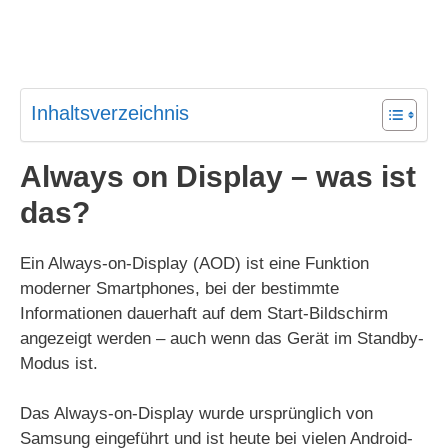
Inhaltsverzeichnis
Always on Display – was ist
das?
Ein Always-on-Display (AOD) ist eine Funktion
moderner Smartphones, bei der bestimmte
Informationen dauerhaft auf dem Start-Bildschirm
angezeigt werden – auch wenn das Gerät im Standby-
Modus ist.
Das Always-on-Display wurde ursprünglich von
Samsung eingeführt und ist heute bei vielen Android-