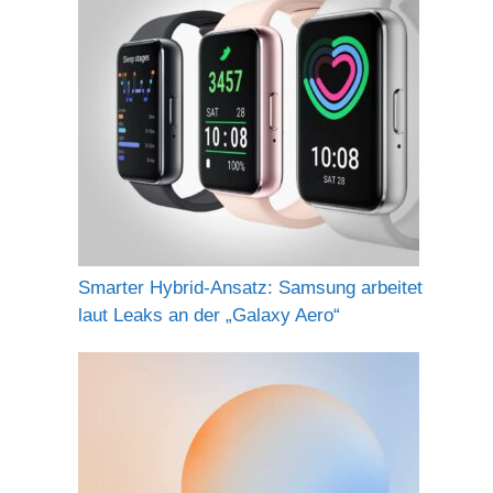
Smarter Hybrid-Ansatz: Samsung arbeitet
laut Leaks an der „Galaxy Aero“