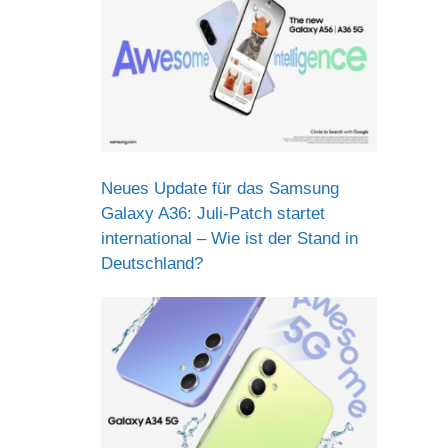
Neues Update für das Samsung
Galaxy A36: Juli-Patch startet
international – Wie ist der Stand in
Deutschland?