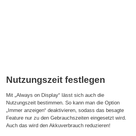
Nutzungszeit festlegen
Mit „Always on Display“ lässt sich auch die
Nutzungszeit bestimmen. So kann man die Option
„Immer anzeigen“ deaktivieren, sodass das besagte
Feature nur zu den Gebrauchszeiten eingesetzt wird.
Auch das wird den Akkuverbrauch reduzieren!