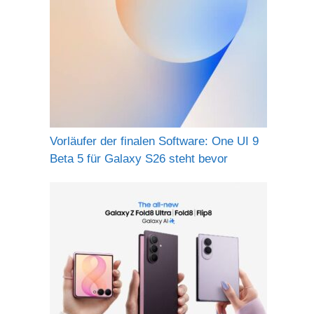
Vorläufer der finalen Software: One UI 9
Beta 5 für Galaxy S26 steht bevor