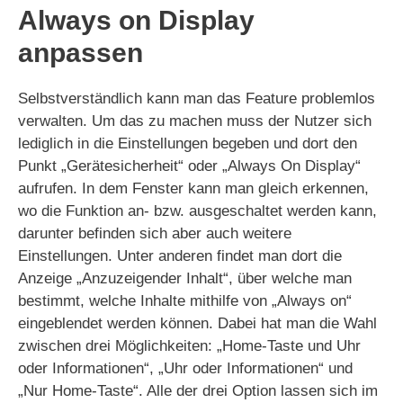
Always on Display
anpassen
Selbstverständlich kann man das Feature problemlos
verwalten. Um das zu machen muss der Nutzer sich
lediglich in die Einstellungen begeben und dort den
Punkt „Gerätesicherheit“ oder „Always On Display“
aufrufen. In dem Fenster kann man gleich erkennen,
wo die Funktion an- bzw. ausgeschaltet werden kann,
darunter befinden sich aber auch weitere
Einstellungen. Unter anderen findet man dort die
Anzeige „Anzuzeigender Inhalt“, über welche man
bestimmt, welche Inhalte mithilfe von „Always on“
eingeblendet werden können. Dabei hat man die Wahl
zwischen drei Möglichkeiten: „Home-Taste und Uhr
oder Informationen“, „Uhr oder Informationen“ und
„Nur Home-Taste“. Alle der drei Option lassen sich im