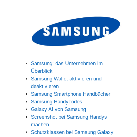
Samsung: das Unternehmen im
Überblick
Samsung Wallet aktivieren und
deaktivieren
Samsung Smartphone Handbücher
Samsung Handycodes
Galaxy AI von Samsung
Screenshot bei Samsung Handys
machen
Schutzklassen bei Samsung Galaxy