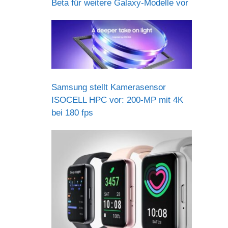
Beta für weitere Galaxy-Modelle vor
Samsung stellt Kamerasensor
ISOCELL HPC vor: 200-MP mit 4K
bei 180 fps