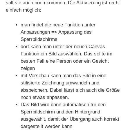
soll sie auch noch kommen. Die Aktivierung ist recht
einfach möglich:
man findet die neue Funktion unter
Anpassungen => Anpassung des
Sperrbildschirms
dort kann man unter der neuen Canvas
Funktion ein Bild auswählen. Das sollte im
besten Fall eine Person oder ein Gesicht
zeigen
mit Vorschau kann man das Bild in eine
stilisierte Zeichnung umwandeln und
abspeichern. Dabei lässt sich auch die Größe
noch etwas anpassen.
Das Bild wird dann automatisch für den
Sperrbildschirm und den Hintergrund
ausgewählt, damit der Übergang auch korrekt
dargestellt werden kann