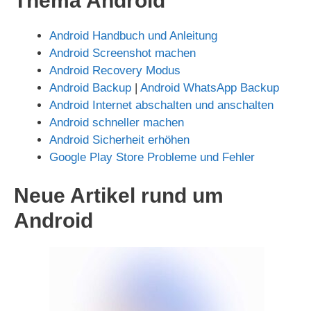
Thema Android
Android Handbuch und Anleitung
Android Screenshot machen
Android Recovery Modus
Android Backup
|
Android WhatsApp Backup
Android Internet abschalten und anschalten
Android schneller machen
Android Sicherheit erhöhen
Google Play Store Probleme und Fehler
Neue Artikel rund um
Android