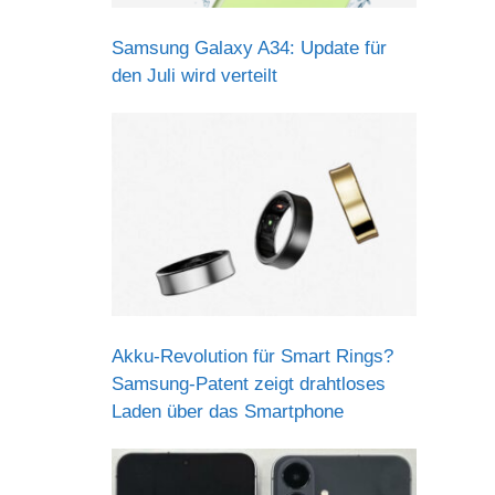
Samsung Galaxy A34: Update für
den Juli wird verteilt
Akku-Revolution für Smart Rings?
Samsung-Patent zeigt drahtloses
Laden über das Smartphone