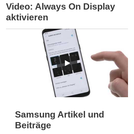
Video: Always On Display
aktivieren
Samsung Artikel und
Beiträge