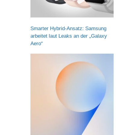
Smarter Hybrid-Ansatz: Samsung
arbeitet laut Leaks an der „Galaxy
Aero“