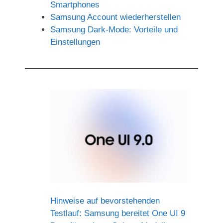
Smartphones
Samsung Account wiederherstellen
Samsung Dark-Mode: Vorteile und
Einstellungen
Hinweise auf bevorstehenden
Testlauf: Samsung bereitet One UI 9