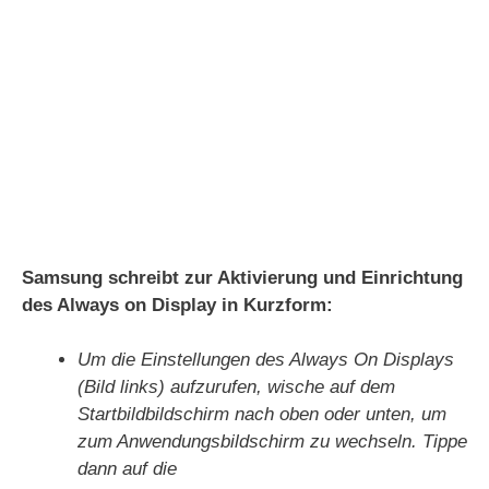
Samsung schreibt zur Aktivierung und Einrichtung
des Always on Display in Kurzform:
Um die Einstellungen des Always On Displays
(Bild links) aufzurufen, wische auf dem
Startbildbildschirm nach oben oder unten, um
zum Anwendungsbildschirm zu wechseln. Tippe
dann auf die