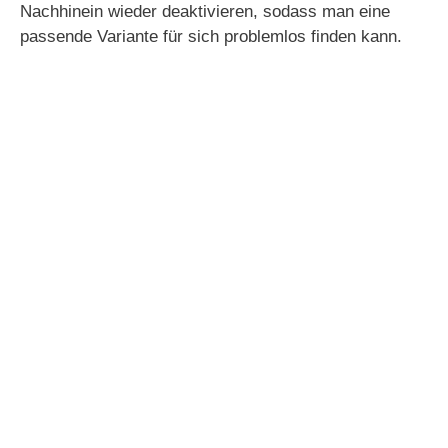
Nachhinein wieder deaktivieren, sodass man eine
passende Variante für sich problemlos finden kann.