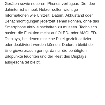
Geräten sowie neueren iPhones verfügbar. Die Idee
dahinter ist simpel: Nutzer sollen wichtige
Informationen wie Uhrzeit, Datum, Akkustand oder
Benachrichtigungen jederzeit sehen können, ohne das
Smartphone aktiv einschalten zu müssen. Technisch
basiert die Funktion meist auf OLED- oder AMOLED-
Displays, bei denen einzelne Pixel gezielt aktiviert
oder deaktiviert werden können. Dadurch bleibt der
Energieverbrauch gering, da nur die benötigten
Bildpunkte leuchten und der Rest des Displays
ausgeschaltet bleibt.