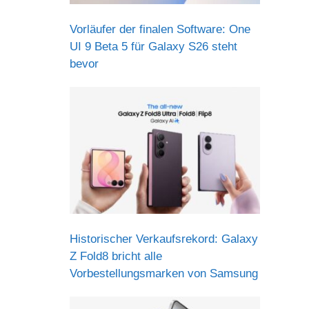
Vorläufer der finalen Software: One
UI 9 Beta 5 für Galaxy S26 steht
bevor
Historischer Verkaufsrekord: Galaxy
Z Fold8 bricht alle
Vorbestellungsmarken von Samsung