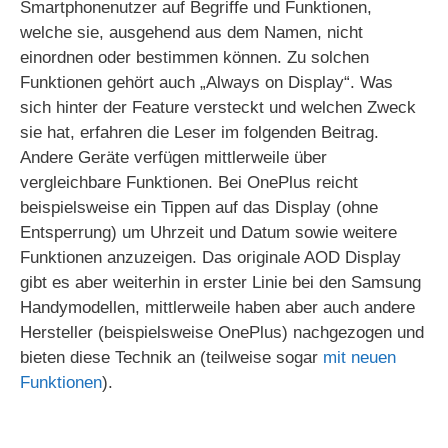
Smartphonenutzer auf Begriffe und Funktionen,
welche sie, ausgehend aus dem Namen, nicht
einordnen oder bestimmen können. Zu solchen
Funktionen gehört auch „Always on Display“. Was
sich hinter der Feature versteckt und welchen Zweck
sie hat, erfahren die Leser im folgenden Beitrag.
Andere Geräte verfügen mittlerweile über
vergleichbare Funktionen. Bei OnePlus reicht
beispielsweise ein Tippen auf das Display (ohne
Entsperrung) um Uhrzeit und Datum sowie weitere
Funktionen anzuzeigen. Das originale AOD Display
gibt es aber weiterhin in erster Linie bei den Samsung
Handymodellen, mittlerweile haben aber auch andere
Hersteller (beispielsweise OnePlus) nachgezogen und
bieten diese Technik an (teilweise sogar
mit neuen
Funktionen
).