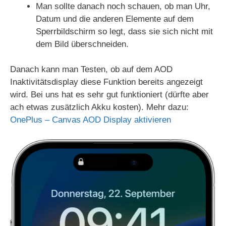
Man sollte danach noch schauen, ob man Uhr,
Datum und die anderen Elemente auf dem
Sperrbildschirm so legt, dass sie sich nicht mit
dem Bild überschneiden.
Danach kann man Testen, ob auf dem AOD
Inaktivitätsdisplay diese Funktion bereits angezeigt
wird. Bei uns hat es sehr gut funktioniert (dürfte aber
ach etwas zusätzlich Akku kosten). Mehr dazu:
OnePlus – Canvas AOD Display aktivieren