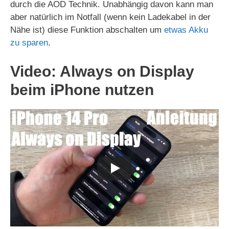
durch die AOD Technik. Unabhängig davon kann man
aber natürlich im Notfall (wenn kein Ladekabel in der
Nähe ist) diese Funktion abschalten um
etwas Akku
zu sparen
.
Video: Always on Display
beim iPhone nutzen