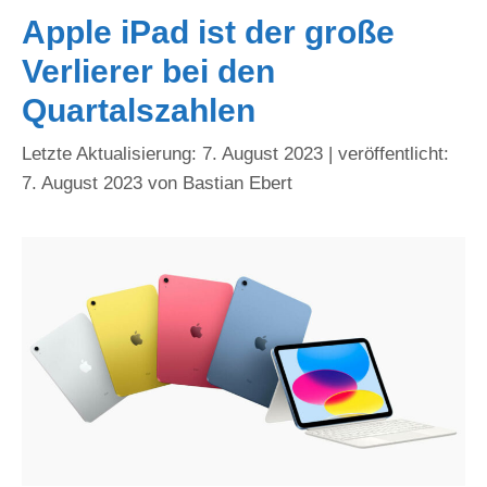
Apple iPad ist der große
Verlierer bei den
Quartalszahlen
7. August 2023
7. August 2023
von
Bastian Ebert