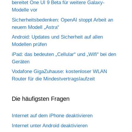
bereitet One UI 9 Beta für weitere Galaxy-
Modelle vor
Sicherheitsbedenken: OpenAI stoppt Arbeit an
neuem Modell „Astra“
Android: Updates und Sicherheit auf allen
Modellen prüfen
iPad: das bedeuten „Cellular“ und „Wifi“ bei den
Geräten
Vodafone GigaZuhause: kostenloser WLAN
Router für die Mindestvertragslaufzeit
Die häufigsten Fragen
Internet auf dem iPhone deaktivieren
Internet unter Android deaktivieren