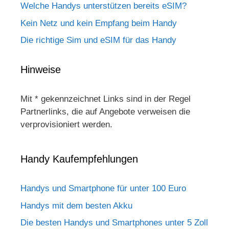
Welche Handys unterstützen bereits eSIM?
Kein Netz und kein Empfang beim Handy
Die richtige Sim und eSIM für das Handy
Hinweise
Mit * gekennzeichnet Links sind in der Regel
Partnerlinks, die auf Angebote verweisen die
verprovisioniert werden.
Handy Kaufempfehlungen
Handys und Smartphone für unter 100 Euro
Handys mit dem besten Akku
Die besten Handys und Smartphones unter 5 Zoll