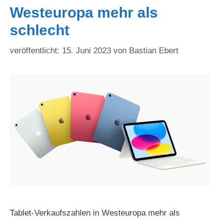
Westeuropa mehr als
schlecht
15. Juni 2023
von
Bastian Ebert
Tablet-Verkaufszahlen in Westeuropa mehr als