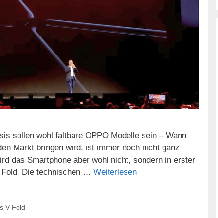
sis sollen wohl faltbare OPPO Modelle sein – Wann
en Markt bringen wird, ist immer noch nicht ganz
ird das Smartphone aber wohl nicht, sondern in erster
 Fold. Die technischen …
Weiterlesen
s V Fold