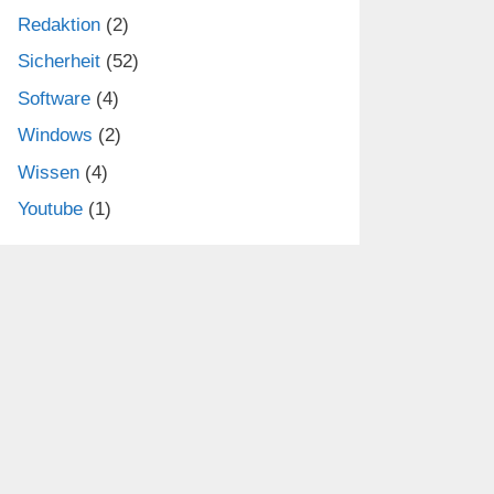
Redaktion
(2)
Sicherheit
(52)
Software
(4)
Windows
(2)
Wissen
(4)
Youtube
(1)