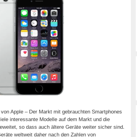
 von Apple – Der Markt mit gebrauchten Smartphones
viele interessante Modelle auf dem Markt und die
weitet, so dass auch ältere Geräte weiter sicher sind.
Geräte weltweit daher nach den Zahlen von