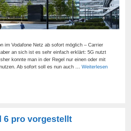
 im Vodafone Netz ab sofort möglich – Carrier
aber an sich ist es sehr einfach erklärt: 5G nutzt
sher konnte man in der Regel nur einen oder mit
utzen. Ab sofort soll es nun auch …
Weiterlesen
6 pro vorgestellt