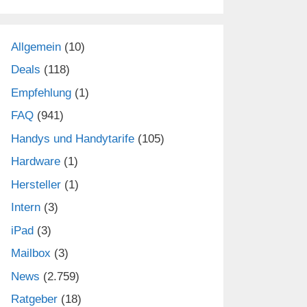
Allgemein
(10)
Deals
(118)
Empfehlung
(1)
FAQ
(941)
Handys und Handytarife
(105)
Hardware
(1)
Hersteller
(1)
Intern
(3)
iPad
(3)
Mailbox
(3)
News
(2.759)
Ratgeber
(18)