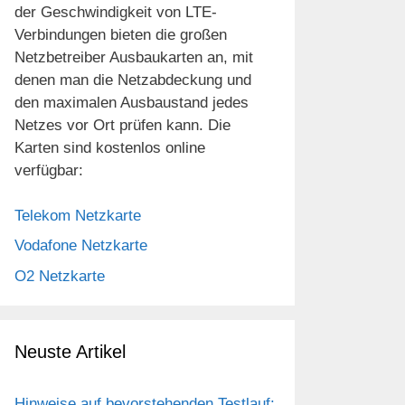
der Geschwindigkeit von LTE-
Verbindungen bieten die großen
Netzbetreiber Ausbaukarten an, mit
denen man die Netzabdeckung und
den maximalen Ausbaustand jedes
Netzes vor Ort prüfen kann. Die
Karten sind kostenlos online
verfügbar:
Telekom Netzkarte
Vodafone Netzkarte
O2 Netzkarte
Neuste Artikel
Hinweise auf bevorstehenden Testlauf: