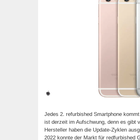
Jedes 2. refurbished Smartphone kommt
ist derzeit im Aufschwung, denn es gibt 
Hersteller haben die Update-Zyklen ausge
2022 konnte der Markt für redfurbished 