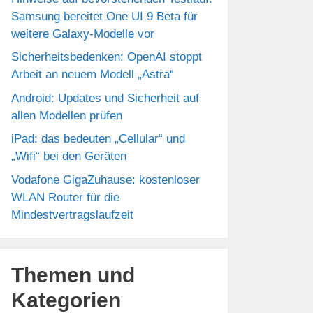
Samsung bereitet One UI 9 Beta für
weitere Galaxy-Modelle vor
Sicherheitsbedenken: OpenAI stoppt
Arbeit an neuem Modell „Astra“
Android: Updates und Sicherheit auf
allen Modellen prüfen
iPad: das bedeuten „Cellular“ und
„Wifi“ bei den Geräten
Vodafone GigaZuhause: kostenloser
WLAN Router für die
Mindestvertragslaufzeit
Themen und
Kategorien