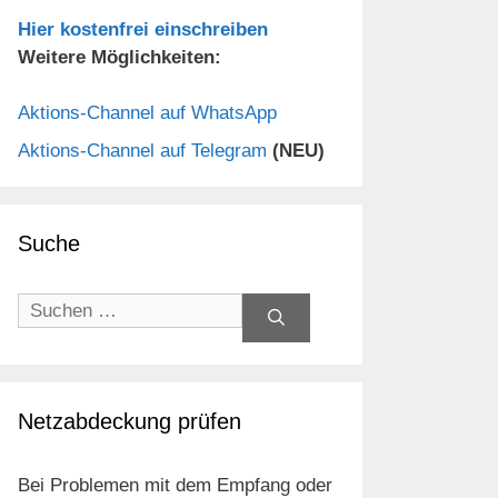
Hier kostenfrei einschreiben
Weitere Möglichkeiten:
Aktions-Channel auf WhatsApp
Aktions-Channel auf Telegram
(NEU)
Suche
Suchen
nach:
Netzabdeckung prüfen
Bei Problemen mit dem Empfang oder