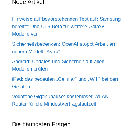
Neue Artikel
Hinweise auf bevorstehenden Testlauf: Samsung
bereitet One UI 9 Beta für weitere Galaxy-
Modelle vor
Sicherheitsbedenken: OpenAI stoppt Arbeit an
neuem Modell „Astra“
Android: Updates und Sicherheit auf allen
Modellen prüfen
iPad: das bedeuten „Cellular“ und „Wifi“ bei den
Geräten
Vodafone GigaZuhause: kostenloser WLAN
Router für die Mindestvertragslaufzeit
Die häufigsten Fragen