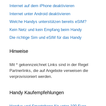
Internet auf dem iPhone deaktivieren
Internet unter Android deaktivieren
Welche Handys unterstützen bereits eSIM?
Kein Netz und kein Empfang beim Handy
Die richtige Sim und eSIM für das Handy
Hinweise
Mit * gekennzeichnet Links sind in der Regel
Partnerlinks, die auf Angebote verweisen die
verprovisioniert werden.
Handy Kaufempfehlungen