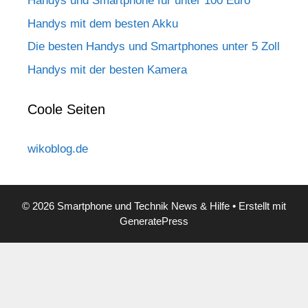
Handys und Smartphone für unter 100 Euro
Handys mit dem besten Akku
Die besten Handys und Smartphones unter 5 Zoll
Handys mit der besten Kamera
Coole Seiten
wikoblog.de
© 2026 Smartphone und Technik News & Hilfe
• Erstellt mit
GeneratePress