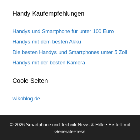
Handy Kaufempfehlungen
Handys und Smartphone für unter 100 Euro
Handys mit dem besten Akku
Die besten Handys und Smartphones unter 5 Zoll
Handys mit der besten Kamera
Coole Seiten
wikoblog.de
© 2026 Smartphone und Technik News & Hilfe
• Erstellt mit
GeneratePress