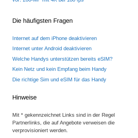
Die häufigsten Fragen
Internet auf dem iPhone deaktivieren
Internet unter Android deaktivieren
Welche Handys unterstützen bereits eSIM?
Kein Netz und kein Empfang beim Handy
Die richtige Sim und eSIM für das Handy
Hinweise
Mit * gekennzeichnet Links sind in der Regel
Partnerlinks, die auf Angebote verweisen die
verprovisioniert werden.