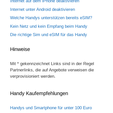
Internet auf dem iPhone deaktivieren
Internet unter Android deaktivieren
Welche Handys unterstützen bereits eSIM?
Kein Netz und kein Empfang beim Handy
Die richtige Sim und eSIM für das Handy
Hinweise
Mit * gekennzeichnet Links sind in der Regel
Partnerlinks, die auf Angebote verweisen die
verprovisioniert werden.
Handy Kaufempfehlungen
Handys und Smartphone für unter 100 Euro