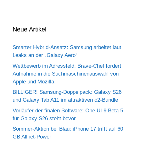
Neue Artikel
Smarter Hybrid-Ansatz: Samsung arbeitet laut
Leaks an der „Galaxy Aero“
Wettbewerb im Adressfeld: Brave-Chef fordert
Aufnahme in die Suchmaschinenauswahl von
Apple und Mozilla
BILLIGER! Samsung-Doppelpack: Galaxy S26
und Galaxy Tab A11 im attraktiven o2-Bundle
Vorläufer der finalen Software: One UI 9 Beta 5
für Galaxy S26 steht bevor
Sommer-Aktion bei Blau: iPhone 17 trifft auf 60
GB Allnet-Power