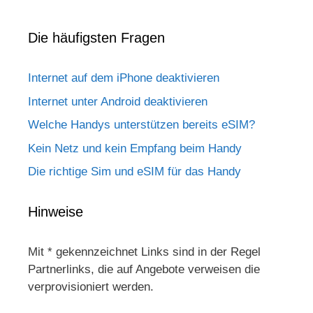
Die häufigsten Fragen
Internet auf dem iPhone deaktivieren
Internet unter Android deaktivieren
Welche Handys unterstützen bereits eSIM?
Kein Netz und kein Empfang beim Handy
Die richtige Sim und eSIM für das Handy
Hinweise
Mit * gekennzeichnet Links sind in der Regel
Partnerlinks, die auf Angebote verweisen die
verprovisioniert werden.