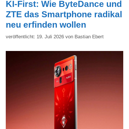
KI-First: Wie ByteDance und
ZTE das Smartphone radikal
neu erfinden wollen
19. Juli 2026
von
Bastian Ebert