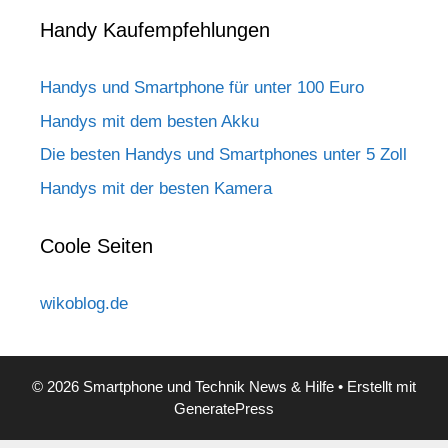
Handy Kaufempfehlungen
Handys und Smartphone für unter 100 Euro
Handys mit dem besten Akku
Die besten Handys und Smartphones unter 5 Zoll
Handys mit der besten Kamera
Coole Seiten
wikoblog.de
© 2026 Smartphone und Technik News & Hilfe
• Erstellt mit
GeneratePress