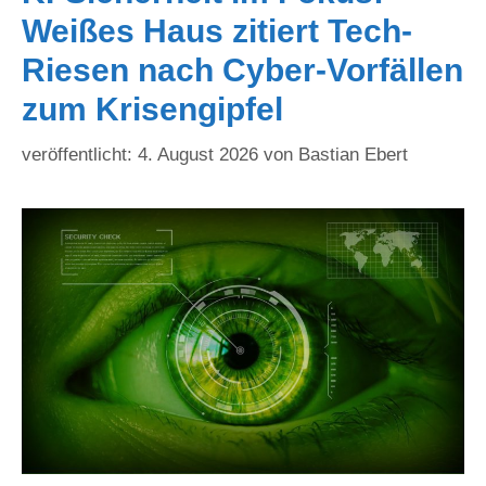
Weißes Haus zitiert Tech-
Riesen nach Cyber-Vorfällen
zum Krisengipfel
4. August 2026
von
Bastian Ebert