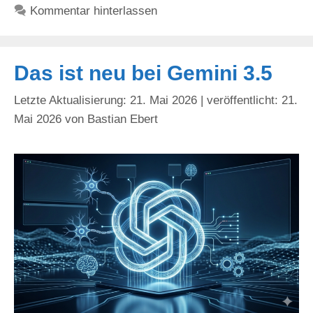
Kommentar hinterlassen
Das ist neu bei Gemini 3.5
21. Mai 2026
21.
Mai 2026
von
Bastian Ebert