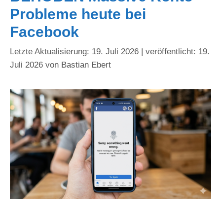
Probleme heute bei
Facebook
19. Juli 2026
19.
Juli 2026
von
Bastian Ebert