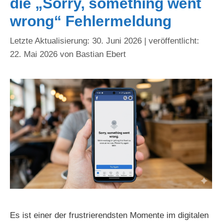
die „Sorry, something went
wrong“ Fehlermeldung
30. Juni 2026
22. Mai 2026
von
Bastian Ebert
Es ist einer der frustrierendsten Momente im digitalen