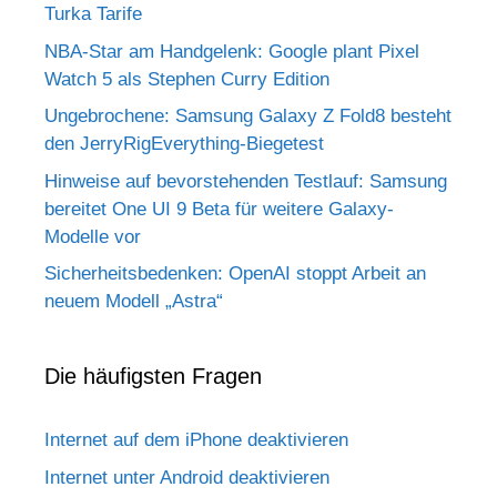
Turka Tarife
NBA-Star am Handgelenk: Google plant Pixel
Watch 5 als Stephen Curry Edition
Ungebrochene: Samsung Galaxy Z Fold8 besteht
den JerryRigEverything-Biegetest
Hinweise auf bevorstehenden Testlauf: Samsung
bereitet One UI 9 Beta für weitere Galaxy-
Modelle vor
Sicherheitsbedenken: OpenAI stoppt Arbeit an
neuem Modell „Astra“
Die häufigsten Fragen
Internet auf dem iPhone deaktivieren
Internet unter Android deaktivieren