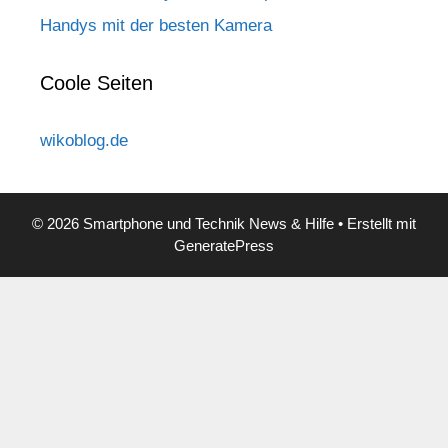
Handys mit der besten Kamera
Coole Seiten
wikoblog.de
© 2026 Smartphone und Technik News & Hilfe
• Erstellt mit
GeneratePress