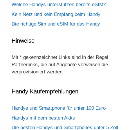
Welche Handys unterstützen bereits eSIM?
Kein Netz und kein Empfang beim Handy
Die richtige Sim und eSIM für das Handy
Hinweise
Mit * gekennzeichnet Links sind in der Regel
Partnerlinks, die auf Angebote verweisen die
verprovisioniert werden.
Handy Kaufempfehlungen
Handys und Smartphone für unter 100 Euro
Handys mit dem besten Akku
Die besten Handys und Smartphones unter 5 Zoll