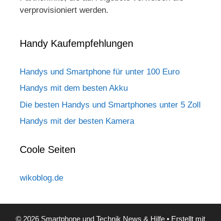
verprovisioniert werden.
Handy Kaufempfehlungen
Handys und Smartphone für unter 100 Euro
Handys mit dem besten Akku
Die besten Handys und Smartphones unter 5 Zoll
Handys mit der besten Kamera
Coole Seiten
wikoblog.de
© 2026 Smartphone und Technik News & Hilfe
• Erstellt mit