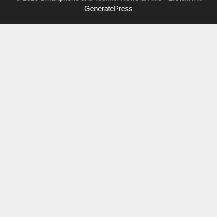
GeneratePress