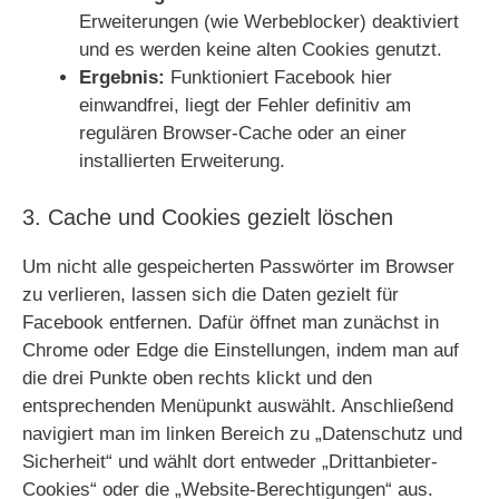
Erweiterungen (wie Werbeblocker) deaktiviert
und es werden keine alten Cookies genutzt.
Ergebnis:
Funktioniert Facebook hier
einwandfrei, liegt der Fehler definitiv am
regulären Browser-Cache oder an einer
installierten Erweiterung.
3. Cache und Cookies gezielt löschen
Um nicht alle gespeicherten Passwörter im Browser
zu verlieren, lassen sich die Daten gezielt für
Facebook entfernen. Dafür öffnet man zunächst in
Chrome oder Edge die Einstellungen, indem man auf
die drei Punkte oben rechts klickt und den
entsprechenden Menüpunkt auswählt. Anschließend
navigiert man im linken Bereich zu „Datenschutz und
Sicherheit“ und wählt dort entweder „Drittanbieter-
Cookies“ oder die „Website-Berechtigungen“ aus.