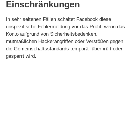
Einschränkungen
In sehr seltenen Fällen schaltet Facebook diese
unspezifische Fehlermeldung vor das Profil, wenn das
Konto aufgrund von Sicherheitsbedenken,
mutmaßlichen Hackerangriffen oder Verstößen gegen
die Gemeinschaftsstandards temporär überprüft oder
gesperrt wird.