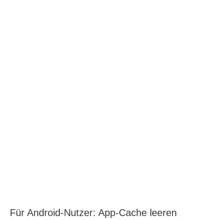
Für Android-Nutzer: App-Cache leeren