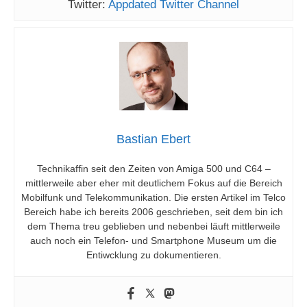
Twitter:
Appdated Twitter Channel
Bastian Ebert
Technikaffin seit den Zeiten von Amiga 500 und C64 –
mittlerweile aber eher mit deutlichem Fokus auf die Bereich
Mobilfunk und Telekommunikation. Die ersten Artikel im Telco
Bereich habe ich bereits 2006 geschrieben, seit dem bin ich
dem Thema treu geblieben und nebenbei läuft mittlerweile
auch noch ein Telefon- und Smartphone Museum um die
Entiwcklung zu dokumentieren.