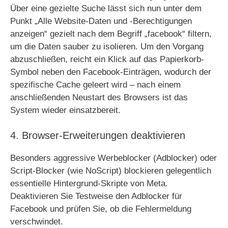
Über eine gezielte Suche lässt sich nun unter dem
Punkt „Alle Website-Daten und -Berechtigungen
anzeigen“ gezielt nach dem Begriff „facebook“ filtern,
um die Daten sauber zu isolieren. Um den Vorgang
abzuschließen, reicht ein Klick auf das Papierkorb-
Symbol neben den Facebook-Einträgen, wodurch der
spezifische Cache geleert wird – nach einem
anschließenden Neustart des Browsers ist das
System wieder einsatzbereit.
4. Browser-Erweiterungen deaktivieren
Besonders aggressive Werbeblocker (Adblocker) oder
Script-Blocker (wie NoScript) blockieren gelegentlich
essentielle Hintergrund-Skripte von Meta.
Deaktivieren Sie Testweise den Adblocker für
Facebook und prüfen Sie, ob die Fehlermeldung
verschwindet.