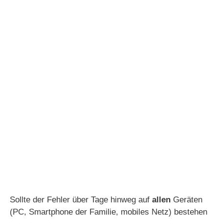
Sollte der Fehler über Tage hinweg auf
allen
Geräten
(PC, Smartphone der Familie, mobiles Netz) bestehen