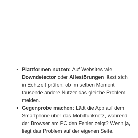
Plattformen nutzen:
Auf Websites wie
Downdetector
oder
Allestörungen
lässt sich
in Echtzeit prüfen, ob im selben Moment
tausende andere Nutzer das gleiche Problem
melden.
Gegenprobe machen:
Lädt die App auf dem
Smartphone über das Mobilfunknetz, während
der Browser am PC den Fehler zeigt? Wenn ja,
liegt das Problem auf der eigenen Seite.