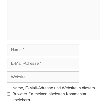
Name
E-
Mail-
Adresse
Website
Name, E-Mail-Adresse und Website in diesem
Browser für meinen nächsten Kommentar
speichern.