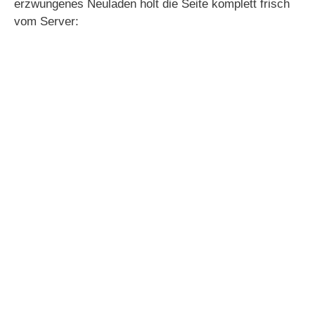
erzwungenes Neuladen holt die Seite komplett frisch
vom Server: