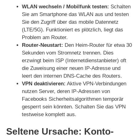
WLAN wechseln / Mobilfunk testen:
Schalten
Sie am Smartphone das WLAN aus und testen
Sie den Zugriff über das mobile Datennetz
(LTE/5G). Funktioniert es plötzlich, liegt das
Problem am Router.
Router-Neustart:
Den Heim-Router für etwa 30
Sekunden vom Stromnetz trennen. Dies
erzwingt beim ISP (Internetdienstanbieter) oft
die Zuweisung einer neuen IP-Adresse und
leert den internen DNS-Cache des Routers.
VPN deaktivieren:
Aktive VPN-Verbindungen
nutzen Server, deren IP-Adressen von
Facebooks Sicherheitsalgorithmen temporär
gesperrt sein könnten. Schalten Sie das VPN
testweise komplett aus.
Seltene Ursache: Konto-