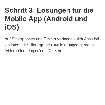
Schritt 3: Lösungen für die
Mobile App (Android und
iOS)
Auf Smartphones und Tablets verfangen sich Apps bei
Updates oder Hintergrundaktualisierungen gerne in
fehlerhaften temporären Dateien.