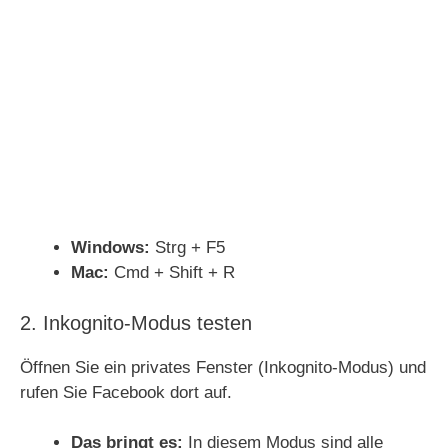
Windows:
Strg + F5
Mac:
Cmd + Shift + R
2. Inkognito-Modus testen
Öffnen Sie ein privates Fenster (Inkognito-Modus) und
rufen Sie Facebook dort auf.
Das bringt es:
In diesem Modus sind alle