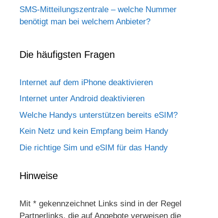
SMS-Mitteilungszentrale – welche Nummer
benötigt man bei welchem Anbieter?
Die häufigsten Fragen
Internet auf dem iPhone deaktivieren
Internet unter Android deaktivieren
Welche Handys unterstützen bereits eSIM?
Kein Netz und kein Empfang beim Handy
Die richtige Sim und eSIM für das Handy
Hinweise
Mit * gekennzeichnet Links sind in der Regel
Partnerlinks, die auf Angebote verweisen die