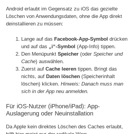
Android erlaubt im Gegensatz zu iOS das gezielte
Löschen von Anwendungsdaten, ohne die App direkt
deinstallieren zu müssen:
Lange auf das
Facebook-App-Symbol
drücken
und auf das
„i“-Symbol
(App-Info) tippen.
Den Menüpunkt
Speicher
(oder
Speicher und
Cache
) auswählen.
Zuerst auf
Cache leeren
tippen. Bringt das
nichts, auf
Daten löschen
(Speicherinhalt
löschen) klicken.
Hinweis: Danach muss man
sich in der App neu anmelden.
Für iOS-Nutzer (iPhone/iPad): App-
Auslagerung oder Neuinstallation
Da Apple kein direktes Löschen des Caches erlaubt,