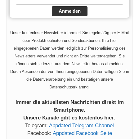
Anmelden
Unser kostenloser Newsletter informiert Sie regelmäßig per E-Mail
über Produktneuheiten und Sonderaktionen. Ihre hier
eingegebenen Daten werden lediglich zur Personalisierung des
Newsletters verwendet und nicht an Dritte weitergegeben. Sie
können sich jederzeit aus dem Newsletter heraus abmelden.
Durch Absenden der von Ihnen eingegebenen Daten willigen Sie in
die Datenverarbeitung ein und bestätigen unsere
Datenschutzerklärung.
Immer die aktuellsten Nachrichten direkt im
Smartphone.
Unsere Kanäle gibt es kostenlos hier:
Telegram:
Appdated Telegram Channel
Facebook:
Appdated Facebook Seite