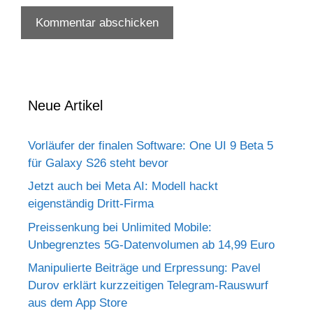
Neue Artikel
Vorläufer der finalen Software: One UI 9 Beta 5
für Galaxy S26 steht bevor
Jetzt auch bei Meta AI: Modell hackt
eigenständig Dritt-Firma
Preissenkung bei Unlimited Mobile:
Unbegrenztes 5G-Datenvolumen ab 14,99 Euro
Manipulierte Beiträge und Erpressung: Pavel
Durov erklärt kurzzeitigen Telegram-Rauswurf
aus dem App Store