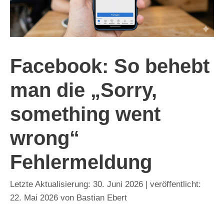
Facebook: So behebt
man die „Sorry,
something went
wrong“
Fehlermeldung
30. Juni 2026
22. Mai 2026
von
Bastian Ebert