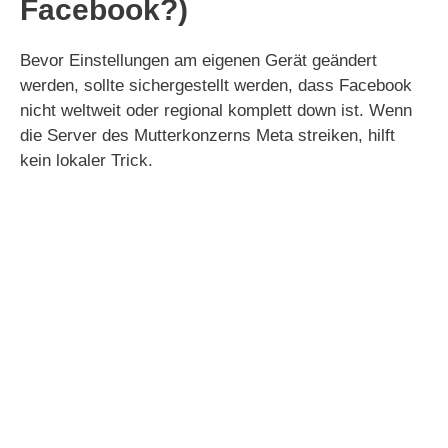
Facebook?)
Bevor Einstellungen am eigenen Gerät geändert
werden, sollte sichergestellt werden, dass Facebook
nicht weltweit oder regional komplett down ist. Wenn
die Server des Mutterkonzerns Meta streiken, hilft
kein lokaler Trick.