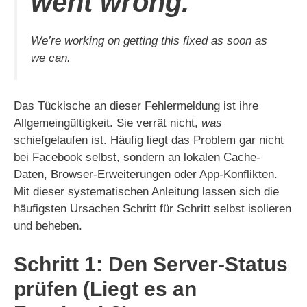
went wrong.
We’re working on getting this fixed as soon as
we can.
Das Tückische an dieser Fehlermeldung ist ihre
Allgemeingültigkeit. Sie verrät nicht,
was
schiefgelaufen ist. Häufig liegt das Problem gar nicht
bei Facebook selbst, sondern an lokalen Cache-
Daten, Browser-Erweiterungen oder App-Konflikten.
Mit dieser systematischen Anleitung lassen sich die
häufigsten Ursachen Schritt für Schritt selbst isolieren
und beheben.
Schritt 1: Den Server-Status
prüfen (Liegt es an