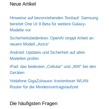
Neue Artikel
Hinweise auf bevorstehenden Testlauf: Samsung
bereitet One UI 9 Beta für weitere Galaxy-
Modelle vor
Sicherheitsbedenken: OpenAI stoppt Arbeit an
neuem Modell „Astra“
Android: Updates und Sicherheit auf allen
Modellen prüfen
iPad: das bedeuten „Cellular“ und „Wifi“ bei den
Geräten
Vodafone GigaZuhause: kostenloser WLAN
Router für die Mindestvertragslaufzeit
Die häufigsten Fragen