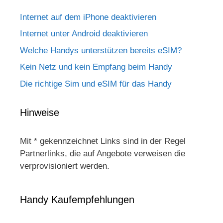
Internet auf dem iPhone deaktivieren
Internet unter Android deaktivieren
Welche Handys unterstützen bereits eSIM?
Kein Netz und kein Empfang beim Handy
Die richtige Sim und eSIM für das Handy
Hinweise
Mit * gekennzeichnet Links sind in der Regel
Partnerlinks, die auf Angebote verweisen die
verprovisioniert werden.
Handy Kaufempfehlungen