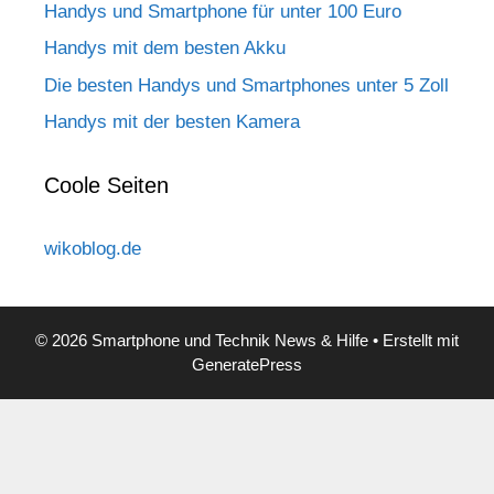
Handys und Smartphone für unter 100 Euro
Handys mit dem besten Akku
Die besten Handys und Smartphones unter 5 Zoll
Handys mit der besten Kamera
Coole Seiten
wikoblog.de
© 2026 Smartphone und Technik News & Hilfe
• Erstellt mit
GeneratePress