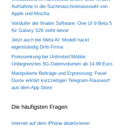
Aufnahme in die Suchmaschinenauswahl von
Apple und Mozilla
Vorläufer der finalen Software: One UI 9 Beta 5
für Galaxy S26 steht bevor
Jetzt auch bei Meta AI: Modell hackt
eigenständig Dritt-Firma
Preissenkung bei Unlimited Mobile:
Unbegrenztes 5G-Datenvolumen ab 14,99 Euro
Manipulierte Beiträge und Erpressung: Pavel
Durov erklärt kurzzeitigen Telegram-Rauswurf
aus dem App Store
Die häufigsten Fragen
Internet auf dem iPhone deaktivieren