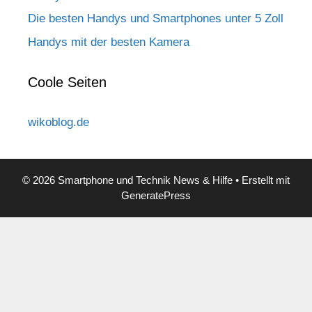
Die besten Handys und Smartphones unter 5 Zoll
Handys mit der besten Kamera
Coole Seiten
wikoblog.de
© 2026 Smartphone und Technik News & Hilfe
• Erstellt mit
GeneratePress