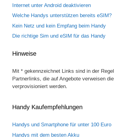
Internet unter Android deaktivieren
Welche Handys unterstützen bereits eSIM?
Kein Netz und kein Empfang beim Handy
Die richtige Sim und eSIM für das Handy
Hinweise
Mit * gekennzeichnet Links sind in der Regel
Partnerlinks, die auf Angebote verweisen die
verprovisioniert werden.
Handy Kaufempfehlungen
Handys und Smartphone für unter 100 Euro
Handys mit dem besten Akku