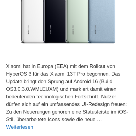
Xiaomi hat in Europa (EEA) mit dem Rollout von
HyperOS 3 für das Xiaomi 13T Pro begonnen. Das
Update bringt den Sprung auf Android 16 (Build
OS3.0.3.0.WMLEUXM) und markiert damit einen
bedeutenden technologischen Fortschritt. Nutzer
dürfen sich auf ein umfassendes UI-Redesign freuen:
Zu den Neuerungen gehören eine Statusleiste im iOS-
Stil, überarbeitete Icons sowie die neue …
Weiterlesen