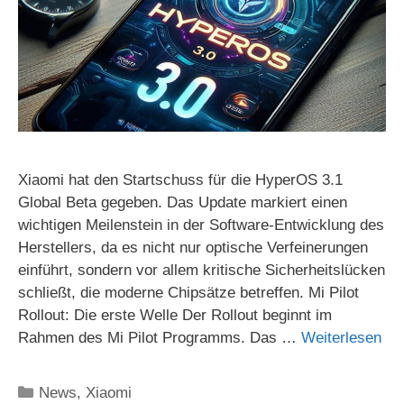
Xiaomi hat den Startschuss für die HyperOS 3.1
Global Beta gegeben. Das Update markiert einen
wichtigen Meilenstein in der Software-Entwicklung des
Herstellers, da es nicht nur optische Verfeinerungen
einführt, sondern vor allem kritische Sicherheitslücken
schließt, die moderne Chipsätze betreffen. Mi Pilot
Rollout: Die erste Welle Der Rollout beginnt im
Rahmen des Mi Pilot Programms. Das …
Weiterlesen
Kategorien
News
,
Xiaomi