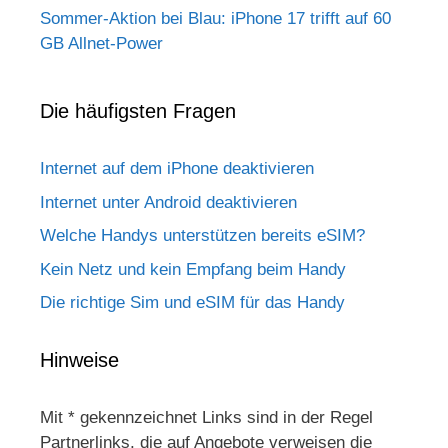
Sommer-Aktion bei Blau: iPhone 17 trifft auf 60
GB Allnet-Power
Die häufigsten Fragen
Internet auf dem iPhone deaktivieren
Internet unter Android deaktivieren
Welche Handys unterstützen bereits eSIM?
Kein Netz und kein Empfang beim Handy
Die richtige Sim und eSIM für das Handy
Hinweise
Mit * gekennzeichnet Links sind in der Regel
Partnerlinks, die auf Angebote verweisen die