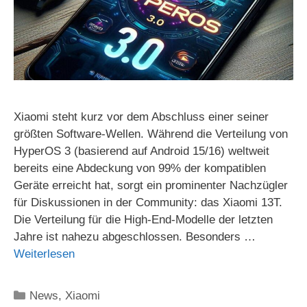
Xiaomi steht kurz vor dem Abschluss einer seiner
größten Software-Wellen. Während die Verteilung von
HyperOS 3 (basierend auf Android 15/16) weltweit
bereits eine Abdeckung von 99% der kompatiblen
Geräte erreicht hat, sorgt ein prominenter Nachzügler
für Diskussionen in der Community: das Xiaomi 13T.
Die Verteilung für die High-End-Modelle der letzten
Jahre ist nahezu abgeschlossen. Besonders …
Weiterlesen
Kategorien
News
,
Xiaomi