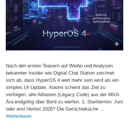
Nach den ersten Teasern auf Weibo und Analysen
bekannter Insider wie Digital Chat Station zeichnet
sich ab, dass HyperOS 4 weit mehr sein wird als ein
simples UI-Update. Xiaomi scheint das Ziel zu
verfolgen, alte Altlasten (Legacy Code) aus der MIUI-
Ära endgültig über Bord zu werfen. 1. Starttermin: Juni
oder erst Herbst 2026? Die Gerüchteküche …
Weiterlesen