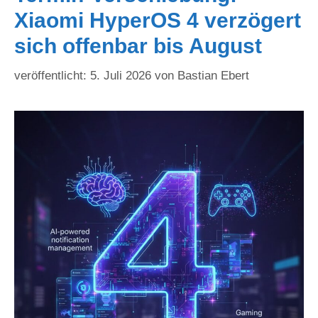
Xiaomi HyperOS 4 verzögert
sich offenbar bis August
5. Juli 2026
von
Bastian Ebert