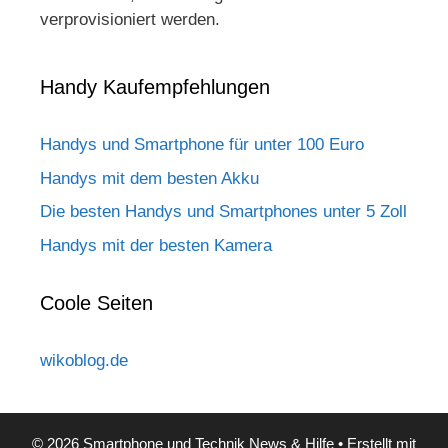
verprovisioniert werden.
Handy Kaufempfehlungen
Handys und Smartphone für unter 100 Euro
Handys mit dem besten Akku
Die besten Handys und Smartphones unter 5 Zoll
Handys mit der besten Kamera
Coole Seiten
wikoblog.de
© 2026 Smartphone und Technik News & Hilfe
• Erstellt mit