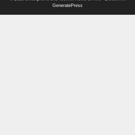
GeneratePress