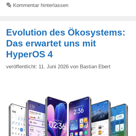
Kommentar hinterlassen
Evolution des Ökosystems:
Das erwartet uns mit
HyperOS 4
11. Juni 2026
von
Bastian Ebert