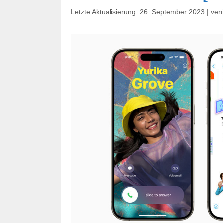
26. September 2023