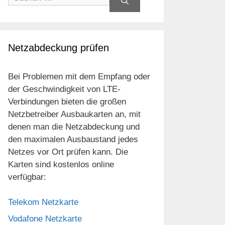
nach:
Netzabdeckung prüfen
Bei Problemen mit dem Empfang oder
der Geschwindigkeit von LTE-
Verbindungen bieten die großen
Netzbetreiber Ausbaukarten an, mit
denen man die Netzabdeckung und
den maximalen Ausbaustand jedes
Netzes vor Ort prüfen kann. Die
Karten sind kostenlos online
verfügbar:
Telekom Netzkarte
Vodafone Netzkarte