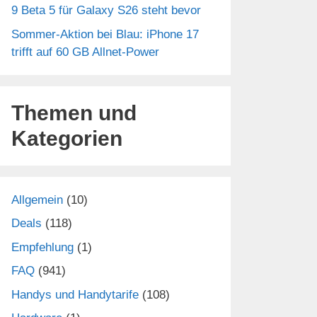
9 Beta 5 für Galaxy S26 steht bevor
Sommer-Aktion bei Blau: iPhone 17
trifft auf 60 GB Allnet-Power
Themen und
Kategorien
Allgemein
(10)
Deals
(118)
Empfehlung
(1)
FAQ
(941)
Handys und Handytarife
(108)