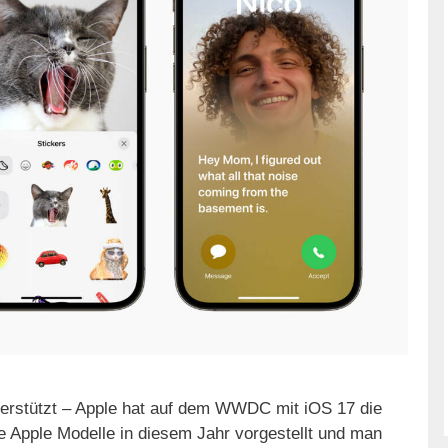
terstützt – Apple hat auf dem WWDC mit iOS 17 die
e Apple Modelle in diesem Jahr vorgestellt und man