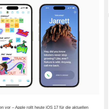
n vor – Apple rollt heute iOS 17 für die aktuellen