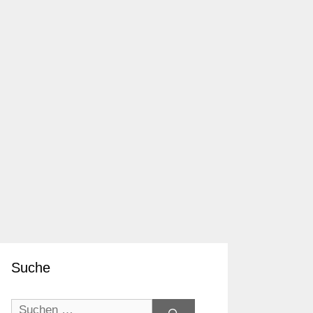
Suche
Suchen