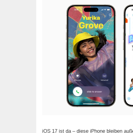
iOS 17 ist da – diese iPhone bleiben auße