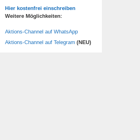
Hier kostenfrei einschreiben
Weitere Möglichkeiten:
Aktions-Channel auf WhatsApp
Aktions-Channel auf Telegram
(NEU)