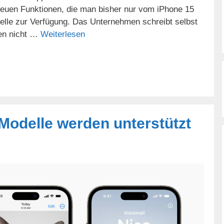
 neuen Funktionen, die man bisher nur vom iPhone 15
elle zur Verfügung. Das Unternehmen schreibt selbst
ten nicht …
Weiterlesen
 Modelle werden unterstützt