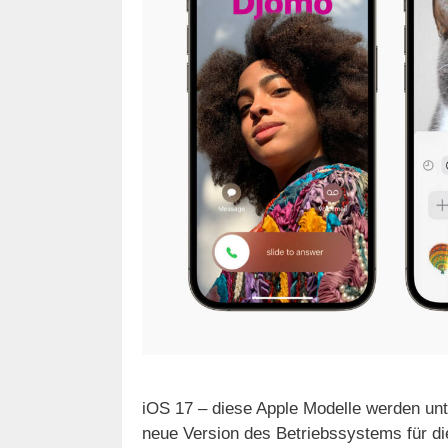
iOS 17 – diese Apple Modelle werden un
neue Version des Betriebssystems für di