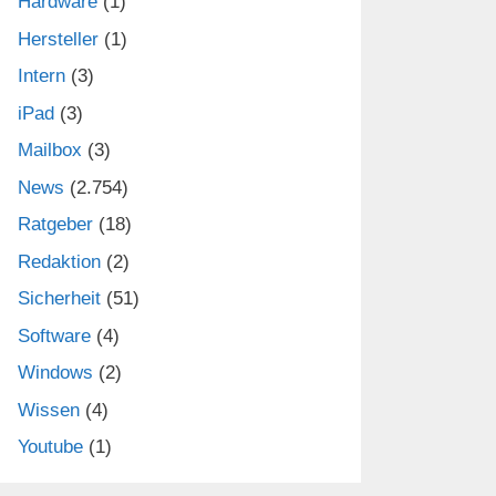
Hardware
(1)
Hersteller
(1)
Intern
(3)
iPad
(3)
Mailbox
(3)
News
(2.754)
Ratgeber
(18)
Redaktion
(2)
Sicherheit
(51)
Software
(4)
Windows
(2)
Wissen
(4)
Youtube
(1)