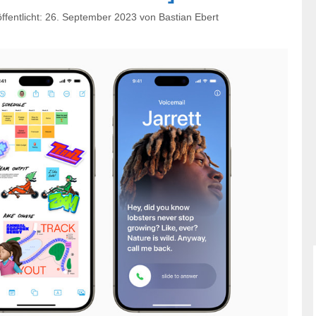
26. September 2023
von
Bastian Ebert