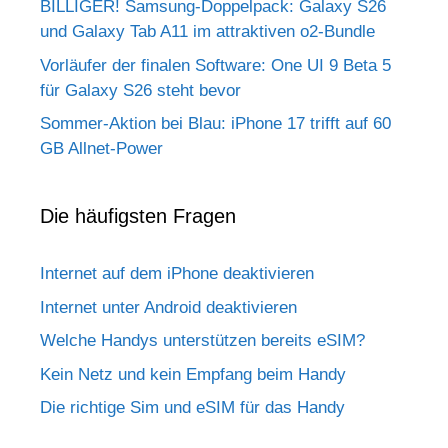
BILLIGER! Samsung-Doppelpack: Galaxy S26
und Galaxy Tab A11 im attraktiven o2-Bundle
Vorläufer der finalen Software: One UI 9 Beta 5
für Galaxy S26 steht bevor
Sommer-Aktion bei Blau: iPhone 17 trifft auf 60
GB Allnet-Power
Die häufigsten Fragen
Internet auf dem iPhone deaktivieren
Internet unter Android deaktivieren
Welche Handys unterstützen bereits eSIM?
Kein Netz und kein Empfang beim Handy
Die richtige Sim und eSIM für das Handy