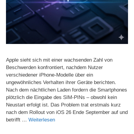
Apple sieht sich mit einer wachsenden Zahl von
Beschwerden konfrontiert, nachdem Nutzer
verschiedener iPhone-Modelle über ein
ungewöhnliches Verhalten ihrer Geräte berichten.
Nach dem nächtlichen Laden fordern die Smartphones
plötzlich die Eingabe des SIM-PINs – obwohl kein
Neustart erfolgt ist. Das Problem trat erstmals kurz
nach dem Rollout von iOS 26 Ende September auf und
betrifft …
Weiterlesen