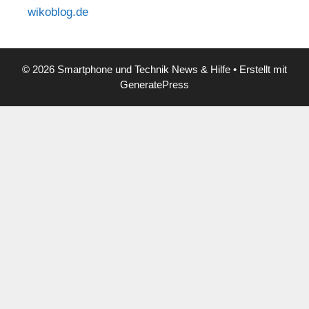
wikoblog.de
© 2026 Smartphone und Technik News & Hilfe
• Erstellt mit
GeneratePress