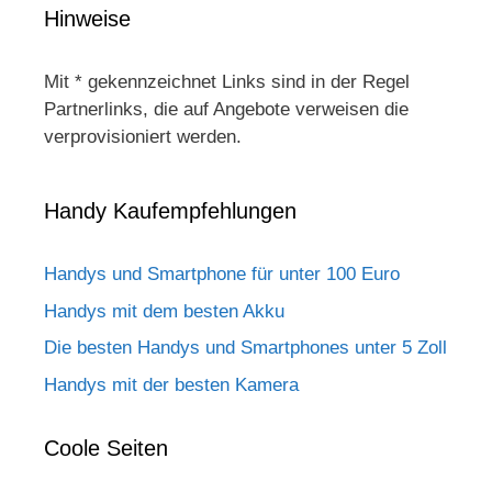
Hinweise
Mit * gekennzeichnet Links sind in der Regel
Partnerlinks, die auf Angebote verweisen die
verprovisioniert werden.
Handy Kaufempfehlungen
Handys und Smartphone für unter 100 Euro
Handys mit dem besten Akku
Die besten Handys und Smartphones unter 5 Zoll
Handys mit der besten Kamera
Coole Seiten