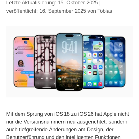
15. Oktober 2025
16. September 2025
von
Tobias
Mit dem Sprung von iOS 18 zu iOS 26 hat Apple nicht
nur die Versionsnummern neu ausgerichtet, sondern
auch tiefgreifende Änderungen am Design, der
Benutzerführung und den intelligenten Funktionen