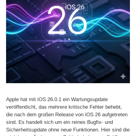
Apple hat mit iOS 26.0.1 ein Wartungsupdate
veröffentlicht, das mehrere kritische Fehler behebt,
die nach dem großen Release von iOS 26 aufgetreten
sind. Es handelt sich um ein reines Bugfix- und
Sicherheitsupdate ohne neue Funktionen. Hier sind die