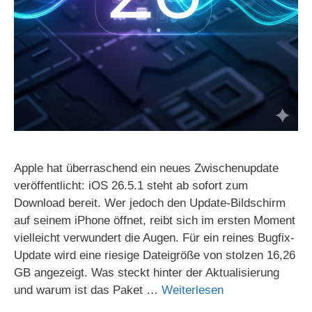
Apple hat überraschend ein neues Zwischenupdate
veröffentlicht: iOS 26.5.1 steht ab sofort zum
Download bereit. Wer jedoch den Update-Bildschirm
auf seinem iPhone öffnet, reibt sich im ersten Moment
vielleicht verwundert die Augen. Für ein reines Bugfix-
Update wird eine riesige Dateigröße von stolzen 16,26
GB angezeigt. Was steckt hinter der Aktualisierung
und warum ist das Paket …
Weiterlesen