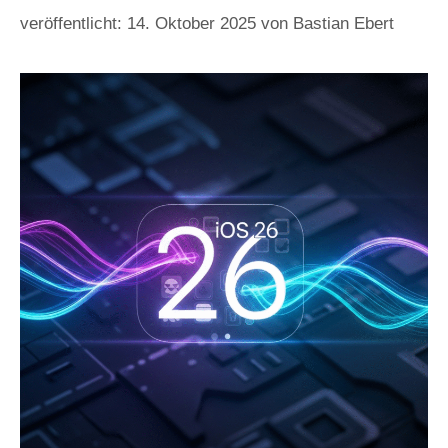
14. Oktober 2025
von
Bastian Ebert