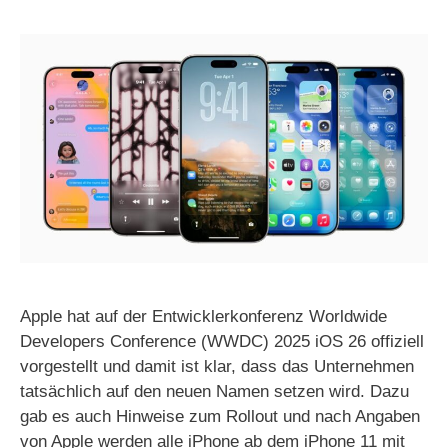
Apple hat auf der Entwicklerkonferenz Worldwide
Developers Conference (WWDC) 2025 iOS 26 offiziell
vorgestellt und damit ist klar, dass das Unternehmen
tatsächlich auf den neuen Namen setzen wird. Dazu
gab es auch Hinweise zum Rollout und nach Angaben
von Apple werden alle iPhone ab dem iPhone 11 mit