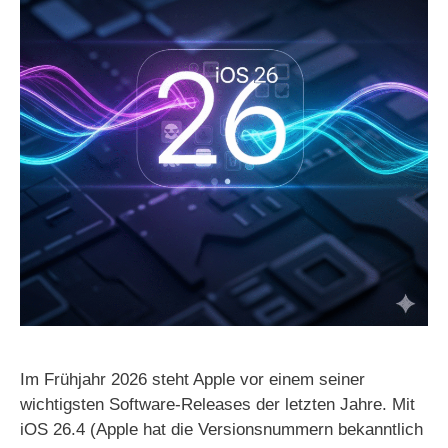
Im Frühjahr 2026 steht Apple vor einem seiner
wichtigsten Software-Releases der letzten Jahre. Mit
iOS 26.4 (Apple hat die Versionsnummern bekanntlich