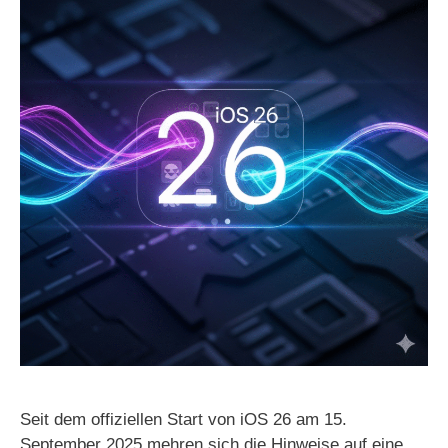
Seit dem offiziellen Start von iOS 26 am 15.
September 2025 mehren sich die Hinweise auf eine