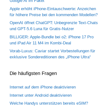
Google AI im Paket
Apple erhöht iPhone-Eintauschwerte: Anzeichen
für höhere Preise bei den kommenden Modellen?
OpenAI öffnet ChatGPT: Unbegrenzte Text-Chats
und GPT-5.6 Luna für Gratis-Nutzer
BILLIGER: Apple-Bundle bei o2: iPhone 17 Pro
und iPad Air 11 M4 im Kombi-Deal
Vorab-Luxus: Caviar startet Vorbestellungen für
exklusive Sondereditionen des „iPhone Ultra“
Die häufigsten Fragen
Internet auf dem iPhone deaktivieren
Internet unter Android deaktivieren
Welche Handys unterstützen bereits eSIM?