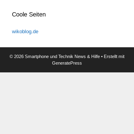
Coole Seiten
wikoblog.de
© 2026 Smartphone und Technik News & Hilfe
• Erstellt mit
GeneratePress