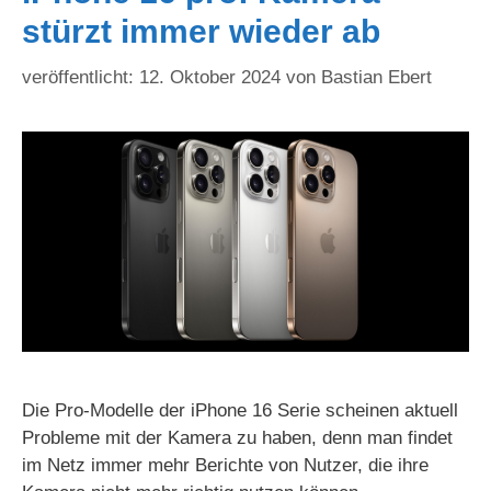
stürzt immer wieder ab
12. Oktober 2024
von
Bastian Ebert
Die Pro-Modelle der iPhone 16 Serie scheinen aktuell
Probleme mit der Kamera zu haben, denn man findet
im Netz immer mehr Berichte von Nutzer, die ihre