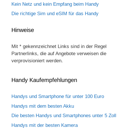
Kein Netz und kein Empfang beim Handy
Die richtige Sim und eSIM für das Handy
Hinweise
Mit * gekennzeichnet Links sind in der Regel
Partnerlinks, die auf Angebote verweisen die
verprovisioniert werden.
Handy Kaufempfehlungen
Handys und Smartphone für unter 100 Euro
Handys mit dem besten Akku
Die besten Handys und Smartphones unter 5 Zoll
Handys mit der besten Kamera