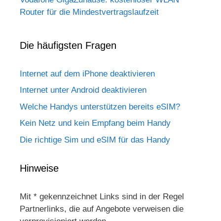
Router für die Mindestvertragslaufzeit
Die häufigsten Fragen
Internet auf dem iPhone deaktivieren
Internet unter Android deaktivieren
Welche Handys unterstützen bereits eSIM?
Kein Netz und kein Empfang beim Handy
Die richtige Sim und eSIM für das Handy
Hinweise
Mit * gekennzeichnet Links sind in der Regel
Partnerlinks, die auf Angebote verweisen die