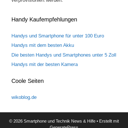
verprovisioniert werden.
Handy Kaufempfehlungen
Handys und Smartphone für unter 100 Euro
Handys mit dem besten Akku
Die besten Handys und Smartphones unter 5 Zoll
Handys mit der besten Kamera
Coole Seiten
wikoblog.de
© 2026 Smartphone und Technik News & Hilfe
• Erstellt mit
GeneratePress