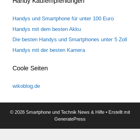
Handy Kaufempfehlungen
Handys und Smartphone für unter 100 Euro
Handys mit dem besten Akku
Die besten Handys und Smartphones unter 5 Zoll
Handys mit der besten Kamera
Coole Seiten
wikoblog.de
© 2026 Smartphone und Technik News & Hilfe
• Erstellt mit
GeneratePress