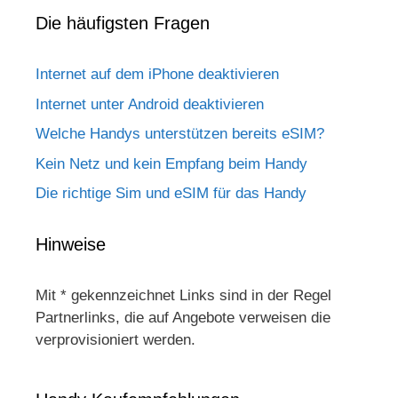
Die häufigsten Fragen
Internet auf dem iPhone deaktivieren
Internet unter Android deaktivieren
Welche Handys unterstützen bereits eSIM?
Kein Netz und kein Empfang beim Handy
Die richtige Sim und eSIM für das Handy
Hinweise
Mit * gekennzeichnet Links sind in der Regel
Partnerlinks, die auf Angebote verweisen die
verprovisioniert werden.