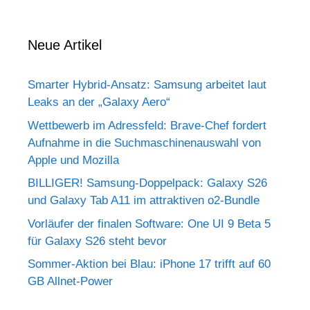
Neue Artikel
Smarter Hybrid-Ansatz: Samsung arbeitet laut
Leaks an der „Galaxy Aero“
Wettbewerb im Adressfeld: Brave-Chef fordert
Aufnahme in die Suchmaschinenauswahl von
Apple und Mozilla
BILLIGER! Samsung-Doppelpack: Galaxy S26
und Galaxy Tab A11 im attraktiven o2-Bundle
Vorläufer der finalen Software: One UI 9 Beta 5
für Galaxy S26 steht bevor
Sommer-Aktion bei Blau: iPhone 17 trifft auf 60
GB Allnet-Power