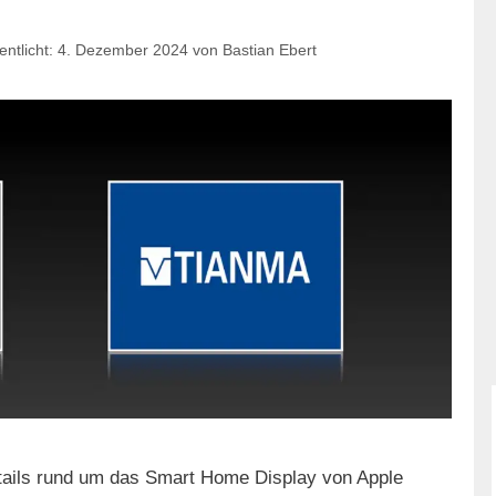
4. Dezember 2024
von
Bastian Ebert
tails rund um das Smart Home Display von Apple