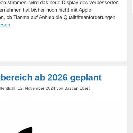
en stimmen, wird das neue Display des verbesserten
nehmen hat bisher noch nicht mit Apple
en, ob Tianma auf Anhieb die Qualitätsanforderungen
lesen
bereich ab 2026 geplant
12. November 2024
von
Bastian Ebert