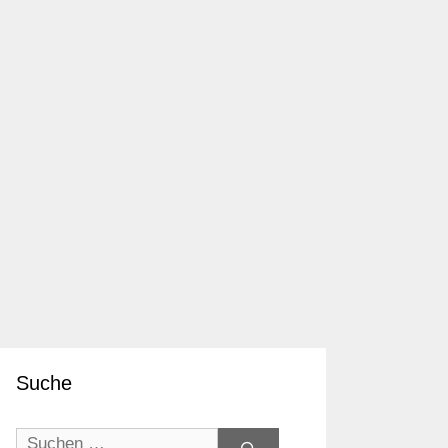
Suche
Suchen