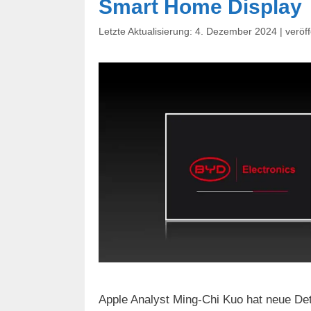
Smart Home Display
4. Dezember 2024
Apple Analyst Ming-Chi Kuo hat neue De