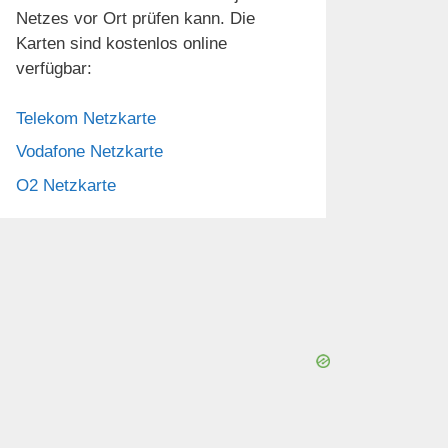
Netzes vor Ort prüfen kann. Die
Karten sind kostenlos online
verfügbar:
Telekom Netzkarte
Vodafone Netzkarte
O2 Netzkarte