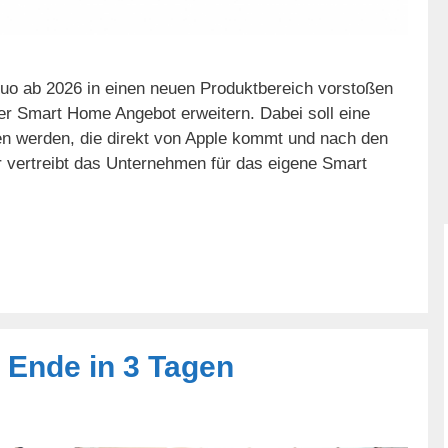
Kuo ab 2026 in einen neuen Produktbereich vorstoßen
r Smart Home Angebot erweitern. Dabei soll eine
 werden, die direkt von Apple kommt und nach den
r vertreibt das Unternehmen für das eigene Smart
 Ende in 3 Tagen