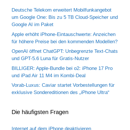
Deutsche Telekom erweitert Mobilfunkangebot
um Google One: Bis zu 5 TB Cloud-Speicher und
Google AI im Paket
Apple erhöht iPhone-Eintauschwerte: Anzeichen
für höhere Preise bei den kommenden Modellen?
OpenAI öffnet ChatGPT: Unbegrenzte Text-Chats
und GPT-5.6 Luna für Gratis-Nutzer
BILLIGER: Apple-Bundle bei o2: iPhone 17 Pro
und iPad Air 11 M4 im Kombi-Deal
Vorab-Luxus: Caviar startet Vorbestellungen für
exklusive Sondereditionen des „iPhone Ultra“
Die häufigsten Fragen
Internet auf dem iPhone deaktivieren