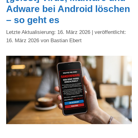
Adware bei Android löschen
– so geht es
16. März 2026
16. März 2026
von
Bastian Ebert