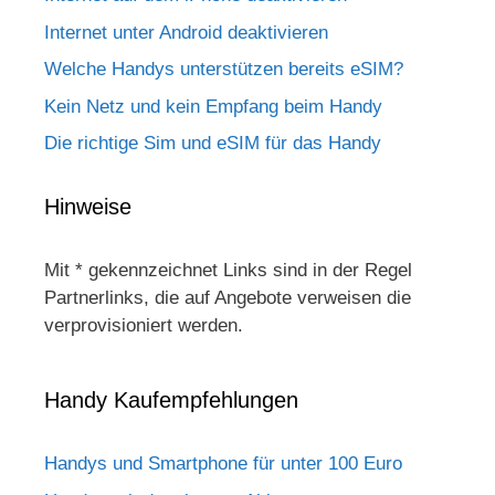
Internet unter Android deaktivieren
Welche Handys unterstützen bereits eSIM?
Kein Netz und kein Empfang beim Handy
Die richtige Sim und eSIM für das Handy
Hinweise
Mit * gekennzeichnet Links sind in der Regel
Partnerlinks, die auf Angebote verweisen die
verprovisioniert werden.
Handy Kaufempfehlungen
Handys und Smartphone für unter 100 Euro