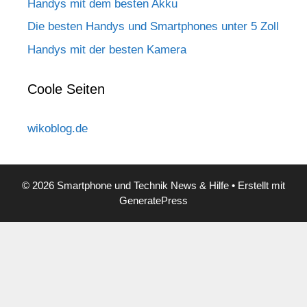
Handys mit dem besten Akku
Die besten Handys und Smartphones unter 5 Zoll
Handys mit der besten Kamera
Coole Seiten
wikoblog.de
© 2026 Smartphone und Technik News & Hilfe
• Erstellt mit
GeneratePress