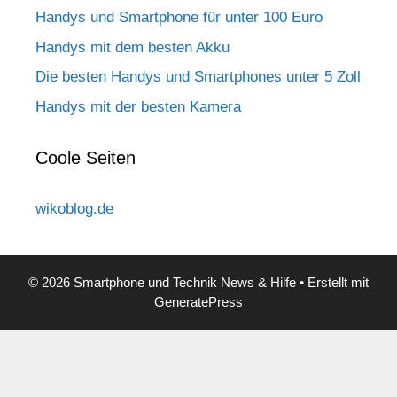
Handys und Smartphone für unter 100 Euro
Handys mit dem besten Akku
Die besten Handys und Smartphones unter 5 Zoll
Handys mit der besten Kamera
Coole Seiten
wikoblog.de
© 2026 Smartphone und Technik News & Hilfe
• Erstellt mit
GeneratePress