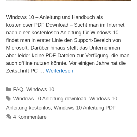
Windows 10 – Anleitung und Handbuch als
kostenloser PDF Download – Sucht man im Internet
nach einer kostenlosen Anleitung für Windows 10
findet man in erster Linie den Support-Bereich von
Microsoft. Darüber hinaus stellt das Unternehmen
aber leider keine PDF-Dateien zur Verfügung, die man
auch offline nutzen könnte. Vor einigen Jahre hat die
Zeitschrift PC …
Weiterlesen
Kategorien
FAQ
,
Windows 10
Schlagwörter
Windows 10 Anleitung download
,
Windows 10
Anleitung kostenlos
,
Windows 10 Anleitung PDF
4 Kommentare