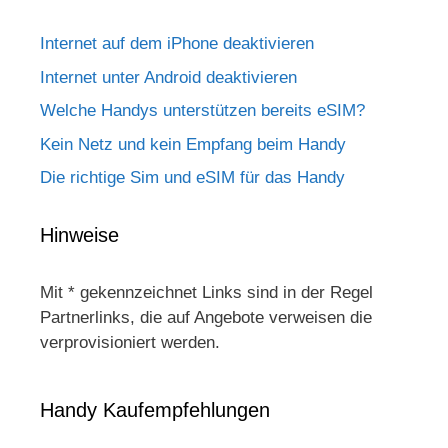
Internet auf dem iPhone deaktivieren
Internet unter Android deaktivieren
Welche Handys unterstützen bereits eSIM?
Kein Netz und kein Empfang beim Handy
Die richtige Sim und eSIM für das Handy
Hinweise
Mit * gekennzeichnet Links sind in der Regel
Partnerlinks, die auf Angebote verweisen die
verprovisioniert werden.
Handy Kaufempfehlungen