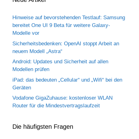
Hinweise auf bevorstehenden Testlauf: Samsung
bereitet One UI 9 Beta für weitere Galaxy-
Modelle vor
Sicherheitsbedenken: OpenAI stoppt Arbeit an
neuem Modell „Astra“
Android: Updates und Sicherheit auf allen
Modellen prüfen
iPad: das bedeuten „Cellular“ und „Wifi“ bei den
Geräten
Vodafone GigaZuhause: kostenloser WLAN
Router für die Mindestvertragslaufzeit
Die häufigsten Fragen