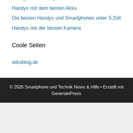
Handys mit dem besten Akku
Die besten Handys und Smartphones unter 5 Zoll
Handys mit der besten Kamera
Coole Seiten
wikoblog.de
© 2026 Smartphone und Technik News & Hilfe
• Erstellt mit
GeneratePress