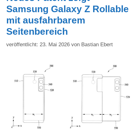
Samsung Galaxy Z Rollable
mit ausfahrbarem
Seitenbereich
23. Mai 2026
von
Bastian Ebert