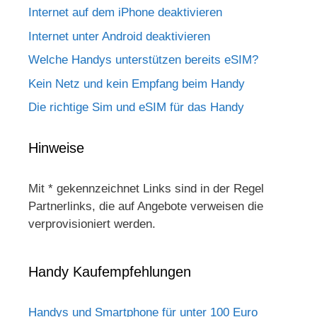
Internet auf dem iPhone deaktivieren
Internet unter Android deaktivieren
Welche Handys unterstützen bereits eSIM?
Kein Netz und kein Empfang beim Handy
Die richtige Sim und eSIM für das Handy
Hinweise
Mit * gekennzeichnet Links sind in der Regel
Partnerlinks, die auf Angebote verweisen die
verprovisioniert werden.
Handy Kaufempfehlungen
Handys und Smartphone für unter 100 Euro