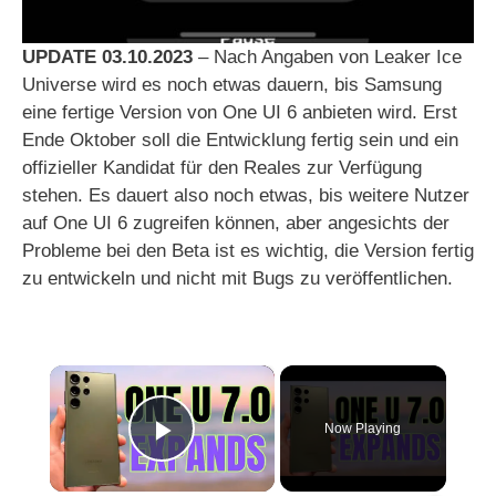
UPDATE 03.10.2023
– Nach Angaben von Leaker Ice
Universe wird es noch etwas dauern, bis Samsung
eine fertige Version von One UI 6 anbieten wird. Erst
Ende Oktober soll die Entwicklung fertig sein und ein
offizieller Kandidat für den Reales zur Verfügung
stehen. Es dauert also noch etwas, bis weitere Nutzer
auf One UI 6 zugreifen können, aber angesichts der
Probleme bei den Beta ist es wichtig, die Version fertig
zu entwickeln und nicht mit Bugs zu veröffentlichen.
×
Now Playing
Play Video