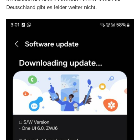
Deutschland gibt es leider weiter nicht.