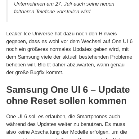
Unternehmen am 27. Juli auch seine neuen
faltbaren Telefone vorstellen wird.
Leaker Ice Universe hat dazu noch den Hinweis
gegeben, dass es wohl vor dem Wechsel auf One UI 6
noch ein größeres normales Updates geben wird, mit
dem Samsung viele der aktuell bestehenden Probleme
beheben will. Bleibt daher abzuwarten, wann genau
der große Bugfix kommt.
Samsung One UI 6 – Update
ohne Reset sollen kommen
One UI 6 soll es erlauben, die Smartphones auch
während des Updates weiter zu benutzen. Es muss
also keine Abschaltung der Modelle erfolgen, um die