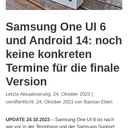
Samsung One UI 6
und Android 14: noch
keine konkreten
Termine für die finale
Version
24. Oktober 2023
24. Oktober 2023
von
Bastian Ebert
UPDATE 24.10.2023
– Samsung One UI 6 ist nach
wie vor in der Testphase und der Samsung Support