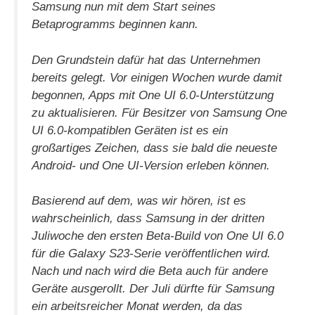
Samsung nun mit dem Start seines
Betaprogramms beginnen kann.
Den Grundstein dafür hat das Unternehmen
bereits gelegt. Vor einigen Wochen wurde damit
begonnen, Apps mit One UI 6.0-Unterstützung
zu aktualisieren. Für Besitzer von Samsung One
UI 6.0-kompatiblen Geräten ist es ein
großartiges Zeichen, dass sie bald die neueste
Android- und One UI-Version erleben können.
Basierend auf dem, was wir hören, ist es
wahrscheinlich, dass Samsung in der dritten
Juliwoche den ersten Beta-Build von One UI 6.0
für die Galaxy S23-Serie veröffentlichen wird.
Nach und nach wird die Beta auch für andere
Geräte ausgerollt. Der Juli dürfte für Samsung
ein arbeitsreicher Monat werden, da das