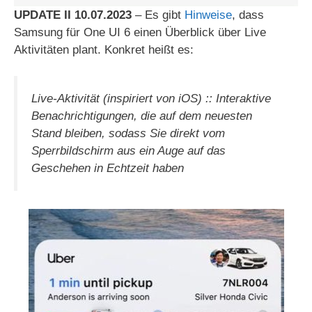
UPDATE II 10.07.2023
– Es gibt
Hinweise
, dass
Samsung für One UI 6 einen Überblick über Live
Aktivitäten plant. Konkret heißt es:
Live-Aktivität (inspiriert von iOS) :: Interaktive
Benachrichtigungen, die auf dem neuesten
Stand bleiben, sodass Sie direkt vom
Sperrbildschirm aus ein Auge auf das
Geschehen in Echtzeit haben