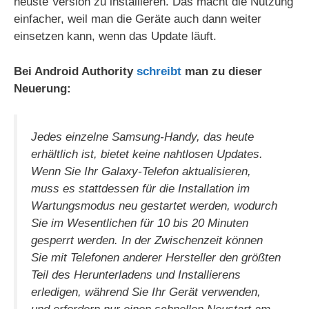
neuste Version zu installieren. Das macht die Nutzung
einfacher, weil man die Geräte auch dann weiter
einsetzen kann, wenn das Update läuft.
Bei Android Authority
schreibt
man zu dieser
Neuerung:
Jedes einzelne Samsung-Handy, das heute
erhältlich ist, bietet keine nahtlosen Updates.
Wenn Sie Ihr Galaxy-Telefon aktualisieren,
muss es stattdessen für die Installation im
Wartungsmodus neu gestartet werden, wodurch
Sie im Wesentlichen für 10 bis 20 Minuten
gesperrt werden. In der Zwischenzeit können
Sie mit Telefonen anderer Hersteller den größten
Teil des Herunterladens und Installierens
erledigen, während Sie Ihr Gerät verwenden,