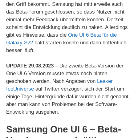
den Griff bekommt. Samsung hat mittlerweile auch
das Beta-Forum geschlossen, so dass Nutzer nicht
einmal mehr Feedback übermitteln können. Derzeit
scheint die Entwicklung deutlich zu haken. Allerdings
gibt es Hinweise, dass die
One UI 6 Beta für die
Galaxy S22
bald starten könnte und dann hoffentlich
besser läuft.
UPDATE 29.08.2023
– Die zweite Beta-Version der
One UI 6 Version musste etwas nach hinten
geschoben werden. Nach Angaben von
Leaker
IceUniverse
auf Twitter verzögert sich der Start um
einige Tage. Hintergründe dafür wurden nicht genannt,
aber man kann von Problemen bei der Software-
Entwicklung ausgehen.
Samsung One UI 6
– Beta-