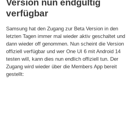
Version nun endgültig
verfügbar
Samsung hat den Zugang zur Beta Version in den
letzten Tagen immer mal wieder aktiv geschaltet und
dann wieder off genommen. Nun scheint die Version
offiziell verfügbar und wer One UI 6 mit Android 14
testen will, kann dies nun endlich offiziell tun. Der
Zugang wird wieder über die Members App bereit
gestellt: