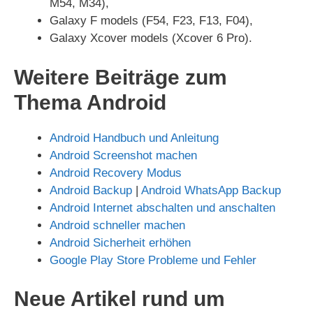
M54, M34),
Galaxy F models (F54, F23, F13, F04),
Galaxy Xcover models (Xcover 6 Pro).
Weitere Beiträge zum
Thema Android
Android Handbuch und Anleitung
Android Screenshot machen
Android Recovery Modus
Android Backup
|
Android WhatsApp Backup
Android Internet abschalten und anschalten
Android schneller machen
Android Sicherheit erhöhen
Google Play Store Probleme und Fehler
Neue Artikel rund um