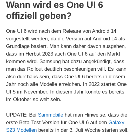
Wann wird es One UI 6
offiziell geben?
One UI 6 wird nach dem Release von Android 14
vorgestellt werden, da die Version auf Android 14 als
Grundlage basiert. Man kann daher davon ausgehen,
dass im Herbst 2023 auch One UI 6 auf den Markt
kommen wird. Samsung hat dazu angekündigt, dass
man das Rollout deutlich beschleunigen will. Es kann
also durchaus sein, dass One UI 6 bereits in diesem
Jahr noch alle Modelle erreichen. In 2022 startet One
UI 5 im November. In diesem Jahr könnte es bereits
im Oktober so weit sein.
UPDATE: Bei
Sammobile
hat man Hinweise, dass die
erste Beta-Test Version für One UI 6 auf den
Galaxy
S23 Modellen
bereits in der 3. Juli Woche starten soll.