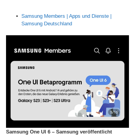
Samsung Members | Apps und Dienste |
Samsung Deutschland
Samsung One UI 6 – Samsung veröffentlicht