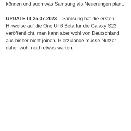
können und auch was Samsung als Neuerungen plant.
UPDATE III 25.07.2023
– Samsung hat die ersten
Hinweise auf die One UI 6 Beta für die Galaxy S23
veröffentlicht, man kann aber wohl von Deutschland
aus bisher nicht joinen. Hierzulande müsse Nutzer
daher wohl noch etwas warten.