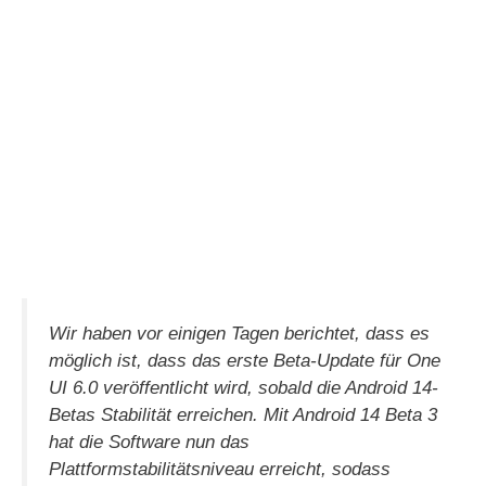
Wir haben vor einigen Tagen berichtet, dass es
möglich ist, dass das erste Beta-Update für One
UI 6.0 veröffentlicht wird, sobald die Android 14-
Betas Stabilität erreichen. Mit Android 14 Beta 3
hat die Software nun das
Plattformstabilitätsniveau erreicht, sodass