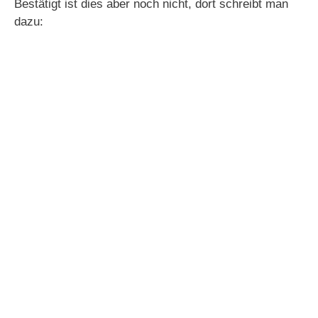
Bestätigt ist dies aber noch nicht, dort schreibt man
dazu: