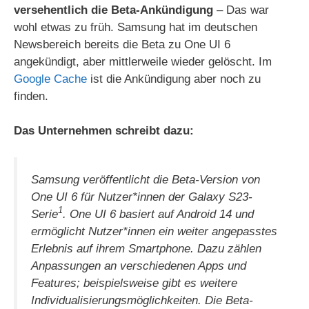
versehentlich die Beta-Ankündigung
– Das war
wohl etwas zu früh. Samsung hat im deutschen
Newsbereich bereits die Beta zu One UI 6
angekündigt, aber mittlerweile wieder gelöscht. Im
Google Cache
ist die Ankündigung aber noch zu
finden.
Das Unternehmen schreibt dazu:
Samsung veröffentlicht die Beta-Version von
One UI 6 für Nutzer*innen der Galaxy S23-
1
Serie
. One UI 6 basiert auf Android 14 und
ermöglicht Nutzer*innen ein weiter angepasstes
Erlebnis auf ihrem Smartphone. Dazu zählen
Anpassungen an verschiedenen Apps und
Features; beispielsweise gibt es weitere
Individualisierungsmöglichkeiten. Die Beta-