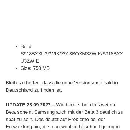
Build:
S918BXXU3ZWIK/S918BOXM3ZWIK/S918BXX
U3ZWIE
Size: 750 MB
Bleibt zu hoffen, dass die neue Version auch bald in
Deutschland zu finden ist.
UPDATE 23.09.2023
– Wie bereits bei der zweiten
Beta scheint Samsung auch mit der Beta 3 deutlich zu
spät zu sein. Das deutet auf Probleme bei der
Entwicklung hin, die man wohl nicht schnell genug in