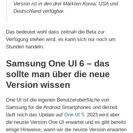
Version ist in den drei Märkten Korea, USA und
Deutschland verfügbar.
Das bedeutet wohl dass zeitnah die Beta zur
Verfügung stehen wird, es kann sich nur noch um
Stunden handeln.
Samsung One UI 6 – das
sollte man über die neue
Version wissen
One UI ist die eigenen Benutzeroberfläche von
Samsung für die Android Smartphones und derzeit
läuft noch das Update auf
One UI 5
. 2023 wird aber
die neuste Version One UI erwartet und es gibt bereits
einige Hinweise, wann wir die neuste Version erwarten