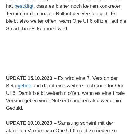
hat
bestätigt
, dass es bisher noch keinen konkreten
Termin für den finalen Rollout der Version gibt. Es
bleibt also weiter offen, wann One UI 6 offiziell auf die
Smartphones kommen wird.
UPDATE 15.10.2023
– Es wird eine 7. Version der
Beta
geben
und damit eine weitere Testrunde für One
UI 6. Damit bleibt weiterhin offen, wann es eine finale
Version geben wird. Nutzer brauchen also weiterhin
Geduld.
UPDATE 10.10.2023
– Samsung scheint mit der
aktuellen Version von One UI 6 nicht zufrieden zu