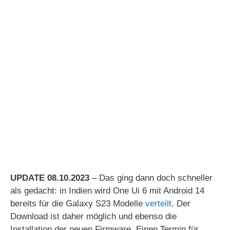
UPDATE 08.10.2023
– Das ging dann doch schneller
als gedacht: in Indien wird One Ui 6 mit Android 14
bereits für die Galaxy S23 Modelle
verteilt
. Der
Download ist daher möglich und ebenso die
Installation der neuen Firmware. Einen Termin für