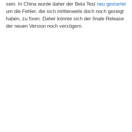
sein. In China wurde daher der Beta Test
neu gestartet
um die Fehler, die sich mittlerweile doch noch gezeigt
haben, zu fixen. Daher könnte sich der finale Release
der neuen Version noch verzögern.