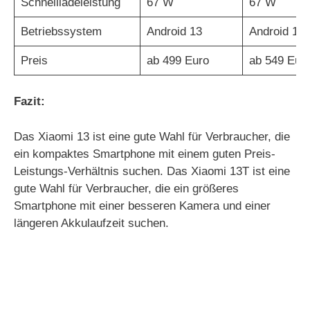
Schnellladeleistung
67 W
67 W
Betriebssystem
Android 13
Android 13
Preis
ab 499 Euro
ab 549 Eur
Fazit:
Das Xiaomi 13 ist eine gute Wahl für Verbraucher, die
ein kompaktes Smartphone mit einem guten Preis-
Leistungs-Verhältnis suchen. Das Xiaomi 13T ist eine
gute Wahl für Verbraucher, die ein größeres
Smartphone mit einer besseren Kamera und einer
längeren Akkulaufzeit suchen.