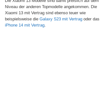
Die Xiaomi 13 Modelle sind damit preislich auf dem
Niveau der anderen Topmodelle angekommen. Die
Xiaomi 13 mit Vertrag sind ebenso teuer wie
beispielsweise die
Galaxy S23 mit Vertrag
oder das
iPhone 14 mit Vertrag
.