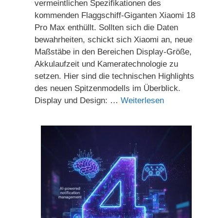
vermeintlichen Spezifikationen des
kommenden Flaggschiff-Giganten Xiaomi 18
Pro Max enthüllt. Sollten sich die Daten
bewahrheiten, schickt sich Xiaomi an, neue
Maßstäbe in den Bereichen Display-Größe,
Akkulaufzeit und Kameratechnologie zu
setzen. Hier sind die technischen Highlights
des neuen Spitzenmodells im Überblick.
Display und Design: …
Weiterlesen