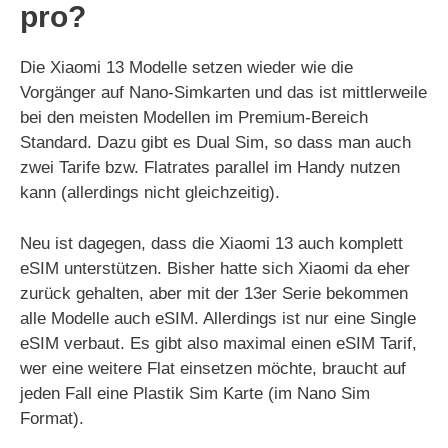
pro?
Die Xiaomi 13 Modelle setzen wieder wie die
Vorgänger auf Nano-Simkarten und das ist mittlerweile
bei den meisten Modellen im Premium-Bereich
Standard. Dazu gibt es Dual Sim, so dass man auch
zwei Tarife bzw. Flatrates parallel im Handy nutzen
kann (allerdings nicht gleichzeitig).
Neu ist dagegen, dass die Xiaomi 13 auch komplett
eSIM unterstützen. Bisher hatte sich Xiaomi da eher
zurück gehalten, aber mit der 13er Serie bekommen
alle Modelle auch eSIM. Allerdings ist nur eine Single
eSIM verbaut. Es gibt also maximal einen eSIM Tarif,
wer eine weitere Flat einsetzen möchte, braucht auf
jeden Fall eine Plastik Sim Karte (im Nano Sim
Format).