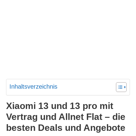
Inhaltsverzeichnis
Xiaomi 13 und 13 pro mit
Vertrag und Allnet Flat – die
besten Deals und Angebote