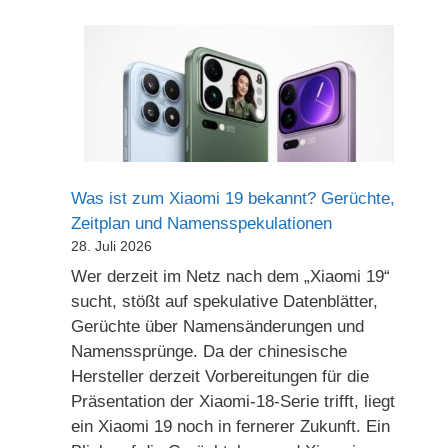
Was ist zum Xiaomi 19 bekannt? Gerüchte,
Zeitplan und Namensspekulationen
28. Juli 2026
Wer derzeit im Netz nach dem „Xiaomi 19“
sucht, stößt auf spekulative Datenblätter,
Gerüchte über Namensänderungen und
Namenssprünge. Da der chinesische
Hersteller derzeit Vorbereitungen für die
Präsentation der Xiaomi-18-Serie trifft, liegt
ein Xiaomi 19 noch in fernerer Zukunft. Ein