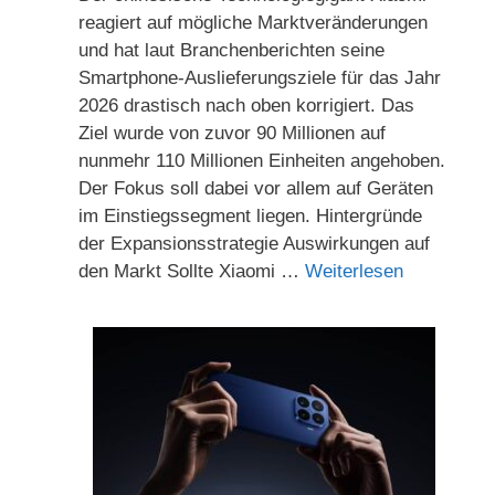
reagiert auf mögliche Marktveränderungen
und hat laut Branchenberichten seine
Smartphone-Auslieferungsziele für das Jahr
2026 drastisch nach oben korrigiert. Das
Ziel wurde von zuvor 90 Millionen auf
nunmehr 110 Millionen Einheiten angehoben.
Der Fokus soll dabei vor allem auf Geräten
im Einstiegssegment liegen. Hintergründe
der Expansionsstrategie Auswirkungen auf
den Markt Sollte Xiaomi …
Weiterlesen