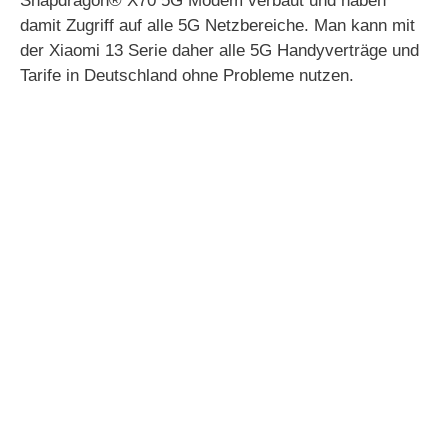
Snapdragon® X70 5G Modem verbaut und haben
damit Zugriff auf alle 5G Netzbereiche. Man kann mit
der Xiaomi 13 Serie daher alle 5G Handyverträge und
Tarife in Deutschland ohne Probleme nutzen.