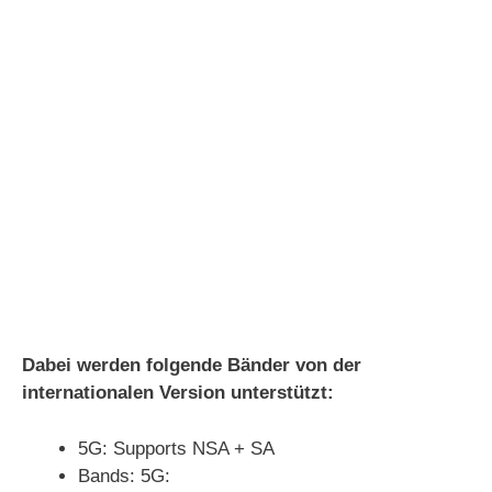
Dabei werden folgende Bänder von der
internationalen Version unterstützt:
5G: Supports NSA + SA
Bands: 5G: