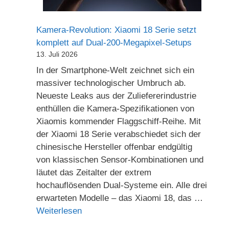
Kamera-Revolution: Xiaomi 18 Serie setzt
komplett auf Dual-200-Megapixel-Setups
13. Juli 2026
In der Smartphone-Welt zeichnet sich ein
massiver technologischer Umbruch ab.
Neueste Leaks aus der Zuliefererindustrie
enthüllen die Kamera-Spezifikationen von
Xiaomis kommender Flaggschiff-Reihe. Mit
der Xiaomi 18 Serie verabschiedet sich der
chinesische Hersteller offenbar endgültig
von klassischen Sensor-Kombinationen und
läutet das Zeitalter der extrem
hochauflösenden Dual-Systeme ein. Alle drei
erwarteten Modelle – das Xiaomi 18, das …
Weiterlesen