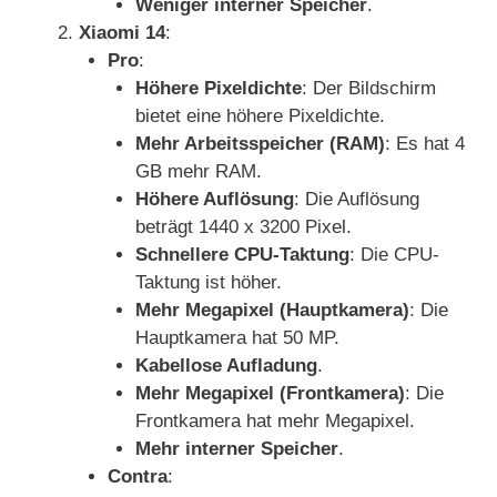
Weniger interner Speicher
.
Xiaomi 14
:
Pro
:
Höhere Pixeldichte
: Der Bildschirm
bietet eine höhere Pixeldichte.
Mehr Arbeitsspeicher (RAM)
: Es hat 4
GB mehr RAM.
Höhere Auflösung
: Die Auflösung
beträgt 1440 x 3200 Pixel.
Schnellere CPU-Taktung
: Die CPU-
Taktung ist höher.
Mehr Megapixel (Hauptkamera)
: Die
Hauptkamera hat 50 MP.
Kabellose Aufladung
.
Mehr Megapixel (Frontkamera)
: Die
Frontkamera hat mehr Megapixel.
Mehr interner Speicher
.
Contra
: