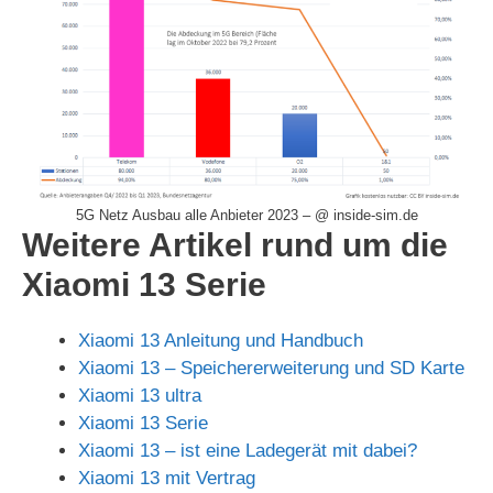
5G Netz Ausbau alle Anbieter 2023 – @ inside-sim.de
Weitere Artikel rund um die
Xiaomi 13 Serie
Xiaomi 13 Anleitung und Handbuch
Xiaomi 13 – Speichererweiterung und SD Karte
Xiaomi 13 ultra
Xiaomi 13 Serie
Xiaomi 13 – ist eine Ladegerät mit dabei?
Xiaomi 13 mit Vertrag