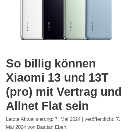
So billig können
Xiaomi 13 und 13T
(pro) mit Vertrag und
Allnet Flat sein
7. Mai 2024
7.
Mai 2024
von
Bastian Ebert