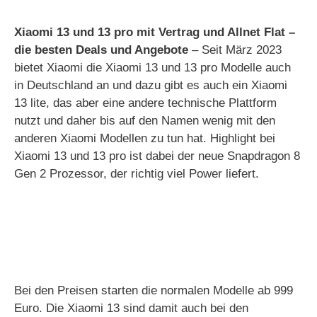
Xiaomi 13 und 13 pro mit Vertrag und Allnet Flat –
die besten Deals und Angebote
– Seit März 2023
bietet Xiaomi die Xiaomi 13 und 13 pro Modelle auch
in Deutschland an und dazu gibt es auch ein Xiaomi
13 lite, das aber eine andere technische Plattform
nutzt und daher bis auf den Namen wenig mit den
anderen Xiaomi Modellen zu tun hat. Highlight bei
Xiaomi 13 und 13 pro ist dabei der neue Snapdragon 8
Gen 2 Prozessor, der richtig viel Power liefert.
Bei den Preisen starten die normalen Modelle ab 999
Euro. Die Xiaomi 13 sind damit auch bei den