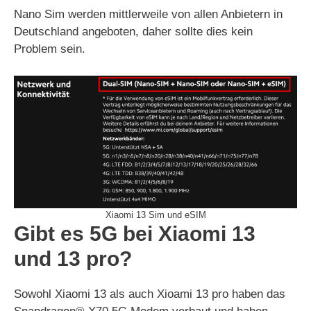
Nano Sim werden mittlerweile von allen Anbietern in
Deutschland angeboten, daher sollte dies kein
Problem sein.
Xiaomi 13 Sim und eSIM
Gibt es 5G bei Xiaomi 13
und 13 pro?
Sowohl Xiaomi 13 als auch Xioami 13 pro haben das