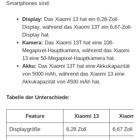
Smartphones sind:
Display:
Das Xiaomi 13 hat ein 6,28-Zoll-
Display, während das Xiaomi 13T ein 6,67-Zoll-
Display hat.
Kamera:
Das Xiaomi 13T hat eine 108-
Megapixel-Hauptkamera, während das Xiaomi
13 eine 50-Megapixel-Hauptkamera hat.
Akku:
Das Xiaomi 13T hat eine Akkukapazität
von 5000 mAh, während das Xiaomi 13 eine
Akkukapazität von 4500 mAh hat.
Tabelle der Unterschiede:
Feature
Xiaomi 13
Xiaomi 
Displaygröße
6,28 Zoll
6,67 Zoll