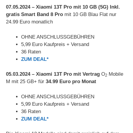
07.05.2024 – Xiaomi 13T Pro mit 10 GB (5G) Inkl.
gratis Smart Band 8 Pro
mit 10 GB Blau Flat nur
24.99 Euro monatlich
OHNE ANSCHLUSSGEBÜHREN
5,99 Euro Kaufpreis + Versand
36 Raten
ZUM DEAL*
05.03.2024 – Xiaomi 13T Pro mit Vertrag
O
Mobile
2
M mit 25 GB+ für
34.99 Euro pro Monat
OHNE ANSCHLUSSGEBÜHREN
5,99 Euro Kaufpreis + Versand
36 Raten
ZUM DEAL*