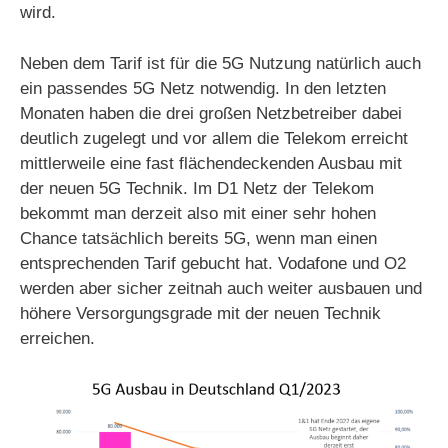
wird.
Neben dem Tarif ist für die 5G Nutzung natürlich auch
ein passendes 5G Netz notwendig. In den letzten
Monaten haben die drei großen Netzbetreiber dabei
deutlich zugelegt und vor allem die Telekom erreicht
mittlerweile eine fast flächendeckenden Ausbau mit
der neuen 5G Technik. Im D1 Netz der Telekom
bekommt man derzeit also mit einer sehr hohen
Chance tatsächlich bereits 5G, wenn man einen
entsprechenden Tarif gebucht hat. Vodafone und O2
werden aber sicher zeitnah auch weiter ausbauen und
höhere Versorgungsgrade mit der neuen Technik
erreichen.