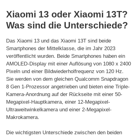
Xiaomi 13 oder Xiaomi 13T?
Was sind die Unterschiede?
Das Xiaomi 13 und das Xiaomi 13T sind beide
Smartphones der Mittelklasse, die im Jahr 2023
veröffentlicht wurden. Beide Smartphones haben ein
AMOLED-Display mit einer Auflösung von 1080 x 2400
Pixeln und einer Bildwiederholfrequenz von 120 Hz.
Sie werden von dem gleichen Qualcomm Snapdragon
8 Gen 1-Prozessor angetrieben und bieten eine Triple-
Kamera-Anordnung auf der Rückseite mit einer 50-
Megapixel-Hauptkamera, einer 12-Megapixel-
Ultraweitwinkelkamera und einer 2-Megapixel-
Makrokamera.
Die wichtigsten Unterschiede zwischen den beiden