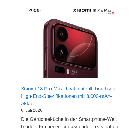
Xiaomi 18 Pro Max: Leak enthüllt brachiale
High-End-Spezifikationen mit 8.000-mAh-
Akku
6. Juli 2026
Die Gerüchteküche in der Smartphone-Welt
brodelt: Ein neuer, umfassender Leak hat die