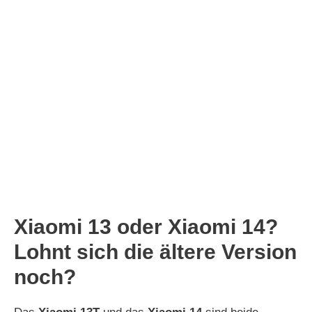
Xiaomi 13 oder Xiaomi 14?
Lohnt sich die ältere Version
noch?