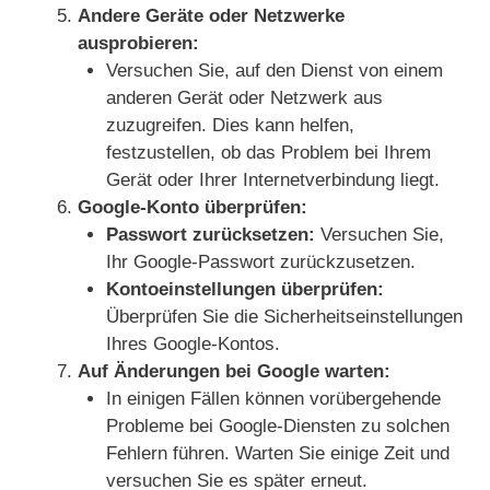
Andere Geräte oder Netzwerke
ausprobieren:
Versuchen Sie, auf den Dienst von einem
anderen Gerät oder Netzwerk aus
zuzugreifen. Dies kann helfen,
festzustellen, ob das Problem bei Ihrem
Gerät oder Ihrer Internetverbindung liegt.
Google-Konto überprüfen:
Passwort zurücksetzen:
Versuchen Sie,
Ihr Google-Passwort zurückzusetzen.
Kontoeinstellungen überprüfen:
Überprüfen Sie die Sicherheitseinstellungen
Ihres Google-Kontos.
Auf Änderungen bei Google warten:
In einigen Fällen können vorübergehende
Probleme bei Google-Diensten zu solchen
Fehlern führen. Warten Sie einige Zeit und
versuchen Sie es später erneut.