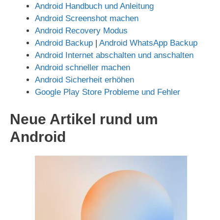
Android Handbuch und Anleitung
Android Screenshot machen
Android Recovery Modus
Android Backup
|
Android WhatsApp Backup
Android Internet abschalten und anschalten
Android schneller machen
Android Sicherheit erhöhen
Google Play Store Probleme und Fehler
Neue Artikel rund um
Android