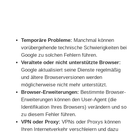
Temporäre Probleme:
Manchmal können
vorübergehende technische Schwierigkeiten bei
Google zu solchen Fehlern führen.
Veraltete oder nicht unterstützte Browser:
Google aktualisiert seine Dienste regelmäßig
und ältere Browserversionen werden
möglicherweise nicht mehr unterstützt.
Browser-Erweiterungen:
Bestimmte Browser-
Erweiterungen können den User-Agent (die
Identifikation Ihres Browsers) verändern und so
zu diesem Fehler führen.
VPN oder Proxy:
VPNs oder Proxys können
Ihren Internetverkehr verschleiern und dazu