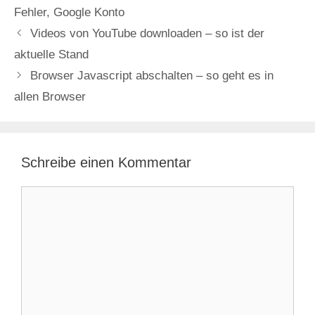
Fehler
,
Google Konto
Videos von YouTube downloaden – so ist der
aktuelle Stand
Browser Javascript abschalten – so geht es in
allen Browser
Schreibe einen Kommentar
Kommentar