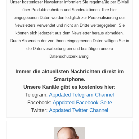
Unser kostenloser Newsletter informiert Sie regelmäßig per E-Mail
über Produktneuheiten und Sonderaktionen. Ihre hier
eingegebenen Daten werden lediglich zur Personalisierung des
Newsletters verwendet und nicht an Dritte weitergegeben. Sie
können sich jederzeit aus dem Newsletter heraus abmelden.
Durch Absenden der von Ihnen eingegebenen Daten willigen Sie in
die Datenverarbeitung ein und bestätigen unsere
Datenschutzerklärung.
Immer die aktuellsten Nachrichten direkt im
Smartphone.
Unsere Kanäle gibt es kostenlos hier:
Telegram:
Appdated Telegram Channel
Facebook:
Appdated Facebook Seite
Twitter:
Appdated Twitter Channel