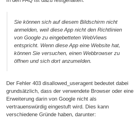
In den FAQ ist dazu festgehalten:
Sie können sich auf diesem Bildschirm nicht
anmelden, weil diese App nicht den Richtlinien
von Google zu eingebetteten WebViews
entspricht. Wenn diese App eine Website hat,
können Sie versuchen, einen Webbrowser zu
öffnen und sich dort anzumelden.
Der Fehler 403 disallowed_useragent bedeutet dabei
grundsätzlich, dass der verwendete Browser oder eine
Erweiterung darin von Google nicht als
vertrauenswürdig eingestuft wird. Dies kann
verschiedene Gründe haben, darunter: