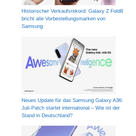
Historischer Verkaufsrekord: Galaxy Z Fold8
bricht alle Vorbestellungsmarken von
Samsung
Neues Update für das Samsung Galaxy A36:
Juli-Patch startet international – Wie ist der
Stand in Deutschland?