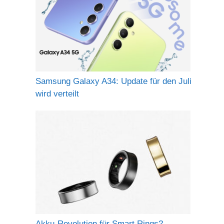
Samsung Galaxy A34: Update für den Juli
wird verteilt
Akku-Revolution für Smart Rings?