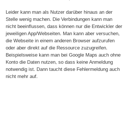
Leider kann man als Nutzer darüber hinaus an der
Stelle wenig machen. Die Verbindungen kann man
nicht beeinflussen, dass können nur die Entwickler der
jeweiligen App/Webseiten. Man kann aber versuchen,
die Webseite in einem anderen Browser aufzurufen
oder aber direkt auf die Ressource zuzugreifen.
Beispielsweise kann man bei Google Maps auch ohne
Konto die Daten nutzen, so dass keine Anmeldung
notwendig ist. Dann taucht diese Fehlermeldung auch
nicht mehr auf.