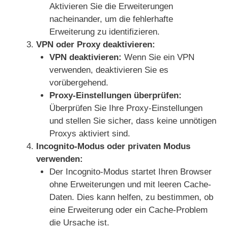
Aktivieren Sie die Erweiterungen
nacheinander, um die fehlerhafte
Erweiterung zu identifizieren.
VPN oder Proxy deaktivieren:
VPN deaktivieren:
Wenn Sie ein VPN
verwenden, deaktivieren Sie es
vorübergehend.
Proxy-Einstellungen überprüfen:
Überprüfen Sie Ihre Proxy-Einstellungen
und stellen Sie sicher, dass keine unnötigen
Proxys aktiviert sind.
Incognito-Modus oder privaten Modus
verwenden:
Der Incognito-Modus startet Ihren Browser
ohne Erweiterungen und mit leeren Cache-
Daten. Dies kann helfen, zu bestimmen, ob
eine Erweiterung oder ein Cache-Problem
die Ursache ist.