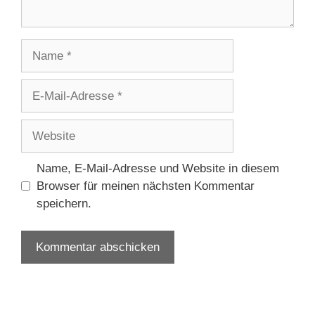
Name
E-
Mail-
Adresse
Website
Name, E-Mail-Adresse und Website in diesem
Browser für meinen nächsten Kommentar
speichern.