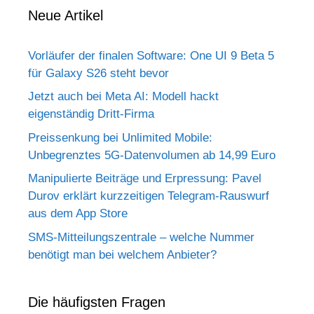
Neue Artikel
Vorläufer der finalen Software: One UI 9 Beta 5
für Galaxy S26 steht bevor
Jetzt auch bei Meta AI: Modell hackt
eigenständig Dritt-Firma
Preissenkung bei Unlimited Mobile:
Unbegrenztes 5G-Datenvolumen ab 14,99 Euro
Manipulierte Beiträge und Erpressung: Pavel
Durov erklärt kurzzeitigen Telegram-Rauswurf
aus dem App Store
SMS-Mitteilungszentrale – welche Nummer
benötigt man bei welchem Anbieter?
Die häufigsten Fragen