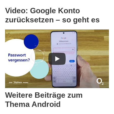
Video: Google Konto
zurücksetzen – so geht es
Weitere Beiträge zum
Thema Android