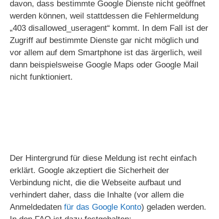
davon, dass bestimmte Google Dienste nicht geöffnet
werden können, weil stattdessen die Fehlermeldung
„403 disallowed_useragent“ kommt. In dem Fall ist der
Zugriff auf bestimmte Dienste gar nicht möglich und
vor allem auf dem Smartphone ist das ärgerlich, weil
dann beispielsweise Google Maps oder Google Mail
nicht funktioniert.
Der Hintergrund für diese Meldung ist recht einfach
erklärt. Google akzeptiert die Sicherheit der
Verbindung nicht, die die Webseite aufbaut und
verhindert daher, dass die Inhalte (vor allem die
Anmeldedaten
für das Google Konto
) geladen werden.