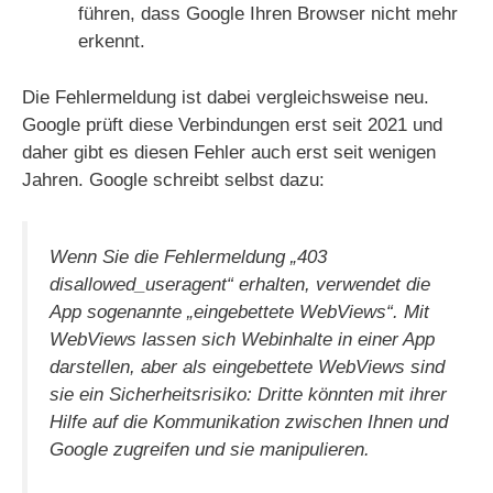
führen, dass Google Ihren Browser nicht mehr
erkennt.
Die Fehlermeldung ist dabei vergleichsweise neu.
Google prüft diese Verbindungen erst seit 2021 und
daher gibt es diesen Fehler auch erst seit wenigen
Jahren. Google schreibt selbst dazu:
Wenn Sie die Fehlermeldung „403
disallowed_useragent“ erhalten, verwendet die
App sogenannte „eingebettete WebViews“. Mit
WebViews lassen sich Webinhalte in einer App
darstellen, aber als eingebettete WebViews sind
sie ein Sicherheitsrisiko: Dritte könnten mit ihrer
Hilfe auf die Kommunikation zwischen Ihnen und
Google zugreifen und sie manipulieren.