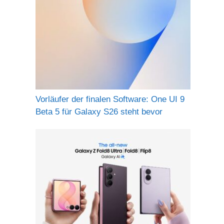
Vorläufer der finalen Software: One UI 9
Beta 5 für Galaxy S26 steht bevor