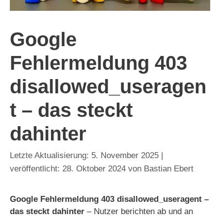
Google
Fehlermeldung 403
disallowed_useragen
t – das steckt
dahinter
5. November 2025
28. Oktober 2024
von
Bastian Ebert
Google Fehlermeldung 403 disallowed_useragent –
das steckt dahinter
– Nutzer berichten ab und an