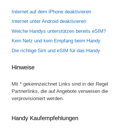
Internet auf dem iPhone deaktivieren
Internet unter Android deaktivieren
Welche Handys unterstützen bereits eSIM?
Kein Netz und kein Empfang beim Handy
Die richtige Sim und eSIM für das Handy
Hinweise
Mit * gekennzeichnet Links sind in der Regel
Partnerlinks, die auf Angebote verweisen die
verprovisioniert werden.
Handy Kaufempfehlungen