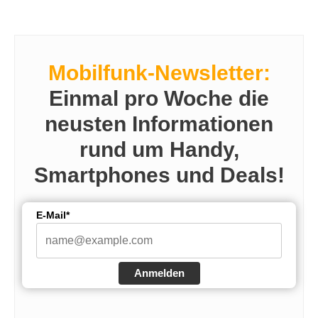
Mobilfunk-Newsletter:
Einmal pro Woche die
neusten Informationen
rund um Handy,
Smartphones und Deals!
E-Mail*
Anmelden