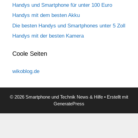
Handys und Smartphone für unter 100 Euro
Handys mit dem besten Akku
Die besten Handys und Smartphones unter 5 Zoll
Handys mit der besten Kamera
Coole Seiten
wikoblog.de
© 2026 Smartphone und Technik News & Hilfe
• Erstellt mit
GeneratePress