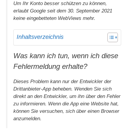
Um Ihr Konto besser schützen zu können,
erlaubt Google seit dem 30. September 2021
keine eingebetteten WebViews mehr.
Inhaltsverzeichnis
Was kann ich tun, wenn ich diese
Fehlermeldung erhalte?
Dieses Problem kann nur der Entwickler der
Drittanbieter-App beheben. Wenden Sie sich
direkt an den Entwickler, um ihn über den Fehler
zu informieren. Wenn die App eine Website hat,
können Sie versuchen, sich über einen Browser
anzumelden.