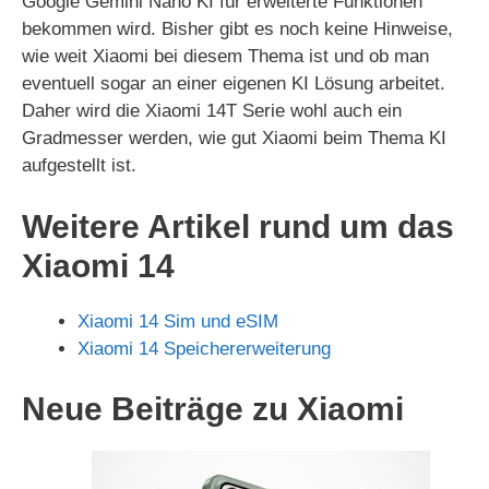
Google Gemini Nano KI für erweiterte Funktionen
bekommen wird. Bisher gibt es noch keine Hinweise,
wie weit Xiaomi bei diesem Thema ist und ob man
eventuell sogar an einer eigenen KI Lösung arbeitet.
Daher wird die Xiaomi 14T Serie wohl auch ein
Gradmesser werden, wie gut Xiaomi beim Thema KI
aufgestellt ist.
Weitere Artikel rund um das
Xiaomi 14
Xiaomi 14 Sim und eSIM
Xiaomi 14 Speichererweiterung
Neue Beiträge zu Xiaomi