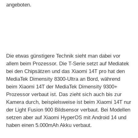
angeboten.
Die etwas günstigere Technik sieht man dabei vor
allem beim Prozessor. Die T-Serie setzt auf Mediatek
bei den Chipsätzen und das Xiaomi 14T pro hat den
MediaTek Dimensity 8300-Ultra an Bord, während
beim Xiaomi 14T der MediaTek Dimensity 9300+
Prozessor verbaut ist. Das zieht sich auch bis zur
Kamera durch, beispielsweise ist beim Xiaomi 14T nur
der Light Fusion 900 Bildsensor verbaut. Bei Modellen
setzen aber auf Xiaomi HyperOS mit Android 14 und
haben einen 5.000mAh Akku verbaut.