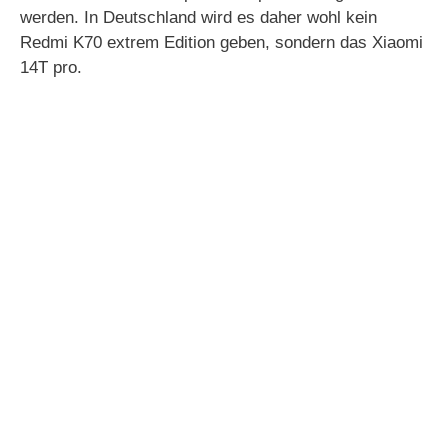
werden. In Deutschland wird es daher wohl kein
Redmi K70 extrem Edition geben, sondern das Xiaomi
14T pro.