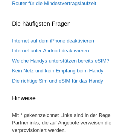
Router für die Mindestvertragslaufzeit
Die häufigsten Fragen
Internet auf dem iPhone deaktivieren
Internet unter Android deaktivieren
Welche Handys unterstützen bereits eSIM?
Kein Netz und kein Empfang beim Handy
Die richtige Sim und eSIM für das Handy
Hinweise
Mit * gekennzeichnet Links sind in der Regel
Partnerlinks, die auf Angebote verweisen die
verprovisioniert werden.