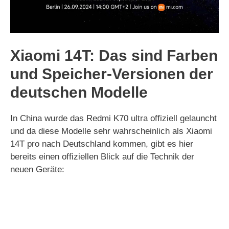
Xiaomi 14T: Das sind Farben
und Speicher-Versionen der
deutschen Modelle
In China wurde das Redmi K70 ultra offiziell gelauncht
und da diese Modelle sehr wahrscheinlich als Xiaomi
14T pro nach Deutschland kommen, gibt es hier
bereits einen offiziellen Blick auf die Technik der
neuen Geräte: