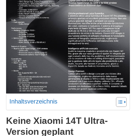
Inhaltsverzeichnis
Keine Xiaomi 14T Ultra-
Version geplant