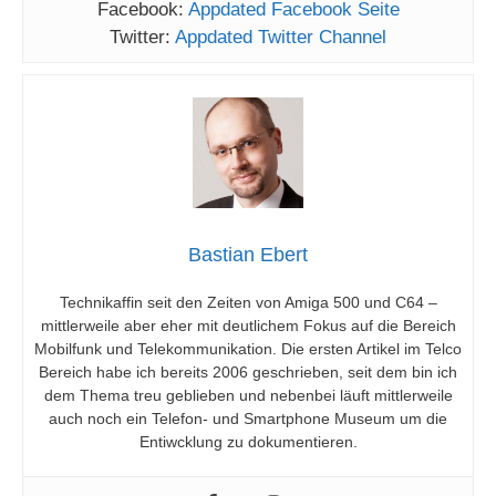
Facebook:
Appdated Facebook Seite
Twitter:
Appdated Twitter Channel
Bastian Ebert
Technikaffin seit den Zeiten von Amiga 500 und C64 –
mittlerweile aber eher mit deutlichem Fokus auf die Bereich
Mobilfunk und Telekommunikation. Die ersten Artikel im Telco
Bereich habe ich bereits 2006 geschrieben, seit dem bin ich
dem Thema treu geblieben und nebenbei läuft mittlerweile
auch noch ein Telefon- und Smartphone Museum um die
Entiwcklung zu dokumentieren.