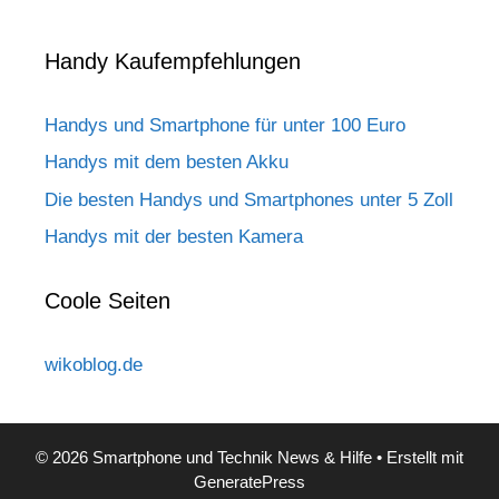
Handy Kaufempfehlungen
Handys und Smartphone für unter 100 Euro
Handys mit dem besten Akku
Die besten Handys und Smartphones unter 5 Zoll
Handys mit der besten Kamera
Coole Seiten
wikoblog.de
© 2026 Smartphone und Technik News & Hilfe
• Erstellt mit
GeneratePress