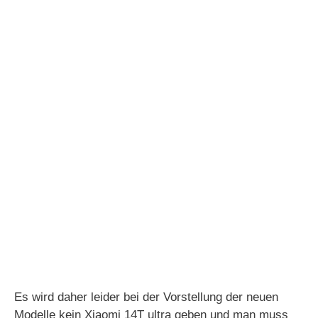
Es wird daher leider bei der Vorstellung der neuen
Modelle kein Xiaomi 14T ultra geben und man muss