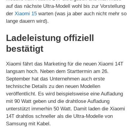
auf das nächste Ultra-Modell wohl bis zur Vorstellung
der
Xiaomi 15
warten (was ja aber auch nicht mehr so
lange dauern wird).
Ladeleistung offiziell
bestätigt
Xiaomi fährt das Marketing für die neuen Xiaomi 14T
langsam hoch. Neben dem Starttermin am 26.
September hat das Unternehmen auch erste
technische Details zu den neuen Modellen
veröffentlicht. Es wird beispielsweise eine Aufladung
mit 90 Watt geben und die drahtlose Aufladung
unterstützt immerhin 50 Watt. Damit laden die Xiaomi
14T drahtlos schneller als die Ultra-Modelle von
Samsung mit Kabel.