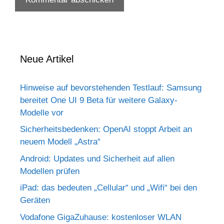
Neue Artikel
Hinweise auf bevorstehenden Testlauf: Samsung
bereitet One UI 9 Beta für weitere Galaxy-
Modelle vor
Sicherheitsbedenken: OpenAI stoppt Arbeit an
neuem Modell „Astra“
Android: Updates und Sicherheit auf allen
Modellen prüfen
iPad: das bedeuten „Cellular“ und „Wifi“ bei den
Geräten
Vodafone GigaZuhause: kostenloser WLAN