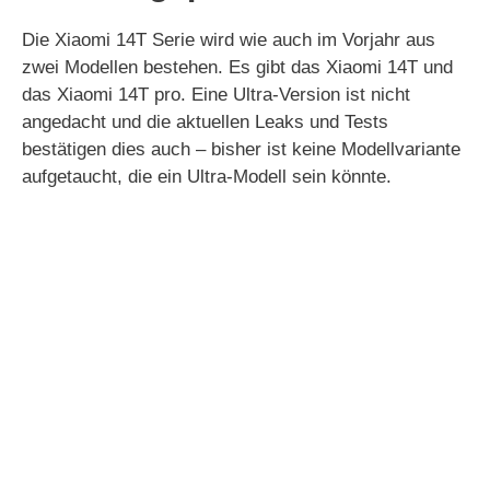
Die Xiaomi 14T Serie wird wie auch im Vorjahr aus
zwei Modellen bestehen. Es gibt das Xiaomi 14T und
das Xiaomi 14T pro. Eine Ultra-Version ist nicht
angedacht und die aktuellen Leaks und Tests
bestätigen dies auch – bisher ist keine Modellvariante
aufgetaucht, die ein Ultra-Modell sein könnte.