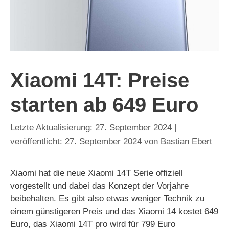
Xiaomi 14T: Preise
starten ab 649 Euro
27. September 2024
27. September 2024
von
Bastian Ebert
Xiaomi hat die neue Xiaomi 14T Serie offiziell
vorgestellt und dabei das Konzept der Vorjahre
beibehalten. Es gibt also etwas weniger Technik zu
einem günstigeren Preis und das Xiaomi 14 kostet 649
Euro, das Xiaomi 14T pro wird für 799 Euro