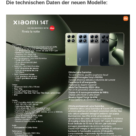
Die technischen Daten der neuen Modelle: