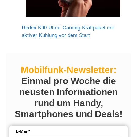
Redmi K90 Ultra: Gaming-Kraftpaket mit
aktiver Kühlung vor dem Start
Mobilfunk-Newsletter:
Einmal pro Woche die
neusten Informationen
rund um Handy,
Smartphones und Deals!
E-Mail*