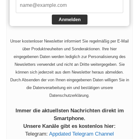
Anmelden
Unser kostenloser Newsletter informiert Sie regelmäßig per E-Mail
über Produktneuheiten und Sonderaktionen. Ihre hier
eingegebenen Daten werden lediglich zur Personalisierung des
Newsletters verwendet und nicht an Dritte weitergegeben. Sie
können sich jederzeit aus dem Newsletter heraus abmelden.
Durch Absenden der von Ihnen eingegebenen Daten willigen Sie in
die Datenverarbeitung ein und bestätigen unsere
Datenschutzerklärung.
Immer die aktuellsten Nachrichten direkt im
Smartphone.
Unsere Kanäle gibt es kostenlos hier:
Telegram:
Appdated Telegram Channel