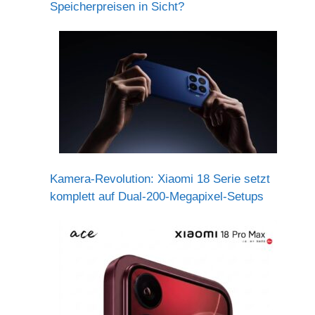
Speicherpreisen in Sicht?
Kamera-Revolution: Xiaomi 18 Serie setzt
komplett auf Dual-200-Megapixel-Setups