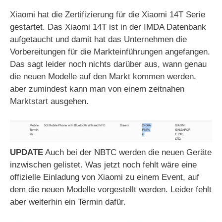
Xiaomi hat die Zertifizierung für die Xiaomi 14T Serie
gestartet. Das Xiaomi 14T ist in der IMDA Datenbank
aufgetaucht und damit hat das Unternehmen die
Vorbereitungen für die Markteinführungen angefangen.
Das sagt leider noch nichts darüber aus, wann genau
die neuen Modelle auf den Markt kommen werden,
aber zumindest kann man von einem zeitnahen
Marktstart ausgehen.
UPDATE
Auch bei der NBTC werden die neuen Geräte
inzwischen gelistet. Was jetzt noch fehlt wäre eine
offizielle Einladung von Xiaomi zu einem Event, auf
dem die neuen Modelle vorgestellt werden. Leider fehlt
aber weiterhin ein Termin dafür.