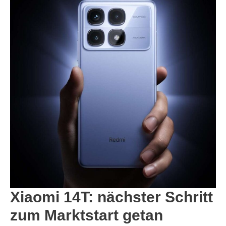
Xiaomi 14T: nächster Schritt
zum Marktstart getan