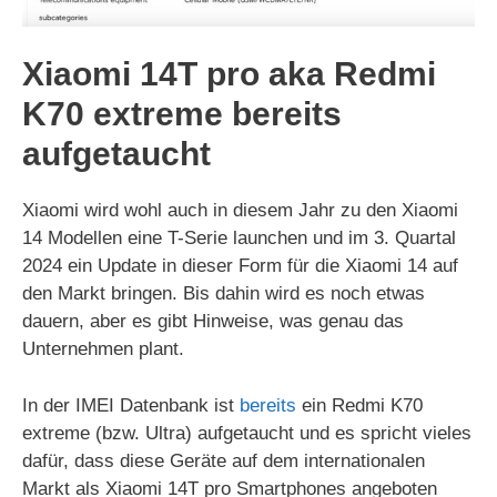
Xiaomi 14T pro aka Redmi
K70 extreme bereits
aufgetaucht
Xiaomi wird wohl auch in diesem Jahr zu den Xiaomi
14 Modellen eine T-Serie launchen und im 3. Quartal
2024 ein Update in dieser Form für die Xiaomi 14 auf
den Markt bringen. Bis dahin wird es noch etwas
dauern, aber es gibt Hinweise, was genau das
Unternehmen plant.
In der IMEI Datenbank ist
bereits
ein Redmi K70
extreme (bzw. Ultra) aufgetaucht und es spricht vieles
dafür, dass diese Geräte auf dem internationalen
Markt als Xiaomi 14T pro Smartphones angeboten