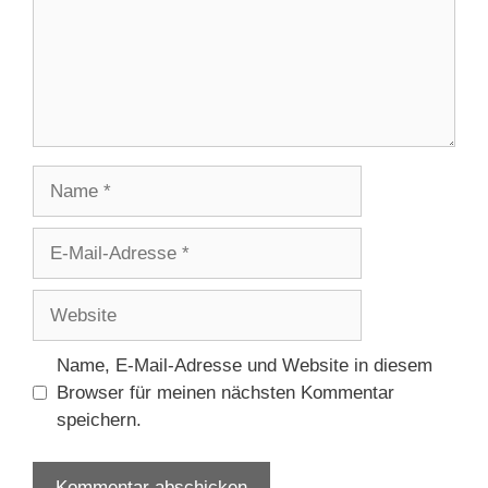
Name
E-
Mail-
Adresse
Website
Name, E-Mail-Adresse und Website in diesem
Browser für meinen nächsten Kommentar
speichern.